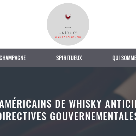
CHAMPAGNE
SPIRITUEUX
QUI SOMME
AMÉRICAINS DE WHISKY ANTICI
DIRECTIVES GOUVERNEMENTALE