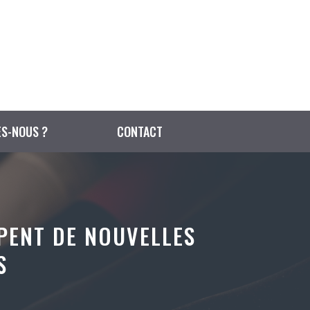
S-NOUS ?
CONTACT
PENT DE NOUVELLES
S