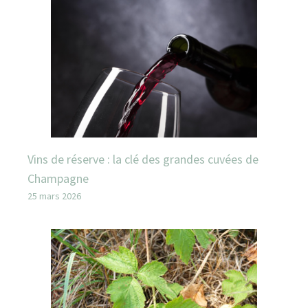
Vins de réserve : la clé des grandes cuvées de
Champagne
25 mars 2026