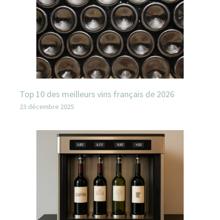
Top 10 des meilleurs vins français de 2026
23 décembre 2025