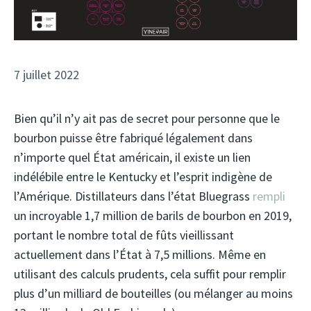
7 juillet 2022
Bien qu’il n’y ait pas de secret pour personne que le
bourbon puisse être fabriqué légalement dans
n’importe quel État américain, il existe un lien
indélébile entre le Kentucky et l’esprit indigène de
l’Amérique. Distillateurs dans l’état Bluegrass
rempli
un incroyable 1,7 million de barils de bourbon en 2019,
portant le nombre total de fûts vieillissant
actuellement dans l’État à 7,5 millions. Même en
utilisant des calculs prudents, cela suffit pour remplir
plus d’un milliard de bouteilles (ou mélanger au moins