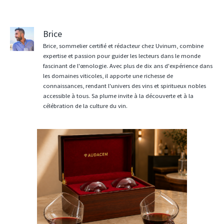
Brice
Brice, sommelier certifié et rédacteur chez Uvinum, combine
expertise et passion pour guider les lecteurs dans le monde
fascinant de l'œnologie. Avec plus de dix ans d'expérience dans
les domaines viticoles, il apporte une richesse de
connaissances, rendant l'univers des vins et spiritueux nobles
accessible à tous. Sa plume invite à la découverte et à la
célébration de la culture du vin.