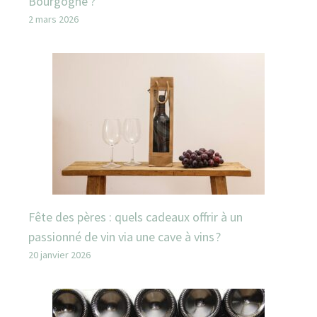
Bourgogne ?
2 mars 2026
Fête des pères : quels cadeaux offrir à un
passionné de vin via une cave à vins ?
20 janvier 2026