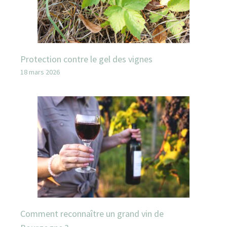
Protection contre le gel des vignes
18 mars 2026
Comment reconnaître un grand vin de