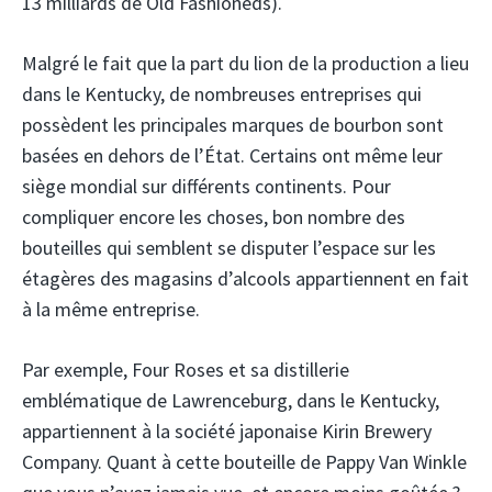
13 milliards de Old Fashioneds).
Malgré le fait que la part du lion de la production a lieu
dans le Kentucky, de nombreuses entreprises qui
possèdent les principales marques de bourbon sont
basées en dehors de l’État. Certains ont même leur
siège mondial sur différents continents. Pour
compliquer encore les choses, bon nombre des
bouteilles qui semblent se disputer l’espace sur les
étagères des magasins d’alcools appartiennent en fait
à la même entreprise.
Par exemple, Four Roses et sa distillerie
emblématique de Lawrenceburg, dans le Kentucky,
appartiennent à la société japonaise Kirin Brewery
Company. Quant à cette bouteille de Pappy Van Winkle