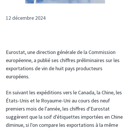
12 décembre 2024
Eurostat, une direction générale de la Commission
européenne, a publié ses chiffres préliminaires sur les
exportations de vin de huit pays producteurs
européens.
En suivant les expéditions vers le Canada, la Chine, les
États-Unis et le Royaume-Uni au cours des neuf
premiers mois de l'année, les chiffres d'Eurostat
suggèrent que la soif d'étiquettes importées en Chine
diminue, si l'on compare les exportations à la même