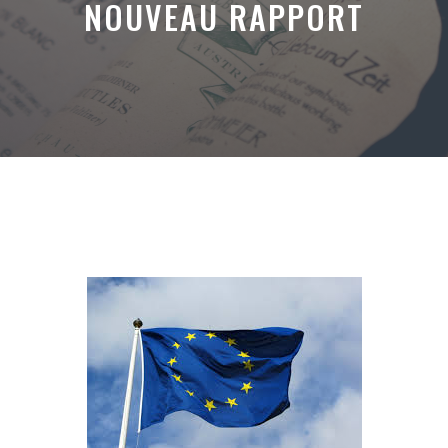
NOUVEAU RAPPORT