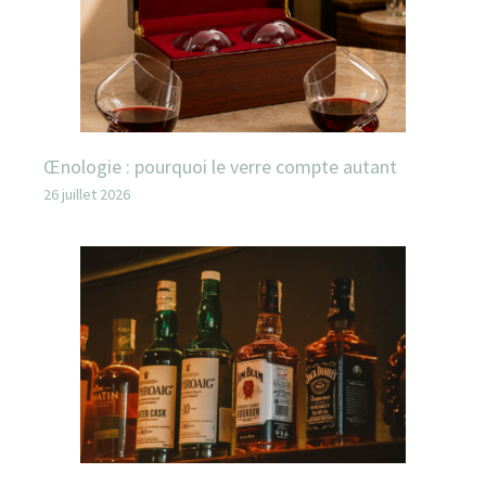
Œnologie : pourquoi le verre compte autant
26 juillet 2026