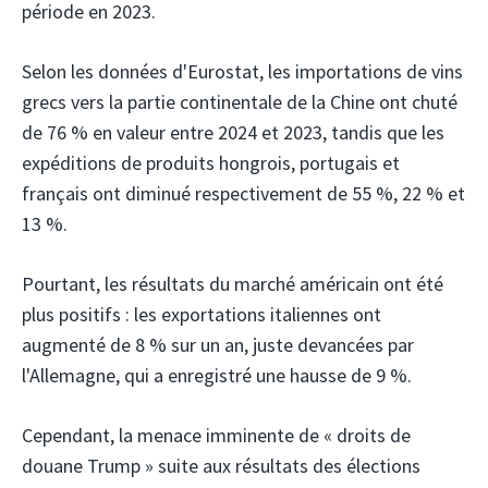
période en 2023.
Selon les données d'Eurostat, les importations de vins
grecs vers la partie continentale de la Chine ont chuté
de 76 % en valeur entre 2024 et 2023, tandis que les
expéditions de produits hongrois, portugais et
français ont diminué respectivement de 55 %, 22 % et
13 %.
Pourtant, les résultats du marché américain ont été
plus positifs : les exportations italiennes ont
augmenté de 8 % sur un an, juste devancées par
l'Allemagne, qui a enregistré une hausse de 9 %.
Cependant, la menace imminente de « droits de
douane Trump » suite aux résultats des élections