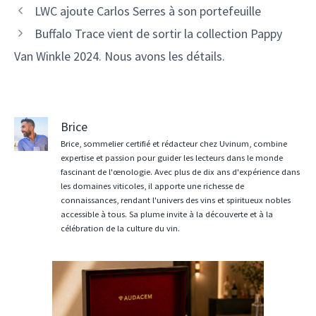
Navigation
LWC ajoute Carlos Serres à son portefeuille
des
Buffalo Trace vient de sortir la collection Pappy
articles
Van Winkle 2024. Nous avons les détails.
Brice
Brice, sommelier certifié et rédacteur chez Uvinum, combine
expertise et passion pour guider les lecteurs dans le monde
fascinant de l'œnologie. Avec plus de dix ans d'expérience dans
les domaines viticoles, il apporte une richesse de
connaissances, rendant l'univers des vins et spiritueux nobles
accessible à tous. Sa plume invite à la découverte et à la
célébration de la culture du vin.