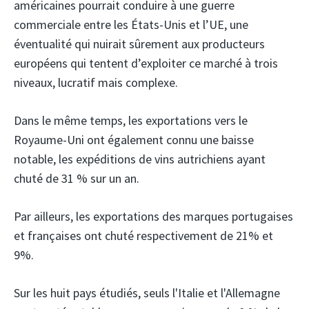
américaines pourrait conduire à une guerre
commerciale entre les États-Unis et l’UE, une
éventualité qui nuirait sûrement aux producteurs
européens qui tentent d’exploiter ce marché à trois
niveaux, lucratif mais complexe.
Dans le même temps, les exportations vers le
Royaume-Uni ont également connu une baisse
notable, les expéditions de vins autrichiens ayant
chuté de 31 % sur un an.
Par ailleurs, les exportations des marques portugaises
et françaises ont chuté respectivement de 21% et
9%.
Sur les huit pays étudiés, seuls l'Italie et l'Allemagne