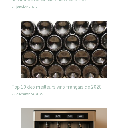
20 janvier 2026
Top 10 des meilleurs vins français de 2026
23 décembre 2025