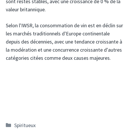
sont restés stables, avec une croissance de 0 % de la
valeur britannique.
Selon l'IWSR, la consommation de vin est en déclin sur
les marchés traditionnels d'Europe continentale
depuis des décennies, avec une tendance croissante à
la modération et une concurrence croissante d'autres
catégories citées comme deux causes majeures.
Catégories
Spiritueux