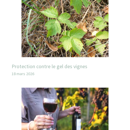
Protection contre le gel des vignes
18 mars 2026