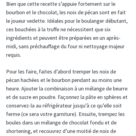
Bien que cette recette s’appuie fortement sur le
bourbon et le chocolat, les noix de pécan sont en fait
le joueur vedette. Idéales pour le boulanger débutant,
ces bouchées à la truffe ne nécessitent que six
ingrédients et peuvent être préparées en un après-
midi, sans préchauffage du four ni nettoyage majeur
requis.
Pour les faire, faites d’abord tremper les noix de
pécan hachées et le bourbon pendant au moins une
heure. Ajouter la combinaison à un mélange de beurre
et de sucre en poudre. Façonnez la pâte en sphères et
conservez-la au réfrigérateur jusqu’à ce qu’elle soit
ferme (ce sera votre garniture). Ensuite, trempez les
boules dans un mélange de chocolat fondu et de
shortening, et recouvrez d’une moitié de noix de