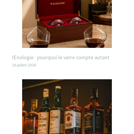
Œnologie : pourquoi le verre compte autant
26 juillet 2026