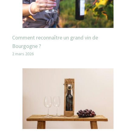
Comment reconnaître un grand vin de
Bourgogne ?
2 mars 2026