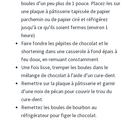
boules d’un peu plus de 1 pouce. Placez-les sur
une plaque à pâtisserie tapissée de papier
parchemin ou de papier ciré et réfrigérez
jusqu’à ce qu’ils soient fermes (environ 1
heure).
Faire fondre les pépites de chocolat et le
shortening dans une casserole à fond épais à
feu doux, en remuant constamment.
Une fois lisse, tremper les boules dans le
mélange de chocolat à l’aide d’un cure-dent.
Remettre sur la plaque à pâtisserie et garnir
d’une noix de pécan pour couvrir le trou du
cure-dent.
Remettez les boules de bourbon au
réfrigérateur pour figer le chocolat.