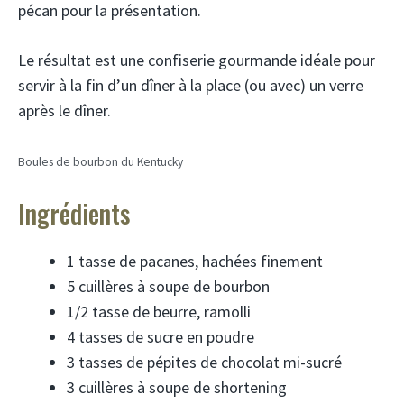
pécan pour la présentation.
Le résultat est une confiserie gourmande idéale pour
servir à la fin d’un dîner à la place (ou avec) un verre
après le dîner.
Boules de bourbon du Kentucky
Ingrédients
1 tasse de pacanes, hachées finement
5 cuillères à soupe de bourbon
1/2 tasse de beurre, ramolli
4 tasses de sucre en poudre
3 tasses de pépites de chocolat mi-sucré
3 cuillères à soupe de shortening