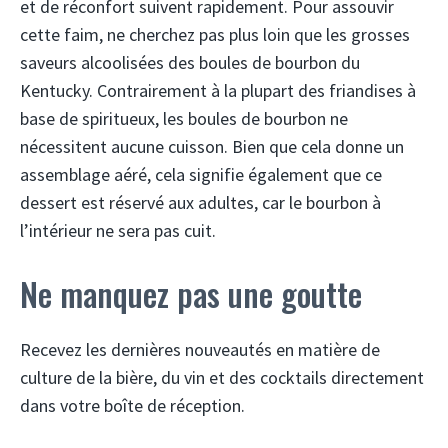
et de réconfort suivent rapidement. Pour assouvir
cette faim, ne cherchez pas plus loin que les grosses
saveurs alcoolisées des boules de bourbon du
Kentucky. Contrairement à la plupart des friandises à
base de spiritueux, les boules de bourbon ne
nécessitent aucune cuisson. Bien que cela donne un
assemblage aéré, cela signifie également que ce
dessert est réservé aux adultes, car le bourbon à
l’intérieur ne sera pas cuit.
Ne manquez pas une goutte
Recevez les dernières nouveautés en matière de
culture de la bière, du vin et des cocktails directement
dans votre boîte de réception.