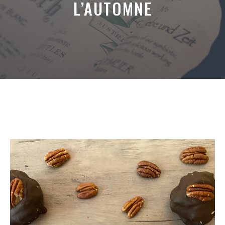
L’AUTOMNE