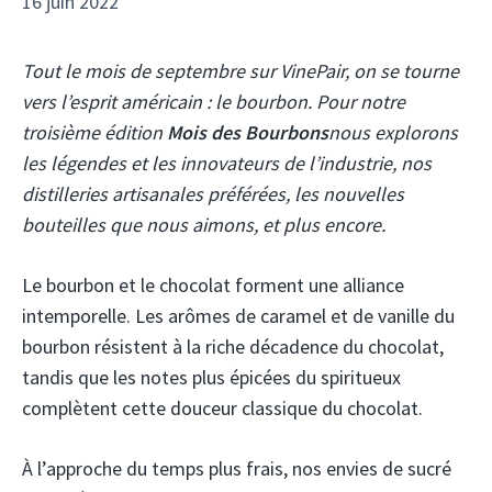
16 juin 2022
Tout le mois de septembre sur VinePair, on se tourne
vers l’esprit américain : le bourbon. Pour notre
troisième édition
Mois des Bourbons
nous explorons
les légendes et les innovateurs de l’industrie, nos
distilleries artisanales préférées, les nouvelles
bouteilles que nous aimons, et plus encore.
Le bourbon et le chocolat forment une alliance
intemporelle. Les arômes de caramel et de vanille du
bourbon résistent à la riche décadence du chocolat,
tandis que les notes plus épicées du spiritueux
complètent cette douceur classique du chocolat.
À l’approche du temps plus frais, nos envies de sucré