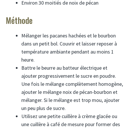
Environ 30 moitiés de noix de pécan
Méthode
Mélanger les pacanes hachées et le bourbon
dans un petit bol. Couvrir et laisser reposer à
température ambiante pendant au moins 1
heure.
Battre le beurre au batteur électrique et
ajouter progressivement le sucre en poudre.
Une fois le mélange complètement homogène,
ajouter le mélange noix de pécan-bourbon et
mélanger. Si le mélange est trop mou, ajouter
un peu plus de sucre.
Utilisez une petite cuillère à crème glacée ou
une cuillère à café de mesure pour former des