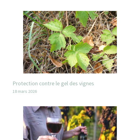
Protection contre le gel des vignes
18 mars 2026