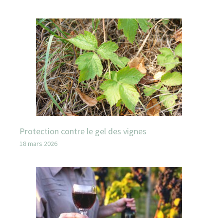
Protection contre le gel des vignes
18 mars 2026