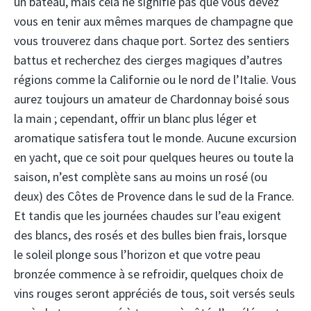
un bateau, mais cela ne signifie pas que vous devez
vous en tenir aux mêmes marques de champagne que
vous trouverez dans chaque port. Sortez des sentiers
battus et recherchez des cierges magiques d’autres
régions comme la Californie ou le nord de l’Italie. Vous
aurez toujours un amateur de Chardonnay boisé sous
la main ; cependant, offrir un blanc plus léger et
aromatique satisfera tout le monde. Aucune excursion
en yacht, que ce soit pour quelques heures ou toute la
saison, n’est complète sans au moins un rosé (ou
deux) des Côtes de Provence dans le sud de la France.
Et tandis que les journées chaudes sur l’eau exigent
des blancs, des rosés et des bulles bien frais, lorsque
le soleil plonge sous l’horizon et que votre peau
bronzée commence à se refroidir, quelques choix de
vins rouges seront appréciés de tous, soit versés seuls