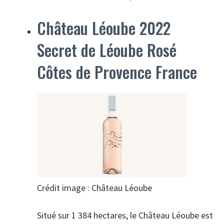
Château Léoube 2022
Secret de Léoube Rosé
Côtes de Provence France
Crédit image : Château Léoube
Situé sur 1 384 hectares, le Château Léoube est