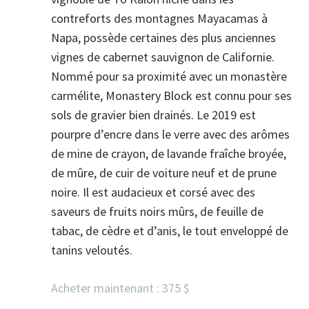
contreforts des montagnes Mayacamas à
Napa, possède certaines des plus anciennes
vignes de cabernet sauvignon de Californie.
Nommé pour sa proximité avec un monastère
carmélite, Monastery Block est connu pour ses
sols de gravier bien drainés. Le 2019 est
pourpre d’encre dans le verre avec des arômes
de mine de crayon, de lavande fraîche broyée,
de mûre, de cuir de voiture neuf et de prune
noire. Il est audacieux et corsé avec des
saveurs de fruits noirs mûrs, de feuille de
tabac, de cèdre et d’anis, le tout enveloppé de
tanins veloutés.
Acheter maintenant : 375 $