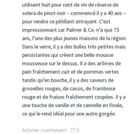
utilisent huit pour cent de vin de réserve de
solera de pinot noir – commencé il y a 40 ans –
pour rendre ce pétillant attrayant. C’est
impressionnant car Palmer & Co. n’a que 75
ans, l’une des plus jeunes maisons de la région.
Dans le verre, il y a des bulles très petites mais
persistantes qui créent une belle mousse
mousseuse sur le dessus. Il a des arômes de
pain fraîchement cuit et de pommes vertes
tandis qu’en bouche, il y a des saveurs de
groseilles rouges, de cassis, de framboise
rouge et de fraises fraîchement coupées. Il y a
une touche de vanille et de cannelle en finale,
ce qui le rend idéal pour une autre gorgée.
Acheter maintenant : 77 $