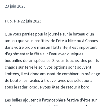
23 juin 2023
Publié le 22 juin 2023
Que vous partiez pour la journée sur le bateau d’un
ami ou que vous profitiez de l’été à Nice ou à Cannes
dans votre propre maison flottante, il est important
d’agrémenter la fête sur l’eau avec quelques
bouteilles de vin spéciales. Si vous touchez des points
chauds sur terre le soir, vos options sont souvent
limitées, il est donc amusant de combiner un mélange
de bouteilles faciles à trouver avec des sélections
sous le radar lorsque vous êtes de retour à bord.
Les bulles ajoutent à l’atmosphère festive d’être sur