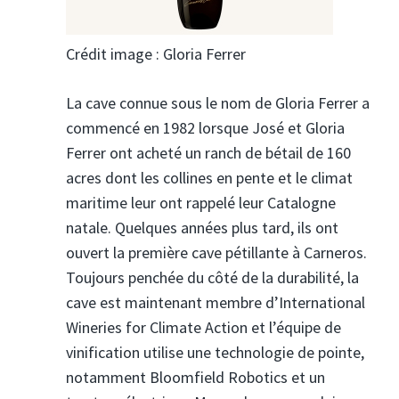
Crédit image : Gloria Ferrer
La cave connue sous le nom de Gloria Ferrer a
commencé en 1982 lorsque José et Gloria
Ferrer ont acheté un ranch de bétail de 160
acres dont les collines en pente et le climat
maritime leur ont rappelé leur Catalogne
natale. Quelques années plus tard, ils ont
ouvert la première cave pétillante à Carneros.
Toujours penchée du côté de la durabilité, la
cave est maintenant membre d’International
Wineries for Climate Action et l’équipe de
vinification utilise une technologie de pointe,
notamment Bloomfield Robotics et un