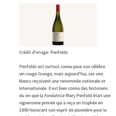
Crédit d’image: Penfolds
Penfolds est surtout connu pour son célèbre
vin rouge Grange, mais aujourd’hui, ses vins
blancs reçoivent une renommée nationale et
internationale. Il est bien connu des historiens
du vin que la fondatrice Mary Penfold était une
vigneronne primée qui a reçu un trophée en
1890 honorant son esprit de pionnière pour le