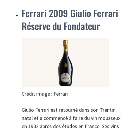
Ferrari 2009 Giulio Ferrari
Réserve du Fondateur
Crédit image : Ferrari
Giulio Ferrari est retourné dans son Trentin
natal et a commencé à faire du vin mousseux
en 1902 après des études en France. Ses vins