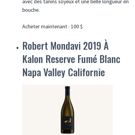
avec des tanins soyeux et une belle longueur en
bouche.
Acheter maintenant : 100 $
Robert Mondavi 2019 À
Kalon Reserve Fumé Blanc
Napa Valley Californie