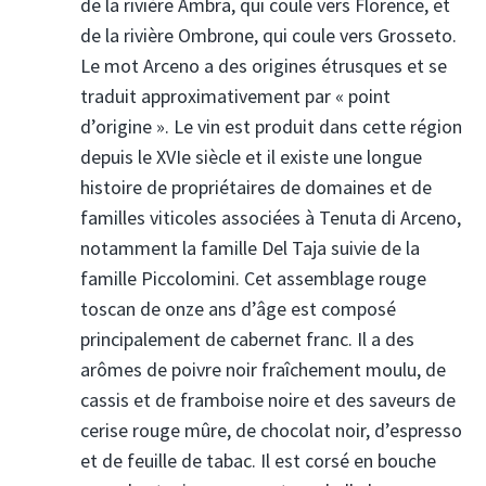
de la rivière Ambra, qui coule vers Florence, et
de la rivière Ombrone, qui coule vers Grosseto.
Le mot Arceno a des origines étrusques et se
traduit approximativement par « point
d’origine ». Le vin est produit dans cette région
depuis le XVIe siècle et il existe une longue
histoire de propriétaires de domaines et de
familles viticoles associées à Tenuta di Arceno,
notamment la famille Del Taja suivie de la
famille Piccolomini. Cet assemblage rouge
toscan de onze ans d’âge est composé
principalement de cabernet franc. Il a des
arômes de poivre noir fraîchement moulu, de
cassis et de framboise noire et des saveurs de
cerise rouge mûre, de chocolat noir, d’espresso
et de feuille de tabac. Il est corsé en bouche