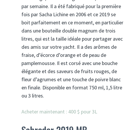
par semaine. Il a été fabriqué pour la première
fois par Sacha Lichine en 2006 et ce 2019 se
boit parfaitement en ce moment, en particulier
dans une bouteille double magnum de trois
litres, qui est la taille idéale pour partager avec
des amis sur votre yacht. Il a des arômes de
fraise, d’écorce d’orange et de peau de
pamplemousse. Il est corsé avec une bouche
élégante et des saveurs de fruits rouges, de
fleur d’agrumes et une touche de poivre blanc
en finale. Disponible en format 750 ml, 1,5 litre
ou 3 litres.
Acheter maintenant : 400 $ pour 3L
Schrader 2019 MB