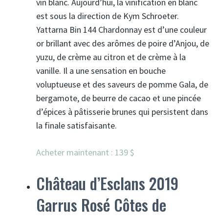
vin blanc. Aujourd’hui, la vinification en blanc
est sous la direction de Kym Schroeter.
Yattarna Bin 144 Chardonnay est d’une couleur
or brillant avec des arômes de poire d’Anjou, de
yuzu, de crème au citron et de crème à la
vanille. Il a une sensation en bouche
voluptueuse et des saveurs de pomme Gala, de
bergamote, de beurre de cacao et une pincée
d’épices à pâtisserie brunes qui persistent dans
la finale satisfaisante.
Acheter maintenant : 139 $
Château d’Esclans 2019
Garrus Rosé Côtes de