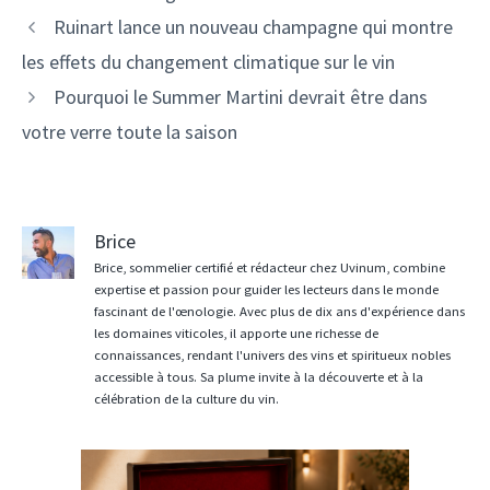
Navigation
Ruinart lance un nouveau champagne qui montre
des
les effets du changement climatique sur le vin
articles
Pourquoi le Summer Martini devrait être dans
votre verre toute la saison
Brice
Brice, sommelier certifié et rédacteur chez Uvinum, combine
expertise et passion pour guider les lecteurs dans le monde
fascinant de l'œnologie. Avec plus de dix ans d'expérience dans
les domaines viticoles, il apporte une richesse de
connaissances, rendant l'univers des vins et spiritueux nobles
accessible à tous. Sa plume invite à la découverte et à la
célébration de la culture du vin.