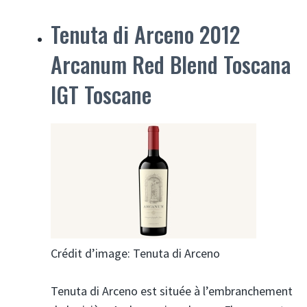
Tenuta di Arceno 2012
Arcanum Red Blend Toscana
IGT Toscane
Crédit d’image: Tenuta di Arceno
Tenuta di Arceno est située à l’embranchement