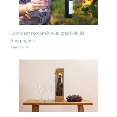
Comment reconnaître un grand vin de
Bourgogne ?
2 mars 2026