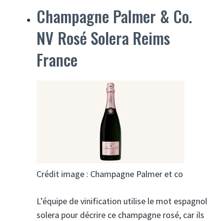
Champagne Palmer & Co.
NV Rosé Solera Reims
France
Crédit image : Champagne Palmer et co
L’équipe de vinification utilise le mot espagnol
solera pour décrire ce champagne rosé, car ils