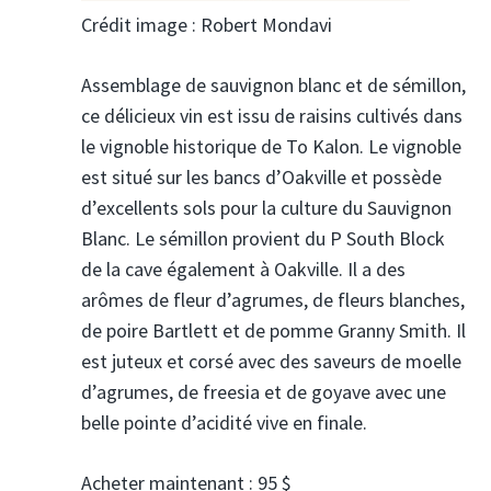
Crédit image : Robert Mondavi
Assemblage de sauvignon blanc et de sémillon,
ce délicieux vin est issu de raisins cultivés dans
le vignoble historique de To Kalon. Le vignoble
est situé sur les bancs d’Oakville et possède
d’excellents sols pour la culture du Sauvignon
Blanc. Le sémillon provient du P South Block
de la cave également à Oakville. Il a des
arômes de fleur d’agrumes, de fleurs blanches,
de poire Bartlett et de pomme Granny Smith. Il
est juteux et corsé avec des saveurs de moelle
d’agrumes, de freesia et de goyave avec une
belle pointe d’acidité vive en finale.
Acheter maintenant : 95 $