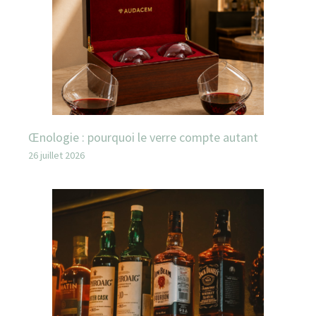
Œnologie : pourquoi le verre compte autant
26 juillet 2026