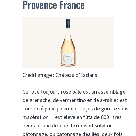
Provence France
Crédit image : Château d’Esclans
Ce rosé toujours rose pâle est un assemblage
de grenache, de vermentino et de syrah et est
composé principalement de jus de goutte sans
macération. Il est élevé en fûts de 600 litres
pendant une dizaine de mois et subit un
bâtonnage, ou batonnage des lies, deux fois