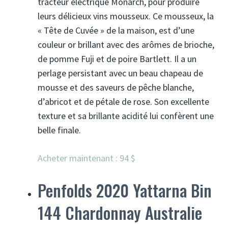
tracteur électrique Monarch, pour produire
leurs délicieux vins mousseux. Ce mousseux, la
« Tête de Cuvée » de la maison, est d’une
couleur or brillant avec des arômes de brioche,
de pomme Fuji et de poire Bartlett. Il a un
perlage persistant avec un beau chapeau de
mousse et des saveurs de pêche blanche,
d’abricot et de pétale de rose. Son excellente
texture et sa brillante acidité lui confèrent une
belle finale.
Acheter maintenant : 94 $
Penfolds 2020 Yattarna Bin
144 Chardonnay Australie