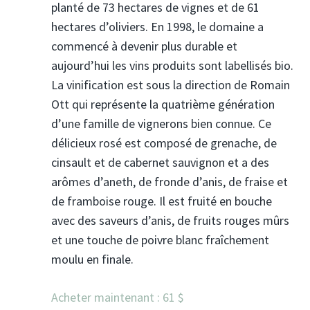
planté de 73 hectares de vignes et de 61
hectares d’oliviers. En 1998, le domaine a
commencé à devenir plus durable et
aujourd’hui les vins produits sont labellisés bio.
La vinification est sous la direction de Romain
Ott qui représente la quatrième génération
d’une famille de vignerons bien connue. Ce
délicieux rosé est composé de grenache, de
cinsault et de cabernet sauvignon et a des
arômes d’aneth, de fronde d’anis, de fraise et
de framboise rouge. Il est fruité en bouche
avec des saveurs d’anis, de fruits rouges mûrs
et une touche de poivre blanc fraîchement
moulu en finale.
Acheter maintenant : 61 $