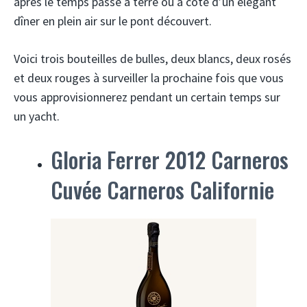
après le temps passé à terre ou à côté d’un élégant
dîner en plein air sur le pont découvert.
Voici trois bouteilles de bulles, deux blancs, deux rosés
et deux rouges à surveiller la prochaine fois que vous
vous approvisionnerez pendant un certain temps sur
un yacht.
Gloria Ferrer 2012 Carneros
Cuvée Carneros Californie