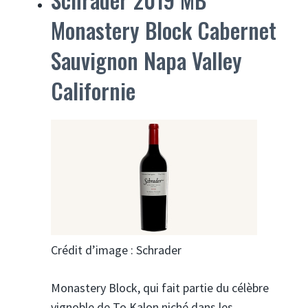
Monastery Block Cabernet
Sauvignon Napa Valley
Californie
Crédit d’image : Schrader
Monastery Block, qui fait partie du célèbre
vignoble de To Kalon niché dans les