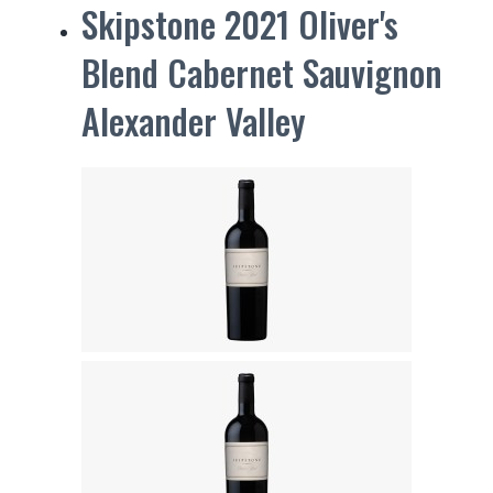
Skipstone 2021 Oliver's
Blend Cabernet Sauvignon
Alexander Valley