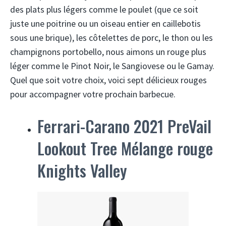
des plats plus légers comme le poulet (que ce soit
juste une poitrine ou un oiseau entier en caillebotis
sous une brique), les côtelettes de porc, le thon ou les
champignons portobello, nous aimons un rouge plus
léger comme le Pinot Noir, le Sangiovese ou le Gamay.
Quel que soit votre choix, voici sept délicieux rouges
pour accompagner votre prochain barbecue.
Ferrari-Carano 2021 PreVail
Lookout Tree Mélange rouge
Knights Valley