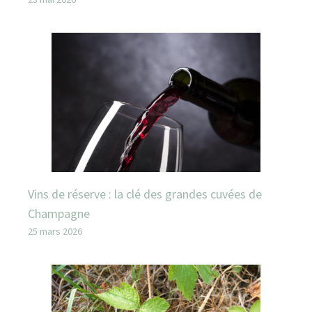
Vins de réserve : la clé des grandes cuvées de
Champagne
25 mars 2026