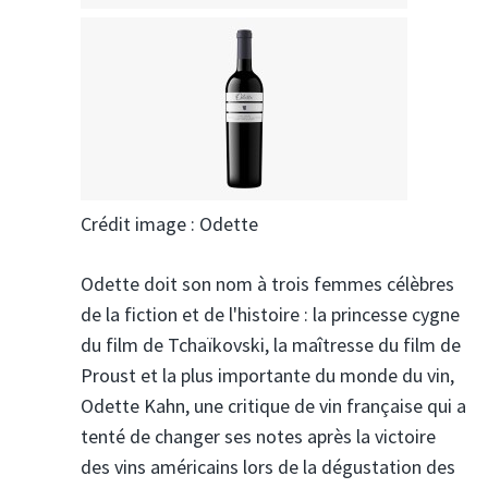
Crédit image : Odette
Odette doit son nom à trois femmes célèbres
de la fiction et de l'histoire : la princesse cygne
du film de Tchaïkovski, la maîtresse du film de
Proust et la plus importante du monde du vin,
Odette Kahn, une critique de vin française qui a
tenté de changer ses notes après la victoire
des vins américains lors de la dégustation des