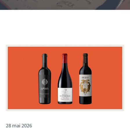
28 mai 2026