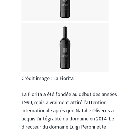
Crédit image : La Fiorita
La Fiorita a été fondée au début des années
1990, mais a vraiment attiré l'attention
internationale après que Natalie Oliveros a
acquis l'intégralité du domaine en 2014. Le
directeur du domaine Luigi Peroni et le