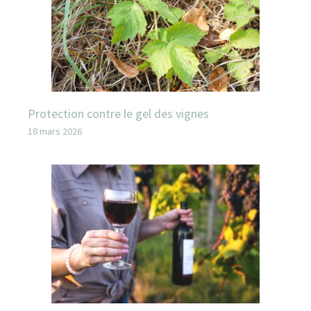
Protection contre le gel des vignes
18 mars 2026