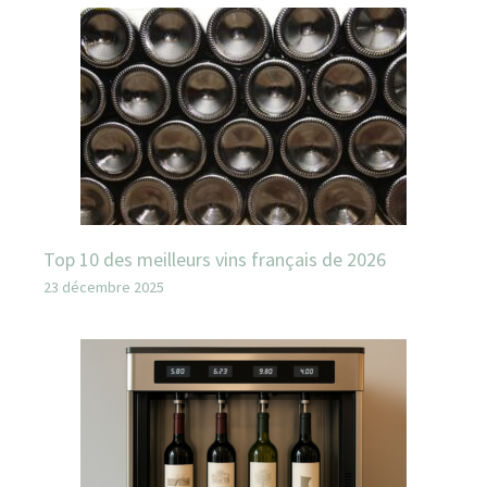
Top 10 des meilleurs vins français de 2026
23 décembre 2025