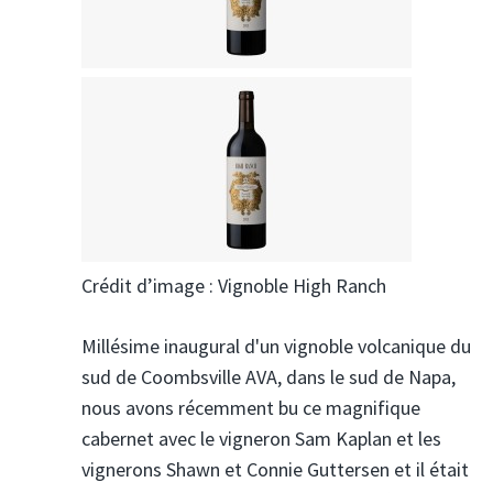
Crédit d’image : Vignoble High Ranch
Millésime inaugural d'un vignoble volcanique du
sud de Coombsville AVA, dans le sud de Napa,
nous avons récemment bu ce magnifique
cabernet avec le vigneron Sam Kaplan et les
vignerons Shawn et Connie Guttersen et il était