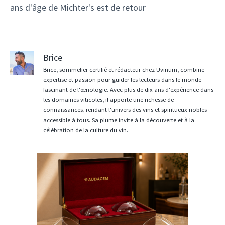
ans d'âge de Michter's est de retour
Brice
Brice, sommelier certifié et rédacteur chez Uvinum, combine
expertise et passion pour guider les lecteurs dans le monde
fascinant de l'œnologie. Avec plus de dix ans d'expérience dans
les domaines viticoles, il apporte une richesse de
connaissances, rendant l'univers des vins et spiritueux nobles
accessible à tous. Sa plume invite à la découverte et à la
célébration de la culture du vin.