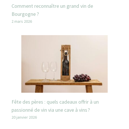
Comment reconnaître un grand vin de
Bourgogne ?
2 mars 2026
Fête des pères : quels cadeaux offrir à un
passionné de vin via une cave à vins ?
20 janvier 2026