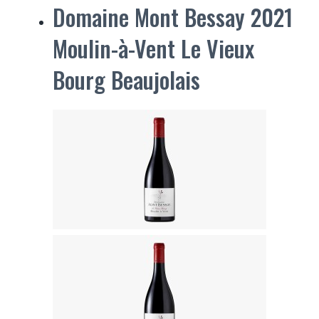
Domaine Mont Bessay 2021
Moulin-à-Vent Le Vieux
Bourg Beaujolais