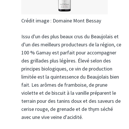
Crédit image : Domaine Mont Bessay
Issu d'un des plus beaux crus du Beaujolais et
d'un des meilleurs producteurs de la région, ce
100 % Gamay est parfait pour accompagner
des grillades plus légères. Élevé selon des
principes biologiques, ce vin de production
limitée est la quintessence du Beaujolais bien
fait. Les arômes de framboise, de prune
violette et de biscuit à la vanille préparent le
terrain pour des tanins doux et des saveurs de
cerise rouge, de grenade et de thym séché
avec une vive veine d'acidité.