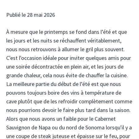
Publié le 28 mai 2026
À mesure que le printemps se fond dans l’été et que
les jours et les nuits se réchauffent véritablement,
nous nous retrouvons à allumer le gril plus souvent.
C'est l'occasion idéale pour inviter quelques amis pour
une soirée décontractée en plein air, et les jours de
grande chaleur, cela nous évite de chauffer la cuisine.
La meilleure partie du début de l’été est que nous
pouvons toujours boire des vins à température de
cave plutôt que de les refroidir complètement comme
nous pourrions devoir le faire plus tard dans la saison.
Alors que nous avons un faible pour le Cabernet
Sauvignon de Napa ou du nord de Sonoma lorsqu'il y a
une coupe de steak juteuse et épaisse sur le feu, pour