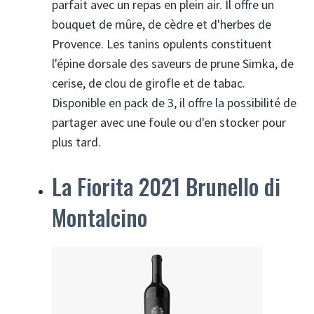
parfait avec un repas en plein air. Il offre un
bouquet de mûre, de cèdre et d'herbes de
Provence. Les tanins opulents constituent
l'épine dorsale des saveurs de prune Simka, de
cerise, de clou de girofle et de tabac.
Disponible en pack de 3, il offre la possibilité de
partager avec une foule ou d'en stocker pour
plus tard.
La Fiorita 2021 Brunello di
Montalcino