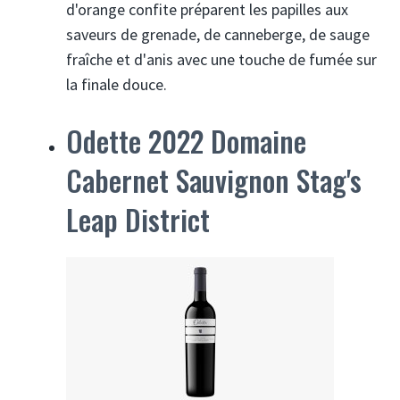
d'orange confite préparent les papilles aux
saveurs de grenade, de canneberge, de sauge
fraîche et d'anis avec une touche de fumée sur
la finale douce.
Odette 2022 Domaine
Cabernet Sauvignon Stag's
Leap District