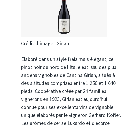
Crédit d’image : Girlan
Élaboré dans un style frais mais élégant, ce
pinot noir du nord de l'Italie est issu des plus
anciens vignobles de Cantina Girlan, situés à
des altitudes comprises entre 1 250 et 1 640
pieds. Coopérative créée par 24 familles
vignerons en 1923, Girlan est aujourd'hui
connue pour ses excellents vins de vignoble
unique élaborés par le vigneron Gerhard Kofler.
Les arômes de cerise Luxardo et d'écorce