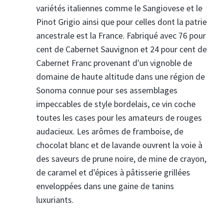
variétés italiennes comme le Sangiovese et le
Pinot Grigio ainsi que pour celles dont la patrie
ancestrale est la France. Fabriqué avec 76 pour
cent de Cabernet Sauvignon et 24 pour cent de
Cabernet Franc provenant d'un vignoble de
domaine de haute altitude dans une région de
Sonoma connue pour ses assemblages
impeccables de style bordelais, ce vin coche
toutes les cases pour les amateurs de rouges
audacieux. Les arômes de framboise, de
chocolat blanc et de lavande ouvrent la voie à
des saveurs de prune noire, de mine de crayon,
de caramel et d'épices à pâtisserie grillées
enveloppées dans une gaine de tanins
luxuriants.