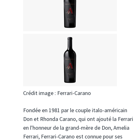
Crédit image : Ferrari-Carano
Fondée en 1981 par le couple italo-américain
Don et Rhonda Carano, qui ont ajouté la Ferrari
en l'honneur de la grand-mère de Don, Amelia
Ferrari, Ferrari-Carano est connue pour ses