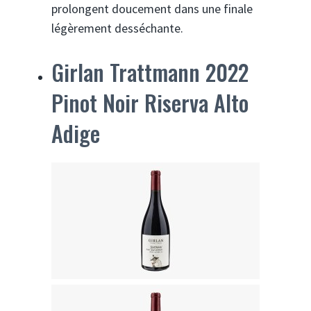
prolongent doucement dans une finale
légèrement desséchante.
Girlan Trattmann 2022
Pinot Noir Riserva Alto
Adige