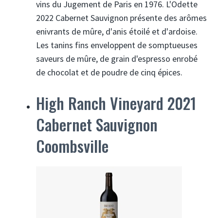
vins du Jugement de Paris en 1976. L'Odette
2022 Cabernet Sauvignon présente des arômes
enivrants de mûre, d'anis étoilé et d'ardoise.
Les tanins fins enveloppent de somptueuses
saveurs de mûre, de grain d'espresso enrobé
de chocolat et de poudre de cinq épices.
High Ranch Vineyard 2021
Cabernet Sauvignon
Coombsville