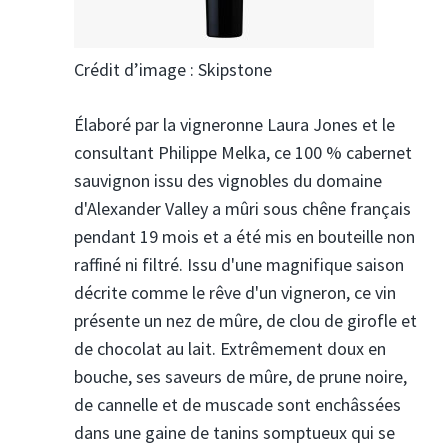
Crédit d’image : Skipstone
Élaboré par la vigneronne Laura Jones et le
consultant Philippe Melka, ce 100 % cabernet
sauvignon issu des vignobles du domaine
d'Alexander Valley a mûri sous chêne français
pendant 19 mois et a été mis en bouteille non
raffiné ni filtré. Issu d'une magnifique saison
décrite comme le rêve d'un vigneron, ce vin
présente un nez de mûre, de clou de girofle et
de chocolat au lait. Extrêmement doux en
bouche, ses saveurs de mûre, de prune noire,
de cannelle et de muscade sont enchâssées
dans une gaine de tanins somptueux qui se