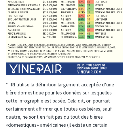
* IRI utilise la définition largement acceptée d’une
bière domestique pour les données sur lesquelles
cette infographie est basée. Cela dit, on pourrait
certainement affirmer que toutes ces bières, sauf
quatre, ne sont en fait pas du tout des bières
«domestiques» américaines (il existe un certain