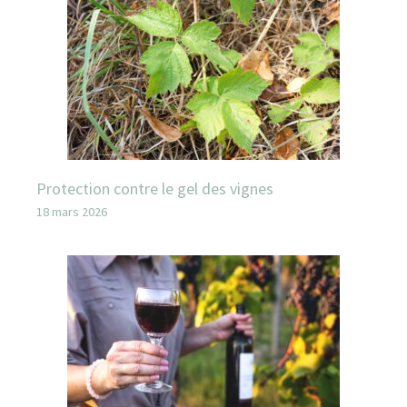
Protection contre le gel des vignes
18 mars 2026