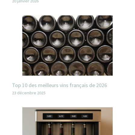
20 janvier 2026
Top 10 des meilleurs vins français de 2026
23 décembre 2025