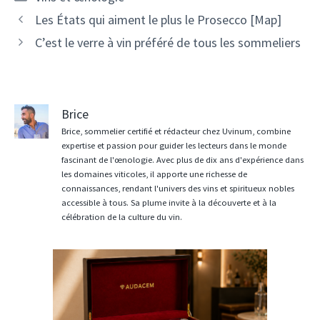
Navigation
Les États qui aiment le plus le Prosecco [Map]
des
C’est le verre à vin préféré de tous les sommeliers
articles
Brice
Brice, sommelier certifié et rédacteur chez Uvinum, combine
expertise et passion pour guider les lecteurs dans le monde
fascinant de l'œnologie. Avec plus de dix ans d'expérience dans
les domaines viticoles, il apporte une richesse de
connaissances, rendant l'univers des vins et spiritueux nobles
accessible à tous. Sa plume invite à la découverte et à la
célébration de la culture du vin.