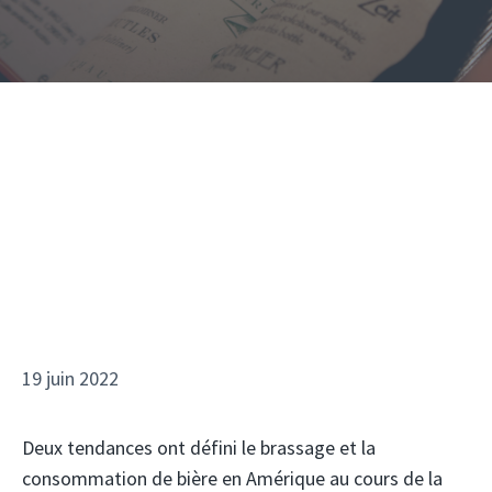
19 juin 2022
Deux tendances ont défini le brassage et la
consommation de bière en Amérique au cours de la