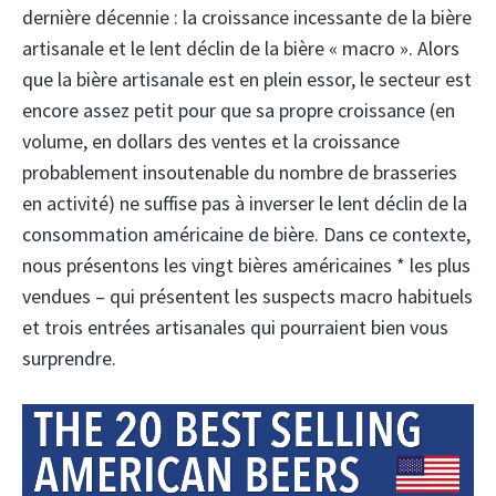
dernière décennie : la croissance incessante de la bière
artisanale et le lent déclin de la bière « macro ». Alors
que la bière artisanale est en plein essor, le secteur est
encore assez petit pour que sa propre croissance (en
volume, en dollars des ventes et la croissance
probablement insoutenable du nombre de brasseries
en activité) ne suffise pas à inverser le lent déclin de la
consommation américaine de bière. Dans ce contexte,
nous présentons les vingt bières américaines * les plus
vendues – qui présentent les suspects macro habituels
et trois entrées artisanales qui pourraient bien vous
surprendre.