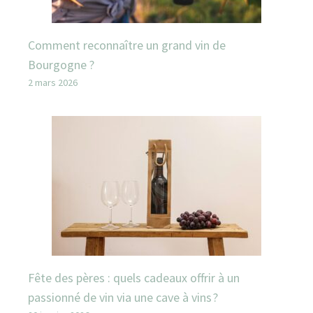
Comment reconnaître un grand vin de
Bourgogne ?
2 mars 2026
Fête des pères : quels cadeaux offrir à un
passionné de vin via une cave à vins ?