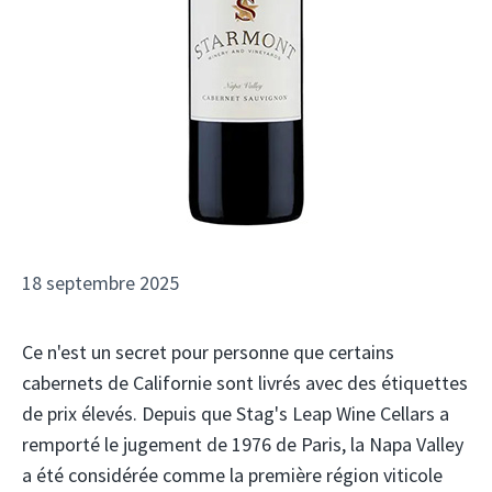
18 septembre 2025
Ce n'est un secret pour personne que certains
cabernets de Californie sont livrés avec des étiquettes
de prix élevés. Depuis que Stag's Leap Wine Cellars a
remporté le jugement de 1976 de Paris, la Napa Valley
a été considérée comme la première région viticole