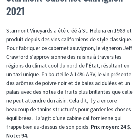
2021
Starmont Vineyards a été créé à St. Helena en 1989 et
produit depuis des vins californiens de style classique.
Pour fabriquer ce cabernet sauvignon, le vigneron Jeff
Crawford s'approvisionne des raisins à travers les
régions du climat cool du nord de l'État, résultant en
un taxi unique. En bouteille à 14% ABV, le vin présente
des arômes de poivre noir et de baies acidulées et un
palais avec des notes de fruits plus brillantes que celle
ne peut attendre du raisin. Cela dit, il y a encore
beaucoup de tanins structurés pour garder les choses
équilibrées. Il s'agit d'une cabine californienne qui
frappe bien au-dessus de son poids.
Prix ​​moyen: 24 $.
Note: 94.