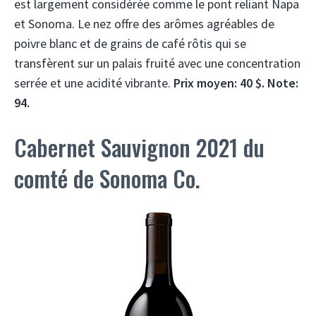
est largement considérée comme le pont reliant Napa
et Sonoma. Le nez offre des arômes agréables de
poivre blanc et de grains de café rôtis qui se
transfèrent sur un palais fruité avec une concentration
serrée et une acidité vibrante.
Prix ​​moyen: 40 $. Note:
94.
Cabernet Sauvignon 2021 du
comté de Sonoma Co.