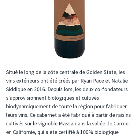
Situé le long de la côte centrale de Golden State, les
vins extérieurs ont été créés par Ryan Pace et Natalie
Siddique en 2016. Depuis lors, les deux co-fondateurs
s'approvisionnent biologiques et cultivés
biodynamiquement de toute la région pour fabriquer
leurs vins. Ce cabernet a été fabriqué à partir de raisins
cultivés sur le vignoble Massa dans la vallée de Carmel
en Californie, qui a été certifié à 100% biologique