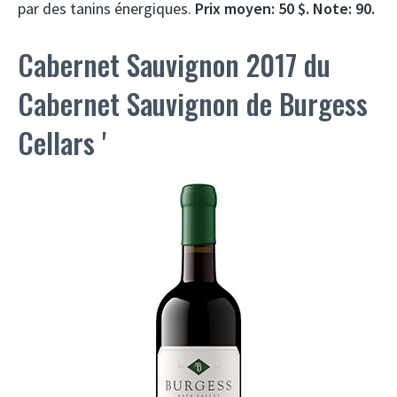
par des tanins énergiques.
Prix ​​moyen: 50 $. Note: 90.
Cabernet Sauvignon 2017 du
Cabernet Sauvignon de Burgess
Cellars '