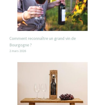
Comment reconnaître un grand vin de
Bourgogne ?
2 mars 2026