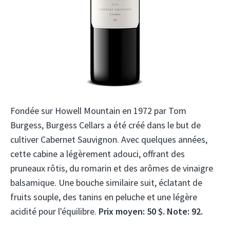
Fondée sur Howell Mountain en 1972 par Tom
Burgess, Burgess Cellars a été créé dans le but de
cultiver Cabernet Sauvignon. Avec quelques années,
cette cabine a légèrement adouci, offrant des
pruneaux rôtis, du romarin et des arômes de vinaigre
balsamique. Une bouche similaire suit, éclatant de
fruits souple, des tanins en peluche et une légère
acidité pour l'équilibre.
Prix ​​moyen: 50 $. Note: 92.