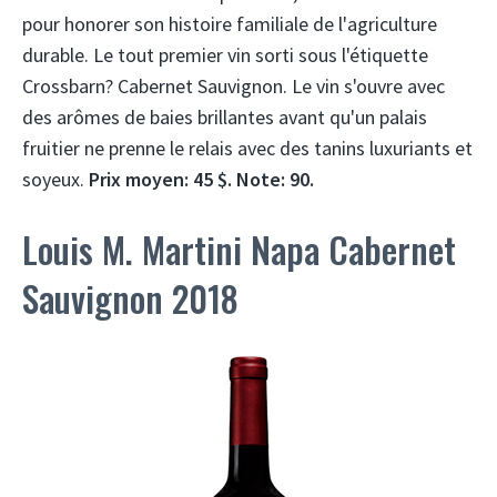
pour honorer son histoire familiale de l'agriculture
durable. Le tout premier vin sorti sous l'étiquette
Crossbarn? Cabernet Sauvignon. Le vin s'ouvre avec
des arômes de baies brillantes avant qu'un palais
fruitier ne prenne le relais avec des tanins luxuriants et
soyeux.
Prix ​​moyen: 45 $. Note: 90.
Louis M. Martini Napa Cabernet
Sauvignon 2018