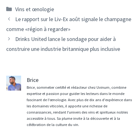
Catégories
Vins et œnologie
Navigation
Le rapport sur le Liv-Ex août signale le champagne
des
comme «région à regarder»
articles
Drinks United lance le sondage pour aider à
construire une industrie britannique plus inclusive
Brice
Brice, sommelier certifié et rédacteur chez Uvinum, combine
expertise et passion pour guider les lecteurs dans le monde
fascinant de l'œnologie. Avec plus de dix ans d'expérience dans
les domaines viticoles, il apporte une richesse de
connaissances, rendant l'univers des vins et spiritueux nobles
accessible à tous. Sa plume invite à la découverte et à la
célébration de la culture du vin.