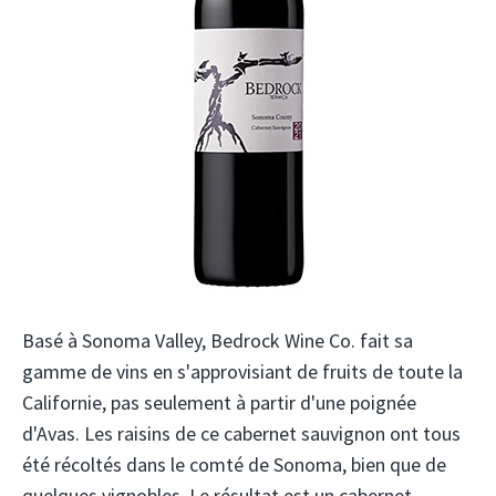
Basé à Sonoma Valley, Bedrock Wine Co. fait sa
gamme de vins en s'approvisiant de fruits de toute la
Californie, pas seulement à partir d'une poignée
d'Avas. Les raisins de ce cabernet sauvignon ont tous
été récoltés dans le comté de Sonoma, bien que de
quelques vignobles. Le résultat est un cabernet