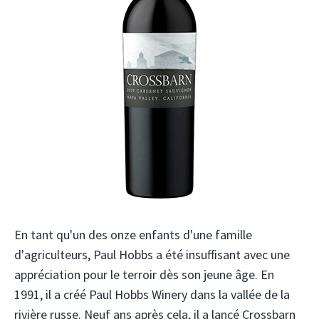
En tant qu'un des onze enfants d'une famille
d'agriculteurs, Paul Hobbs a été insuffisant avec une
appréciation pour le terroir dès son jeune âge. En
1991, il a créé Paul Hobbs Winery dans la vallée de la
rivière russe. Neuf ans après cela, il a lancé Crossbarn