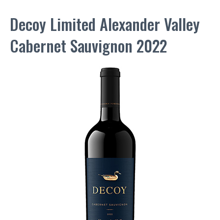
Decoy Limited Alexander Valley
Cabernet Sauvignon 2022