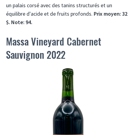
un palais corsé avec des tanins structurés et un
équilibre d'acide et de fruits profonds.
Prix ​​moyen: 32
$. Note: 94.
Massa Vineyard Cabernet
Sauvignon 2022