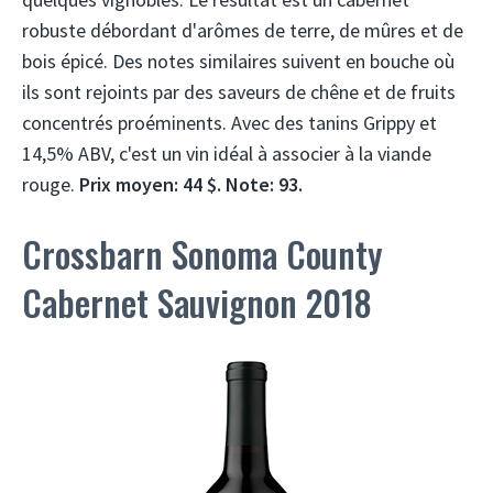
robuste débordant d'arômes de terre, de mûres et de
bois épicé. Des notes similaires suivent en bouche où
ils sont rejoints par des saveurs de chêne et de fruits
concentrés proéminents. Avec des tanins Grippy et
14,5% ABV, c'est un vin idéal à associer à la viande
rouge.
Prix ​​moyen: 44 $. Note: 93.
Crossbarn Sonoma County
Cabernet Sauvignon 2018