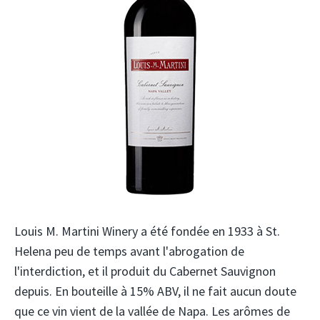
Louis M. Martini Winery a été fondée en 1933 à St.
Helena peu de temps avant l'abrogation de
l'interdiction, et il produit du Cabernet Sauvignon
depuis. En bouteille à 15% ABV, il ne fait aucun doute
que ce vin vient de la vallée de Napa. Les arômes de