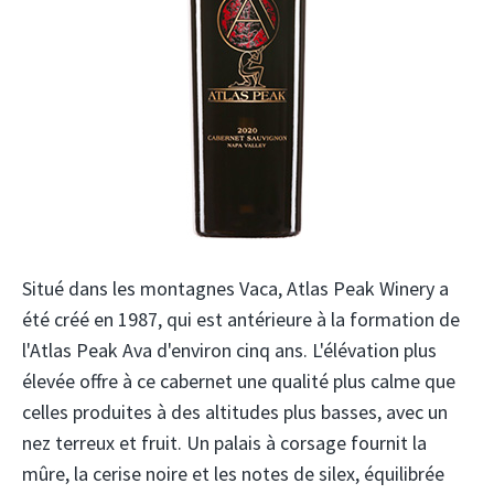
Situé dans les montagnes Vaca, Atlas Peak Winery a
été créé en 1987, qui est antérieure à la formation de
l'Atlas Peak Ava d'environ cinq ans. L'élévation plus
élevée offre à ce cabernet une qualité plus calme que
celles produites à des altitudes plus basses, avec un
nez terreux et fruit. Un palais à corsage fournit la
mûre, la cerise noire et les notes de silex, équilibrée