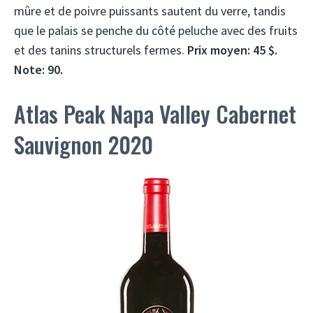
mûre et de poivre puissants sautent du verre, tandis
que le palais se penche du côté peluche avec des fruits
et des tanins structurels fermes.
Prix ​​moyen: 45 $.
Note: 90.
Atlas Peak Napa Valley Cabernet
Sauvignon 2020