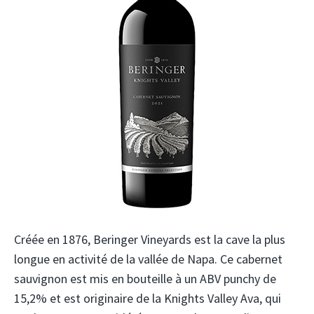
Créée en 1876, Beringer Vineyards est la cave la plus
longue en activité de la vallée de Napa. Ce cabernet
sauvignon est mis en bouteille à un ABV punchy de
15,2% et est originaire de la Knights Valley Ava, qui