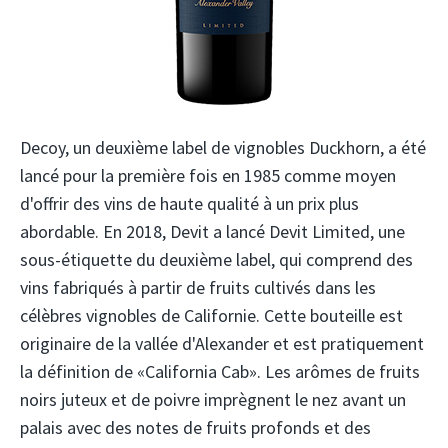
Decoy, un deuxième label de vignobles Duckhorn, a été
lancé pour la première fois en 1985 comme moyen
d'offrir des vins de haute qualité à un prix plus
abordable. En 2018, Devit a lancé Devit Limited, une
sous-étiquette du deuxième label, qui comprend des
vins fabriqués à partir de fruits cultivés dans les
célèbres vignobles de Californie. Cette bouteille est
originaire de la vallée d'Alexander et est pratiquement
la définition de «California Cab». Les arômes de fruits
noirs juteux et de poivre imprègnent le nez avant un
palais avec des notes de fruits profonds et des