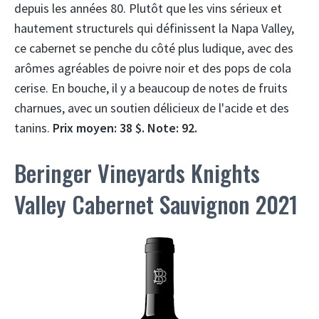
depuis les années 80. Plutôt que les vins sérieux et
hautement structurels qui définissent la Napa Valley,
ce cabernet se penche du côté plus ludique, avec des
arômes agréables de poivre noir et des pops de cola
cerise. En bouche, il y a beaucoup de notes de fruits
charnues, avec un soutien délicieux de l'acide et des
tanins.
Prix ​​moyen: 38 $. Note: 92.
Beringer Vineyards Knights
Valley Cabernet Sauvignon 2021