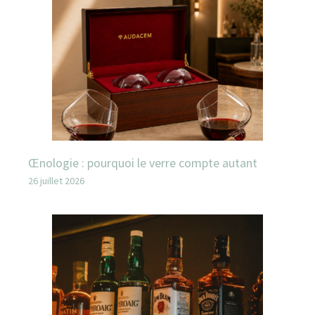
Œnologie : pourquoi le verre compte autant
26 juillet 2026