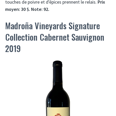
touches de poivre et d'épices prennent le relais.
Prix ​​
moyen: 30 $. Note: 92.
Madroña Vineyards Signature
Collection Cabernet Sauvignon
2019