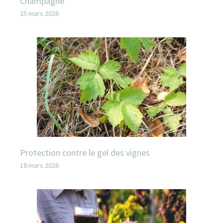
Champagne
25 mars 2026
Protection contre le gel des vignes
18 mars 2026