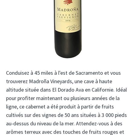
Conduisez à 45 miles à l'est de Sacramento et vous
trouverez Madroña Vineyards, une cave à haute
altitude située dans El Dorado Ava en Californie. Idéal
pour profiter maintenant ou plusieurs années de la
ligne, ce cabernet a été produit à partir de fruits
cultivés sur des vignes de 50 ans situées à 3 000 pieds
au-dessus du niveau de la mer. Attendez-vous à des
arômes terreux avec des touches de fruits rouges et