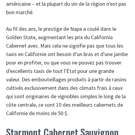
américaine – et la plupart du vin de la région n'est pas
bon marché.
Au fil des ans, le prestige de Napa a coulé dans le
Golden State, augmentant les prix du California
Cabernet avec. Mais cela ne signifie pas que tous les
taxis en Californie ont besoin d'un bras et d'une jambe
pour en profiter, ou que vous ne pouvez pas trouver
d'excellents taxis de tout l'État pour une grande
valeur. Des embouteillages produits à partir de raisins
cultivés exclusivement dans des climats frais à ceux
qui sont originaires de vignobles simples le long de la
côte centrale, ce sont 10 des meilleurs cabernets de
Californie de moins de 50 $.
Starmont Cabernet Sauvignon