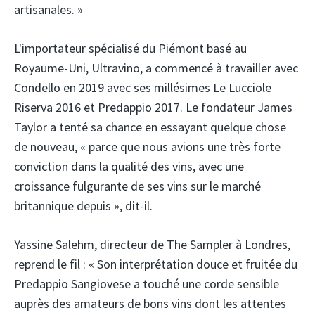
artisanales. »
L'importateur spécialisé du Piémont basé au
Royaume-Uni, Ultravino, a commencé à travailler avec
Condello en 2019 avec ses millésimes Le Lucciole
Riserva 2016 et Predappio 2017. Le fondateur James
Taylor a tenté sa chance en essayant quelque chose
de nouveau, « parce que nous avions une très forte
conviction dans la qualité des vins, avec une
croissance fulgurante de ses vins sur le marché
britannique depuis », dit-il.
Yassine Salehm, directeur de The Sampler à Londres,
reprend le fil : « Son interprétation douce et fruitée du
Predappio Sangiovese a touché une corde sensible
auprès des amateurs de bons vins dont les attentes