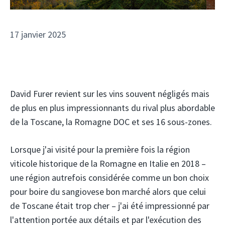
17 janvier 2025
David Furer revient sur les vins souvent négligés mais
de plus en plus impressionnants du rival plus abordable
de la Toscane, la Romagne DOC et ses 16 sous-zones.
Lorsque j'ai visité pour la première fois la région
viticole historique de la Romagne en Italie en 2018 –
une région autrefois considérée comme un bon choix
pour boire du sangiovese bon marché alors que celui
de Toscane était trop cher – j'ai été impressionné par
l'attention portée aux détails et par l'exécution des