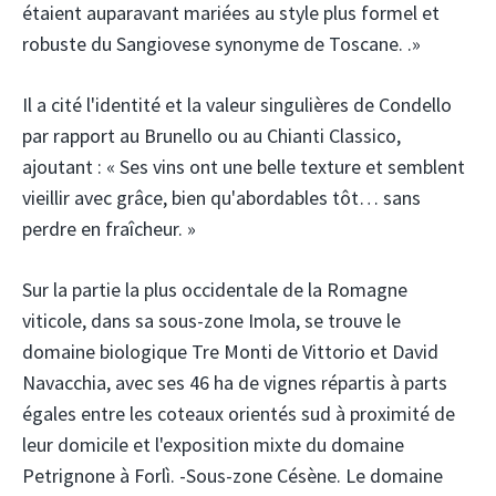
étaient auparavant mariées au style plus formel et
robuste du Sangiovese synonyme de Toscane. .»
Il a cité l'identité et la valeur singulières de Condello
par rapport au Brunello ou au Chianti Classico,
ajoutant : « Ses vins ont une belle texture et semblent
vieillir avec grâce, bien qu'abordables tôt… sans
perdre en fraîcheur. »
Sur la partie la plus occidentale de la Romagne
viticole, dans sa sous-zone Imola, se trouve le
domaine biologique Tre Monti de Vittorio et David
Navacchia, avec ses 46 ha de vignes répartis à parts
égales entre les coteaux orientés sud à proximité de
leur domicile et l'exposition mixte du domaine
Petrignone à Forlì. -Sous-zone Césène. Le domaine