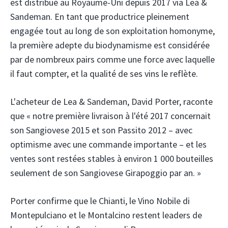
est distribué au Royaume-Uni depuis 2017 via Lea &
Sandeman. En tant que productrice pleinement
engagée tout au long de son exploitation homonyme,
la première adepte du biodynamisme est considérée
par de nombreux pairs comme une force avec laquelle
il faut compter, et la qualité de ses vins le reflète.
L'acheteur de Lea & Sandeman, David Porter, raconte
que « notre première livraison à l'été 2017 concernait
son Sangiovese 2015 et son Passito 2012 – avec
optimisme avec une commande importante – et les
ventes sont restées stables à environ 1 000 bouteilles
seulement de son Sangiovese Girapoggio par an. »
Porter confirme que le Chianti, le Vino Nobile di
Montepulciano et le Montalcino restent leaders de