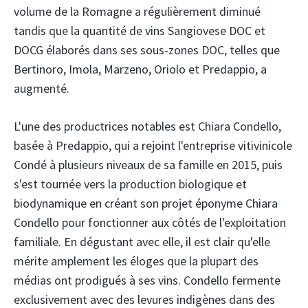
volume de la Romagne a régulièrement diminué
tandis que la quantité de vins Sangiovese DOC et
DOCG élaborés dans ses sous-zones DOC, telles que
Bertinoro, Imola, Marzeno, Oriolo et Predappio, a
augmenté.
L'une des productrices notables est Chiara Condello,
basée à Predappio, qui a rejoint l'entreprise vitivinicole
Condé à plusieurs niveaux de sa famille en 2015, puis
s'est tournée vers la production biologique et
biodynamique en créant son projet éponyme Chiara
Condello pour fonctionner aux côtés de l'exploitation
familiale. En dégustant avec elle, il est clair qu'elle
mérite amplement les éloges que la plupart des
médias ont prodigués à ses vins. Condello fermente
exclusivement avec des levures indigènes dans des