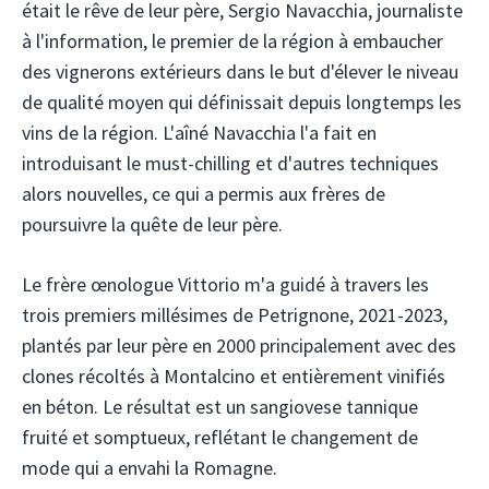
était le rêve de leur père, Sergio Navacchia, journaliste
à l'information, le premier de la région à embaucher
des vignerons extérieurs dans le but d'élever le niveau
de qualité moyen qui définissait depuis longtemps les
vins de la région. L'aîné Navacchia l'a fait en
introduisant le must-chilling et d'autres techniques
alors nouvelles, ce qui a permis aux frères de
poursuivre la quête de leur père.
Le frère œnologue Vittorio m'a guidé à travers les
trois premiers millésimes de Petrignone, 2021-2023,
plantés par leur père en 2000 principalement avec des
clones récoltés à Montalcino et entièrement vinifiés
en béton. Le résultat est un sangiovese tannique
fruité et somptueux, reflétant le changement de
mode qui a envahi la Romagne.