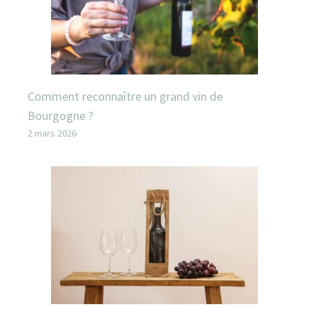
Comment reconnaître un grand vin de
Bourgogne ?
2 mars 2026