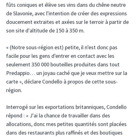
fûts coniques et élève ses vins dans du chêne neutre
de Slavonie, avec l'intention de créer des expressions
doucement extraites et axées sur le terroir à partir de
son site d'altitude de 150 à 350 m.
« (Notre sous-région est) petite, il n'est donc pas
facile pour les gens d'entrer en contact avec les
seulement 350 000 bouteilles produites dans tout
Predappio… un joyau caché que je veux mettre sur la
carte », déclare Condello à propos de cette sous-
région.
Interrogé sur les exportations britanniques, Condello
répond : « J'ai la chance de travailler dans des
allocations, donc mes petites quantités sont placées
dans des restaurants plus raffinés et des boutiques