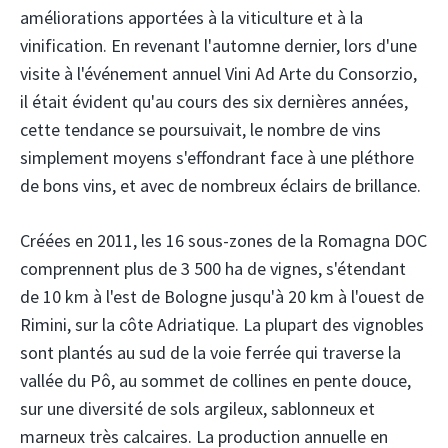
améliorations apportées à la viticulture et à la
vinification. En revenant l'automne dernier, lors d'une
visite à l'événement annuel Vini Ad Arte du Consorzio,
il était évident qu'au cours des six dernières années,
cette tendance se poursuivait, le nombre de vins
simplement moyens s'effondrant face à une pléthore
de bons vins, et avec de nombreux éclairs de brillance.
Créées en 2011, les 16 sous-zones de la Romagna DOC
comprennent plus de 3 500 ha de vignes, s'étendant
de 10 km à l'est de Bologne jusqu'à 20 km à l'ouest de
Rimini, sur la côte Adriatique. La plupart des vignobles
sont plantés au sud de la voie ferrée qui traverse la
vallée du Pô, au sommet de collines en pente douce,
sur une diversité de sols argileux, sablonneux et
marneux très calcaires. La production annuelle en