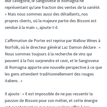
leur catégorie, le Sangiovese di Romagna ne
représentant qu'une fraction des ventes de la variété.
« Mais nous sommes aussi des détaillants, nos
propres clients, où la majeure partie des Bissoni est
vendue à la main », ajoute-t-il.
L'affirmation de Porter est reprise par Wallow Wines à
Norfolk, où le directeur général Laz Damon déclare : «
Nous sommes toujours à la recherche de vins qui
peuvent à la fois surprendre et ravir, et le Sangiovese
di Romagna apporte une nouvelle perspective à ce que
les gens attendent traditionnellement des rouges
italiens. .»
Il ajoute : « Il est impossible de ne pas ressentir la
passion de Bissoni pour son métier, et cette énergie