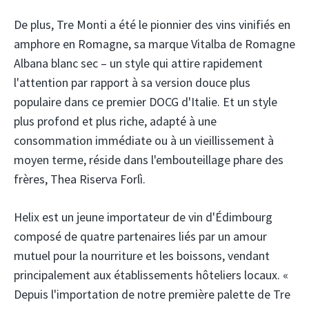
De plus, Tre Monti a été le pionnier des vins vinifiés en
amphore en Romagne, sa marque Vitalba de Romagne
Albana blanc sec – un style qui attire rapidement
l'attention par rapport à sa version douce plus
populaire dans ce premier DOCG d'Italie. Et un style
plus profond et plus riche, adapté à une
consommation immédiate ou à un vieillissement à
moyen terme, réside dans l'embouteillage phare des
frères, Thea Riserva Forlì.
Helix est un jeune importateur de vin d'Édimbourg
composé de quatre partenaires liés par un amour
mutuel pour la nourriture et les boissons, vendant
principalement aux établissements hôteliers locaux. «
Depuis l'importation de notre première palette de Tre