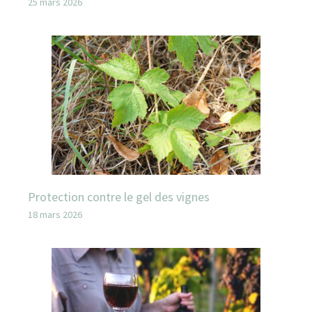
25 mars 2026
Protection contre le gel des vignes
18 mars 2026