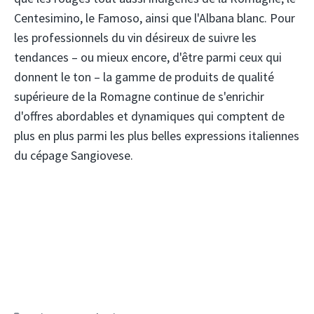
Centesimino, le Famoso, ainsi que l'Albana blanc. Pour
les professionnels du vin désireux de suivre les
tendances – ou mieux encore, d'être parmi ceux qui
donnent le ton – la gamme de produits de qualité
supérieure de la Romagne continue de s'enrichir
d'offres abordables et dynamiques qui comptent de
plus en plus parmi les plus belles expressions italiennes
du cépage Sangiovese.