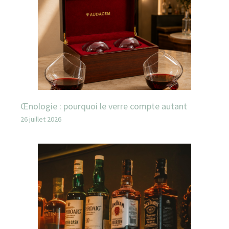
Œnologie : pourquoi le verre compte autant
26 juillet 2026