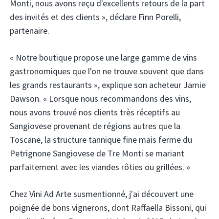
Monti, nous avons reçu d'excellents retours de la part
des invités et des clients », déclare Finn Porelli,
partenaire.
« Notre boutique propose une large gamme de vins
gastronomiques que l'on ne trouve souvent que dans
les grands restaurants », explique son acheteur Jamie
Dawson. « Lorsque nous recommandons des vins,
nous avons trouvé nos clients très réceptifs au
Sangiovese provenant de régions autres que la
Toscane, la structure tannique fine mais ferme du
Petrignone Sangiovese de Tre Monti se mariant
parfaitement avec les viandes rôties ou grillées. »
Chez Vini Ad Arte susmentionné, j'ai découvert une
poignée de bons vignerons, dont Raffaella Bissoni, qui