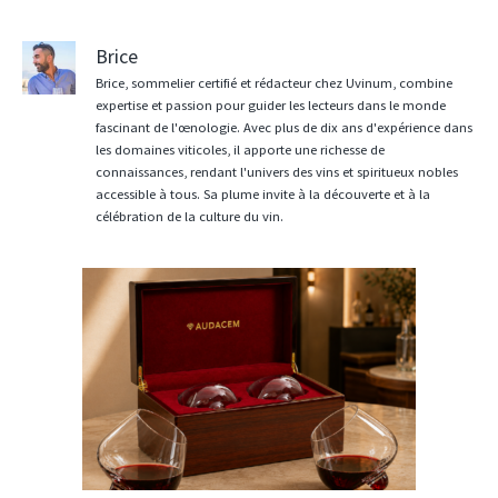
Brice
Brice, sommelier certifié et rédacteur chez Uvinum, combine
expertise et passion pour guider les lecteurs dans le monde
fascinant de l'œnologie. Avec plus de dix ans d'expérience dans
les domaines viticoles, il apporte une richesse de
connaissances, rendant l'univers des vins et spiritueux nobles
accessible à tous. Sa plume invite à la découverte et à la
célébration de la culture du vin.