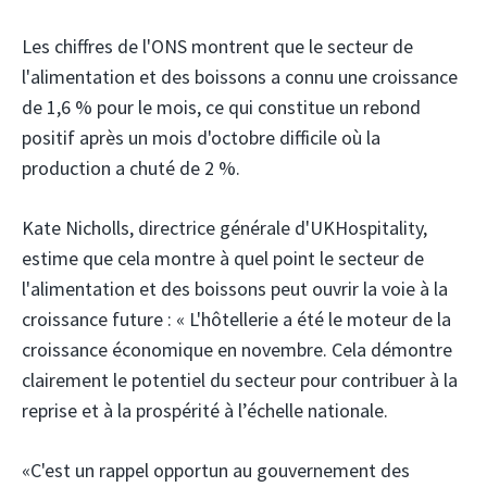
Les chiffres de l'ONS montrent que le secteur de
l'alimentation et des boissons a connu une croissance
de 1,6 % pour le mois, ce qui constitue un rebond
positif après un mois d'octobre difficile où la
production a chuté de 2 %.
Kate Nicholls, directrice générale d'UKHospitality,
estime que cela montre à quel point le secteur de
l'alimentation et des boissons peut ouvrir la voie à la
croissance future : « L'hôtellerie a été le moteur de la
croissance économique en novembre. Cela démontre
clairement le potentiel du secteur pour contribuer à la
reprise et à la prospérité à l’échelle nationale.
«C'est un rappel opportun au gouvernement des