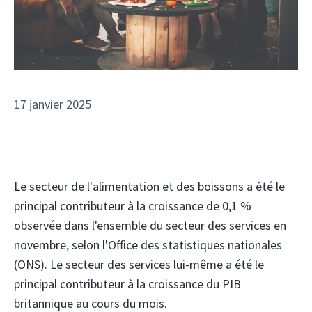
17 janvier 2025
Le secteur de l'alimentation et des boissons a été le
principal contributeur à la croissance de 0,1 %
observée dans l'ensemble du secteur des services en
novembre, selon l'Office des statistiques nationales
(ONS). Le secteur des services lui-même a été le
principal contributeur à la croissance du PIB
britannique au cours du mois.