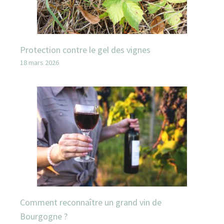
Protection contre le gel des vignes
18 mars 2026
Comment reconnaître un grand vin de
Bourgogne ?