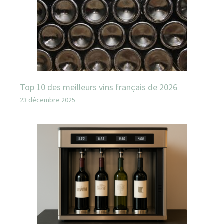
Top 10 des meilleurs vins français de 2026
23 décembre 2025