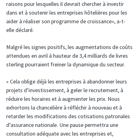
raisons pour lesquelles il devrait chercher à investir
dans et à soutenir les entreprises hôtelières pour les
aider à réaliser son programme de croissance», a-t-
elle déclaré.
Malgré les signes positifs, les augmentations de coûts
attendues en avril à hauteur de 3,4 milliards de livres
sterling pourraient freiner la dynamique du secteur.
« Cela oblige déjà les entreprises à abandonner leurs
projets d’investissement, à geler le recrutement, à
réduire les horaires et à augmenter les prix. Nous
exhortons la chancelière à réfléchir à nouveau et à
retarder les modifications des cotisations patronales
d’assurance nationale. Une pause permettra une
consultation adéquate avec les entreprises et,