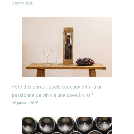
2 mars 2026
Fête des pères : quels cadeaux offrir à un
passionné de vin via une cave à vins ?
20 janvier 2026