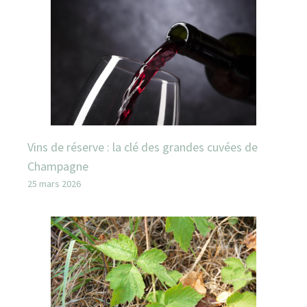
Vins de réserve : la clé des grandes cuvées de
Champagne
25 mars 2026