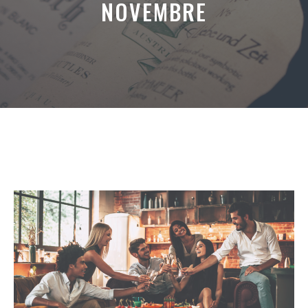
NOVEMBRE