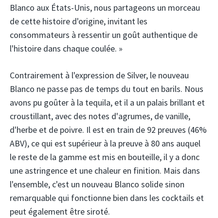
Blanco aux États-Unis, nous partageons un morceau
de cette histoire d'origine, invitant les
consommateurs à ressentir un goût authentique de
l'histoire dans chaque coulée. »
Contrairement à l'expression de Silver, le nouveau
Blanco ne passe pas de temps du tout en barils. Nous
avons pu goûter à la tequila, et il a un palais brillant et
croustillant, avec des notes d'agrumes, de vanille,
d'herbe et de poivre. Il est en train de 92 preuves (46%
ABV), ce qui est supérieur à la preuve à 80 ans auquel
le reste de la gamme est mis en bouteille, il y a donc
une astringence et une chaleur en finition. Mais dans
l'ensemble, c'est un nouveau Blanco solide sinon
remarquable qui fonctionne bien dans les cocktails et
peut également être siroté.