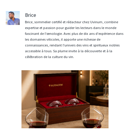
Brice
Brice, sommelier certifié et rédacteur chez Uvinum, combine
expertise et passion pour guider les lecteurs dans le monde
fascinant de l'œnologie. Avec plus de dix ans d'expérience dans
les domaines viticoles, il apporte une richesse de
connaissances, rendant l'univers des vins et spiritueux nobles
accessible à tous. Sa plume invite à la découverte et à la
célébration de la culture du vin.