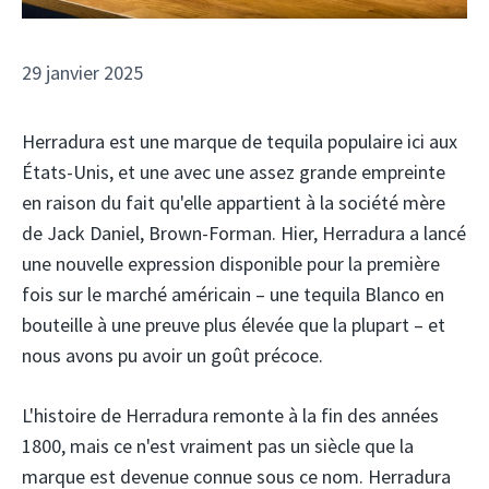
29 janvier 2025
Herradura est une marque de tequila populaire ici aux
États-Unis, et une avec une assez grande empreinte
en raison du fait qu'elle appartient à la société mère
de Jack Daniel, Brown-Forman. Hier, Herradura a lancé
une nouvelle expression disponible pour la première
fois sur le marché américain – une tequila Blanco en
bouteille à une preuve plus élevée que la plupart – et
nous avons pu avoir un goût précoce.
L'histoire de Herradura remonte à la fin des années
1800, mais ce n'est vraiment pas un siècle que la
marque est devenue connue sous ce nom. Herradura