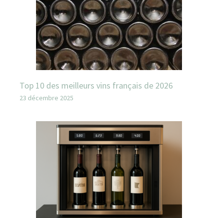
Top 10 des meilleurs vins français de 2026
23 décembre 2025