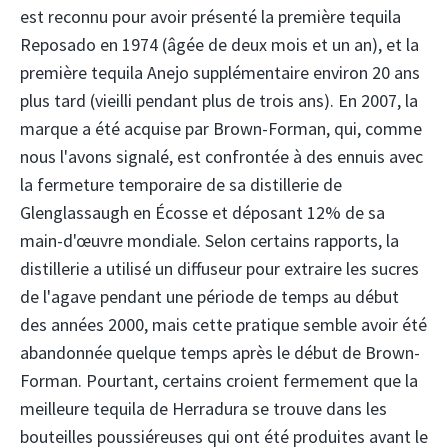
est reconnu pour avoir présenté la première tequila
Reposado en 1974 (âgée de deux mois et un an), et la
première tequila Anejo supplémentaire environ 20 ans
plus tard (vieilli pendant plus de trois ans). En 2007, la
marque a été acquise par Brown-Forman, qui, comme
nous l'avons signalé, est confrontée à des ennuis avec
la fermeture temporaire de sa distillerie de
Glenglassaugh en Écosse et déposant 12% de sa
main-d'œuvre mondiale. Selon certains rapports, la
distillerie a utilisé un diffuseur pour extraire les sucres
de l'agave pendant une période de temps au début
des années 2000, mais cette pratique semble avoir été
abandonnée quelque temps après le début de Brown-
Forman. Pourtant, certains croient fermement que la
meilleure tequila de Herradura se trouve dans les
bouteilles poussiéreuses qui ont été produites avant le