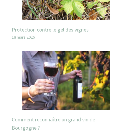
Protection contre le gel des vignes
18 mars 2026
Comment reconnaître un grand vin de
Bourgogne ?