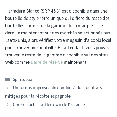
Herradura Blanco (SRP 45 $) est disponible dans une
bouteille de style rétro unique qui diffère du reste des
bouteilles carrées de la gamme de la marque. Il se
déroule maintenant sur des marchés sélectionnés aux
États-Unis, alors vérifiez votre magasin d'alcools local
pour trouver une bouteille. En attendant, vous pouvez
trouver le reste de la gamme disponible sur des sites
Web comme
Barre de réserve
maintenant.
Catégories
Spiritueux
Navigation
Un temps imprévisible conduit à des résultats
des
mitigés pour la récolte espagnole
articles
Cooke sort Thattledown de l'alliance