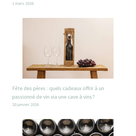
2 mars 2026
Fête des pères : quels cadeaux offrir à un
passionné de vin via une cave à vins ?
20 janvier 2026