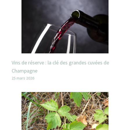
Vins de réserve : la clé des grandes cuvées de
Champagne
25 mars 2026