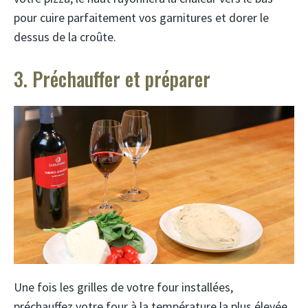
pour cuire parfaitement vos garnitures et dorer le
dessus de la croûte.
3. Préchauffer et préparer
Une fois les grilles de votre four installées,
préchauffez votre four à la température la plus élevée