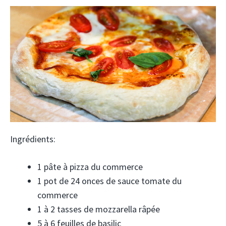
Ingrédients:
1 pâte à pizza du commerce
1 pot de 24 onces de sauce tomate du
commerce
1 à 2 tasses de mozzarella râpée
5 à 6 feuilles de basilic