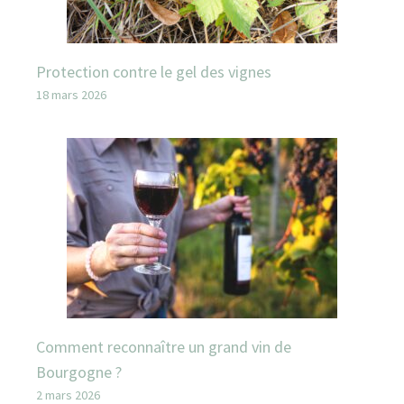
Protection contre le gel des vignes
18 mars 2026
Comment reconnaître un grand vin de
Bourgogne ?
2 mars 2026