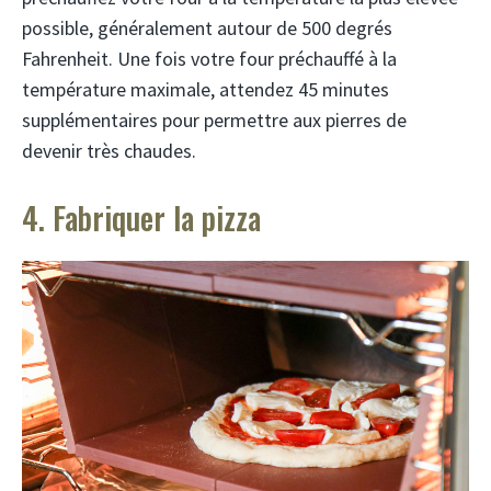
possible, généralement autour de 500 degrés
Fahrenheit. Une fois votre four préchauffé à la
température maximale, attendez 45 minutes
supplémentaires pour permettre aux pierres de
devenir très chaudes.
4. Fabriquer la pizza