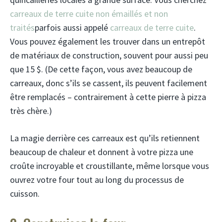
carreaux de terre cuite non émaillés et non
traités
parfois aussi appelé
carreaux de terre cuite
.
Vous pouvez également les trouver dans un entrepôt
de matériaux de construction, souvent pour aussi peu
que 15 $. (De cette façon, vous avez beaucoup de
carreaux, donc s’ils se cassent, ils peuvent facilement
être remplacés – contrairement à cette pierre à pizza
très chère.)
La magie derrière ces carreaux est qu’ils retiennent
beaucoup de chaleur et donnent à votre pizza une
croûte incroyable et croustillante, même lorsque vous
ouvrez votre four tout au long du processus de
cuisson.