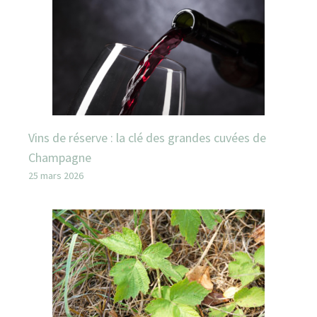
Vins de réserve : la clé des grandes cuvées de
Champagne
25 mars 2026