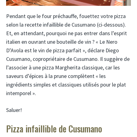
Pendant que le four préchauffe, fouettez votre pizza
selon la recette infaillible de Cusumano (ci-dessous).
Et, en attendant, pourquoi ne pas entrer dans l’esprit
italien en ouvrant une bouteille de vin ? « Le Nero
D’Avola est le vin de pizza parfait », déclare Diego
Cusumano, copropriétaire de Cusumano. Il suggère de
l’associer à une pizza Margherita classique, car les
saveurs d’épices à la prune complètent « les
ingrédients simples et classiques utilisés pour le plat
intemporel ».
Saluer!
Pizza infaillible de Cusumano