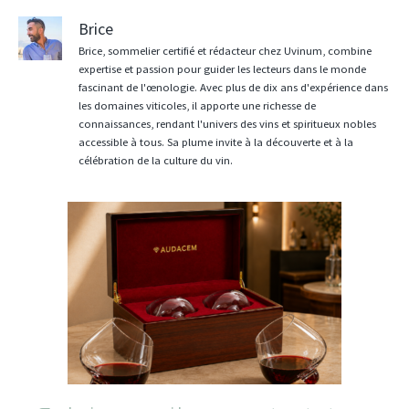
Brice
Brice, sommelier certifié et rédacteur chez Uvinum, combine
expertise et passion pour guider les lecteurs dans le monde
fascinant de l'œnologie. Avec plus de dix ans d'expérience dans
les domaines viticoles, il apporte une richesse de
connaissances, rendant l'univers des vins et spiritueux nobles
accessible à tous. Sa plume invite à la découverte et à la
célébration de la culture du vin.