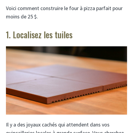
Voici comment construire le four à pizza parfait pour
moins de 25 $.
1. Localisez les tuiles
Il y a des joyaux cachés qui attendent dans vos
quincailleries locales à grande surface. Vous cherchez