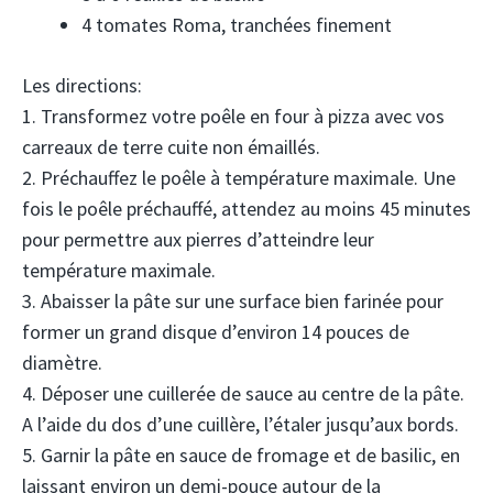
4 tomates Roma, tranchées finement
Les directions:
1. Transformez votre poêle en four à pizza avec vos
carreaux de terre cuite non émaillés.
2. Préchauffez le poêle à température maximale. Une
fois le poêle préchauffé, attendez au moins 45 minutes
pour permettre aux pierres d’atteindre leur
température maximale.
3. Abaisser la pâte sur une surface bien farinée pour
former un grand disque d’environ 14 pouces de
diamètre.
4. Déposer une cuillerée de sauce au centre de la pâte.
A l’aide du dos d’une cuillère, l’étaler jusqu’aux bords.
5. Garnir la pâte en sauce de fromage et de basilic, en
laissant environ un demi-pouce autour de la