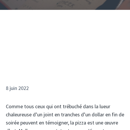
8 juin 2022
Comme tous ceux qui ont trébuché dans la lueur
chaleureuse d’un joint en tranches d’un dollar en fin de
soirée peuvent en témoigner, la pizza est une œuvre