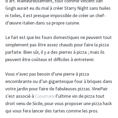
d’art. Malheureusement, tout comme Vincent van
Gogh aurait eu du mal à créer Starry Night sans huiles
ni toiles, il est presque impossible de créer un chef-
d’œuvre italien dans sa propre cuisine.
Le fait est que les fours domestiques ne peuvent tout
simplement pas être assez chauds pour faire la pizza
parfaite. Bien sûr, il y a des pierres à pizza ; mais ils
peuvent être coûteux et difficiles à entretenir.
Vous n’avez pas besoin d’une pierre à pizza
encombrante ou d’un gigantesque four à briques dans
votre jardin pour faire de fabuleuses pizzas. VinePair
s’est associé à
Cusumano
l’ultime vin de pizza tout
droit venu de Sicile, pour vous proposer une pizza hack
qui vous fera lancer des tartes comme les pros.