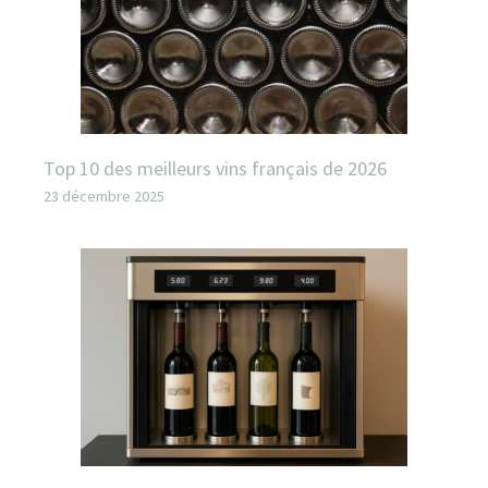
Top 10 des meilleurs vins français de 2026
23 décembre 2025