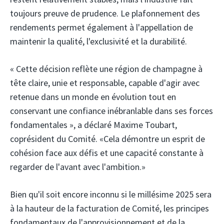
toujours preuve de prudence. Le plafonnement des
rendements permet également à l'appellation de
maintenir la qualité, l'exclusivité et la durabilité.
« Cette décision reflète une région de champagne à
tête claire, unie et responsable, capable d'agir avec
retenue dans un monde en évolution tout en
conservant une confiance inébranlable dans ses forces
fondamentales », a déclaré Maxime Toubart,
coprésident du Comité. «Cela démontre un esprit de
cohésion face aux défis et une capacité constante à
regarder de l'avant avec l'ambition.»
Bien qu'il soit encore inconnu si le millésime 2025 sera
à la hauteur de la facturation de Comité, les principes
fondamentaux de l'approvisionnement et de la