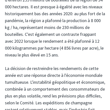
000 hectares. Il est presque à égalité avec les niveaux
historiquement bas des années 2020: au plus fort de la
pandémie, la région a plafonné la production à 8 000
kg / ha, représentant moins de 230 millions de
bouteilles. C'est également un contraste frappant
avec 2022 lorsque le rendement a été plafonné à 12
000 kilogrammes par hectare (4 856 livres par acre), le
niveau le plus élevé en 15 ans.
La décision de restreindre les rendements de cette
année est une réponse directe à l'économie mondiale
tumultueuse. L'instabilité géopolitique et économique,
combinée à un comportement des consommateurs de
plus en plus volatile, rend les prévisions plus difficiles,
selon le Comité. Les expéditions de champagne
restent relativement stables, mais l'industrie fait