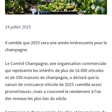
24 juillet 2025
Il semble que 2025 sera une année intéressante pour le
champagne.
Le Comité Champagne, une organisation commerciale
qui représente les intérêts de plus de 16 000 viticoles
et de 350 maisons en champagne, a déclaré que la
saison de croissance viticole de 2025 «semble assez
prometteuse», mais a couronné le rendement à l'un
des niveaux les plus bas du siècle.