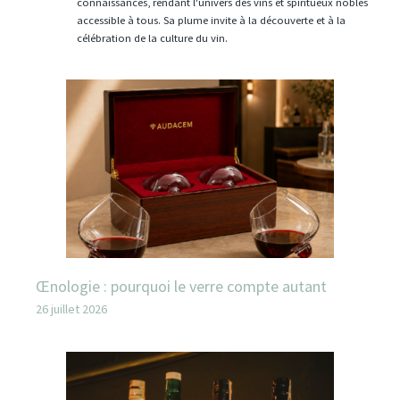
connaissances, rendant l'univers des vins et spiritueux nobles
accessible à tous. Sa plume invite à la découverte et à la
célébration de la culture du vin.
Œnologie : pourquoi le verre compte autant
26 juillet 2026