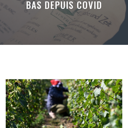
BAS DEPUIS COVID