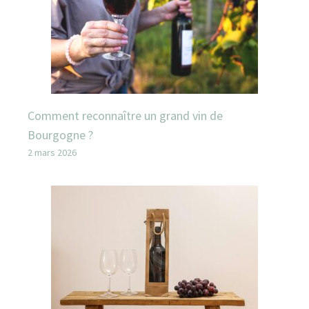
Comment reconnaître un grand vin de
Bourgogne ?
2 mars 2026