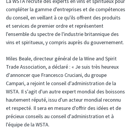
La WSTA recrute des experts en vins et spiritueux pour
compléter la gamme d'entreprises et de compétences
du conseil, en veillant à ce qu'ils offrent des produits
et services de premier ordre et représentent
l'ensemble du spectre de l'industrie britannique des
vins et spiritueux, y compris auprès du gouvernement.
Miles Beale, directeur général de la Wine and Spirit
Trade Association, a déclaré : « Je suis très heureux
d'annoncer que Francesco Cruciani, du groupe
Campari, a rejoint le conseil d'administration de la
WSTA. Il s'agit d'un autre expert mondial des boissons
hautement réputé, issu d'un acteur mondial reconnu
et respecté. Il sera en mesure d'offrir des idées et de
précieux conseils au conseil d'administration et à
l'équipe de la WSTA.