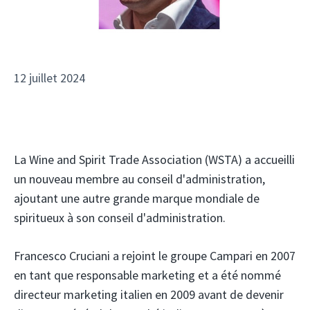
12 juillet 2024
La Wine and Spirit Trade Association (WSTA) a accueilli
un nouveau membre au conseil d'administration,
ajoutant une autre grande marque mondiale de
spiritueux à son conseil d'administration.
Francesco Cruciani a rejoint le groupe Campari en 2007
en tant que responsable marketing et a été nommé
directeur marketing italien en 2009 avant de devenir