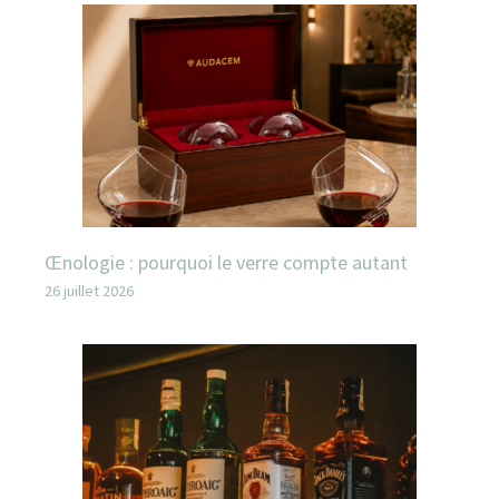
Œnologie : pourquoi le verre compte autant
26 juillet 2026