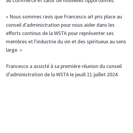
au commerce et saisir de nouvelles opportunités.
« Nous sommes ravis que Francesco ait pris place au
conseil d'administration pour nous aider dans les
efforts continus de la WSTA pour représenter ses
membres et l'industrie du vin et des spiritueux au sens
large. »
Francesco a assisté à sa première réunion du conseil
d'administration de la WSTA le jeudi 11 juillet 2024.