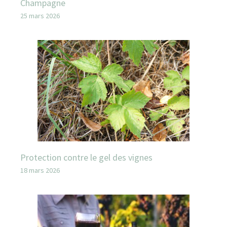
Champagne
25 mars 2026
Protection contre le gel des vignes
18 mars 2026