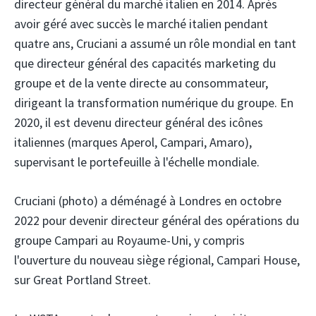
directeur général du marché italien en 2014. Après
avoir géré avec succès le marché italien pendant
quatre ans, Cruciani a assumé un rôle mondial en tant
que directeur général des capacités marketing du
groupe et de la vente directe au consommateur,
dirigeant la transformation numérique du groupe. En
2020, il est devenu directeur général des icônes
italiennes (marques Aperol, Campari, Amaro),
supervisant le portefeuille à l'échelle mondiale.
Cruciani (photo) a déménagé à Londres en octobre
2022 pour devenir directeur général des opérations du
groupe Campari au Royaume-Uni, y compris
l'ouverture du nouveau siège régional, Campari House,
sur Great Portland Street.