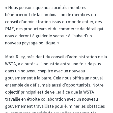
« Nous pensons que nos sociétés membres
bénéficieront de la combinaison de membres du
conseil d’administration issus du monde entier, des
PME, des producteurs et du commerce de détail qui
nous aideront à guider le secteur à l’aube d’un
nouveau paysage politique. »
Mark Riley, président du conseil d’administration de la
WSTA, a ajouté : « L’industrie entre une fois de plus
dans un nouveau chapitre avec un nouveau
gouvernement à la barre. Cela nous offrira un nouvel
ensemble de défis, mais aussi d’opportunités. Notre
objectif principal est de veiller à ce que la WSTA
travaille en étroite collaboration avec un nouveau
gouvernement travailliste pour éliminer les obstacles