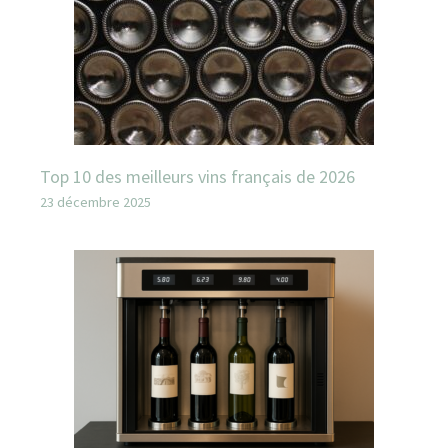
Top 10 des meilleurs vins français de 2026
23 décembre 2025