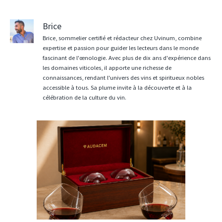
Brice
Brice, sommelier certifié et rédacteur chez Uvinum, combine
expertise et passion pour guider les lecteurs dans le monde
fascinant de l'œnologie. Avec plus de dix ans d'expérience dans
les domaines viticoles, il apporte une richesse de
connaissances, rendant l'univers des vins et spiritueux nobles
accessible à tous. Sa plume invite à la découverte et à la
célébration de la culture du vin.