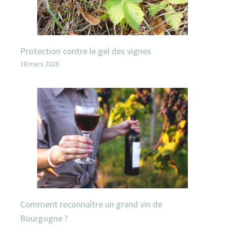
Protection contre le gel des vignes
18 mars 2026
Comment reconnaître un grand vin de
Bourgogne ?