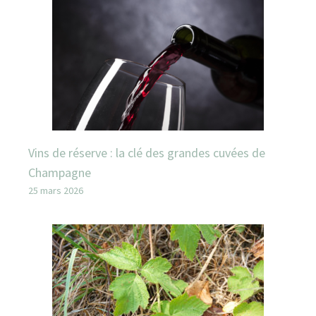
Vins de réserve : la clé des grandes cuvées de
Champagne
25 mars 2026