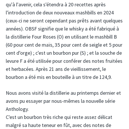
qu'à l'avenir, cela s'étendra à 20 recettes après
l'introduction de deux nouveaux mashbills en 2024
(ceux-ci ne seront cependant pas prêts avant quelques
années). OBSF signifie que le whisky a été fabriqué à
la distillerie Four Roses (O) en utilisant le mashbill B
(60 pour cent de maïs, 35 pour cent de seigle et 5 pour
cent d'orge) ; c'est un bourbon pur (S) ; et la souche de
levure F a été utilisée pour conférer des notes fruitées
et herbacées. Après 21 ans de vieillissement, le
bourbon a été mis en bouteille à un titre de 124,9.
Nous avons visité la distillerie au printemps dernier et
avons pu essayer par nous-mêmes la nouvelle série
Anthology.
C'est un bourbon très riche qui reste assez délicat
malgré sa haute teneur en fût, avec des notes de