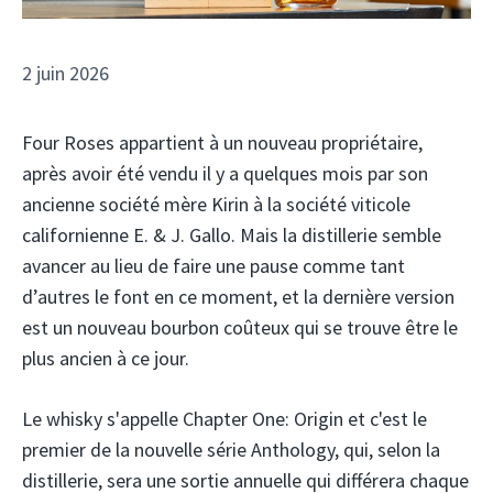
2 juin 2026
Four Roses appartient à un nouveau propriétaire,
après avoir été vendu il y a quelques mois par son
ancienne société mère Kirin à la société viticole
californienne E. & J. Gallo. Mais la distillerie semble
avancer au lieu de faire une pause comme tant
d’autres le font en ce moment, et la dernière version
est un nouveau bourbon coûteux qui se trouve être le
plus ancien à ce jour.
Le whisky s'appelle Chapter One: Origin et c'est le
premier de la nouvelle série Anthology, qui, selon la
distillerie, sera une sortie annuelle qui différera chaque