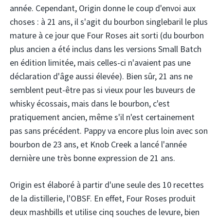
année. Cependant, Origin donne le coup d'envoi aux
choses : à 21 ans, il s'agit du bourbon singlebaril le plus
mature à ce jour que Four Roses ait sorti (du bourbon
plus ancien a été inclus dans les versions Small Batch
en édition limitée, mais celles-ci n'avaient pas une
déclaration d'âge aussi élevée). Bien sûr, 21 ans ne
semblent peut-être pas si vieux pour les buveurs de
whisky écossais, mais dans le bourbon, c'est
pratiquement ancien, même s'il n'est certainement
pas sans précédent. Pappy va encore plus loin avec son
bourbon de 23 ans, et Knob Creek a lancé l'année
dernière une très bonne expression de 21 ans.
Origin est élaboré à partir d'une seule des 10 recettes
de la distillerie, l'OBSF. En effet, Four Roses produit
deux mashbills et utilise cinq souches de levure, bien