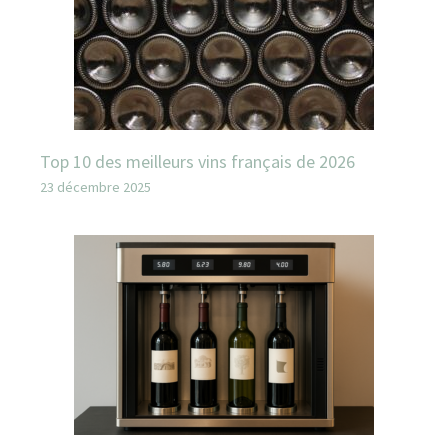
Top 10 des meilleurs vins français de 2026
23 décembre 2025