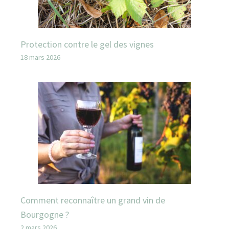
Protection contre le gel des vignes
18 mars 2026
Comment reconnaître un grand vin de
Bourgogne ?
2 mars 2026