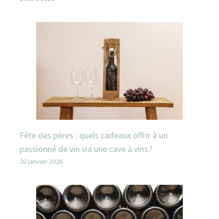
Fête des pères : quels cadeaux offrir à un
passionné de vin via une cave à vins ?
20 janvier 2026