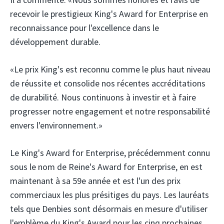
recevoir le prestigieux King's Award for Enterprise en
reconnaissance pour l'excellence dans le
développement durable.
«Le prix King's est reconnu comme le plus haut niveau
de réussite et consolide nos récentes accréditations
de durabilité. Nous continuons à investir et à faire
progresser notre engagement et notre responsabilité
envers l'environnement.»
Le King's Award for Enterprise, précédemment connu
sous le nom de Reine's Award for Enterprise, en est
maintenant à sa 59e année et est l'un des prix
commerciaux les plus présitiges du pays. Les lauréats
tels que Denbies sont désormais en mesure d'utiliser
l'emblème du King's Award pour les cinq prochaines