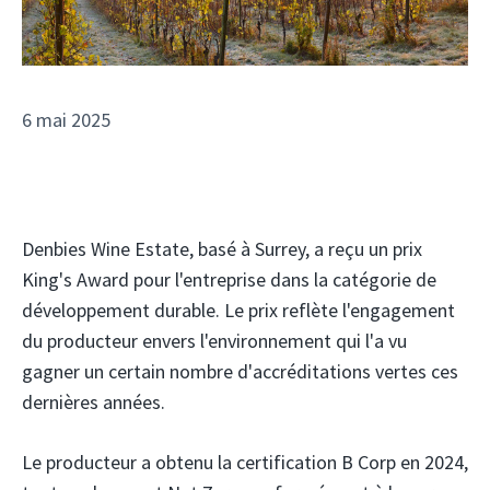
6 mai 2025
Denbies Wine Estate, basé à Surrey, a reçu un prix
King's Award pour l'entreprise dans la catégorie de
développement durable. Le prix reflète l'engagement
du producteur envers l'environnement qui l'a vu
gagner un certain nombre d'accréditations vertes ces
dernières années.
Le producteur a obtenu la certification B Corp en 2024,