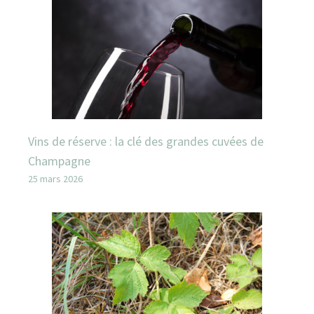
Vins de réserve : la clé des grandes cuvées de
Champagne
25 mars 2026