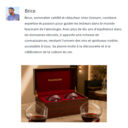
Brice
Brice, sommelier certifié et rédacteur chez Uvinum, combine
expertise et passion pour guider les lecteurs dans le monde
fascinant de l'œnologie. Avec plus de dix ans d'expérience dans
les domaines viticoles, il apporte une richesse de
connaissances, rendant l'univers des vins et spiritueux nobles
accessible à tous. Sa plume invite à la découverte et à la
célébration de la culture du vin.