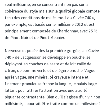
seul millésime, en se concentrant non pas sur la
cohérence du style mais sur la qualité globale compte
tenu des conditions de millésime. La « Cuvée 740 »,
par exemple, est basée sur le millésime 2012 et est
principalement composée de Chardonnay, avec 25 %
de Pinot Noir et de Pinot Meunier.
Nerveuse et posée dès la première gorgée, la « Cuvée
740 » de Jacquesson se développe en bouche, se
déployant en couches de zeste et de lait caillé de
citron, de pomme verte et de légère brioche. Vague
après vague, une minéralité crayeuse intense et
finement granuleuse frappe la langue, le palais large
luttant pour attirer l’attention avec une acidité
piquante contrastante. Bien qu’il s’agisse d’un vin non
millésimé, il pourrait être traité comme un millésime à