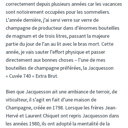
correctement depuis plusieurs années car les vacances
sont notoirement occupées pour les sommeliers.
L’année dernière, j’ai servi verre sur verre de
champagne de producteur dans d’énormes bouteilles
de magnum et de trois litres, passant la majeure
partie du jour de l’an au lit avec le bras mort. Cette
année, je vais sauter l’effort physique et passer
directement aux bonnes choses – l’une de mes
bouteilles de champagne préférées, la Jacquesson
« Cuvée 740 » Extra Brut.
Bien que Jacquesson ait une ambiance de terroir, de
viticulteur, il s’agit en fait d’une maison de
Champagne, créée en 1798. Lorsque les frères Jean-
Hervé et Laurent Chiquet ont repris Jacquesson dans
les années 1980, ils ont adopté la mentalité de la