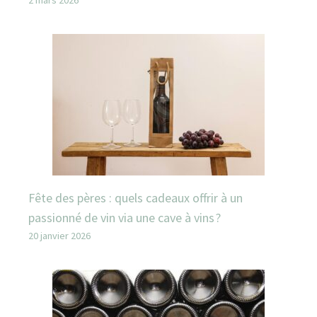
Fête des pères : quels cadeaux offrir à un
passionné de vin via une cave à vins ?
20 janvier 2026