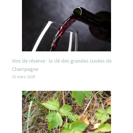
Vins de réserve : la clé des grandes cuvées de
Champagne
25 mars 2026