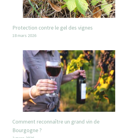
Protection contre le gel des vignes
18 mars 2026
Comment reconnaître un grand vin de
Bourgogne ?
2 mars 2026