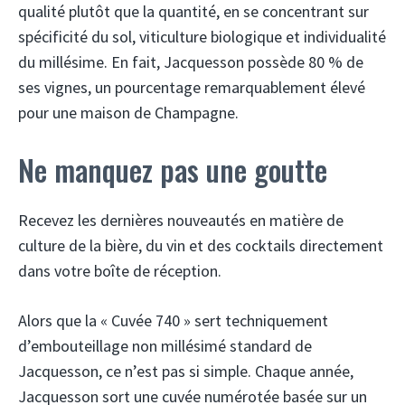
qualité plutôt que la quantité, en se concentrant sur
spécificité du sol, viticulture biologique et individualité
du millésime. En fait, Jacquesson possède 80 % de
ses vignes, un pourcentage remarquablement élevé
pour une maison de Champagne.
Ne manquez pas une goutte
Recevez les dernières nouveautés en matière de
culture de la bière, du vin et des cocktails directement
dans votre boîte de réception.
Alors que la « Cuvée 740 » sert techniquement
d’embouteillage non millésimé standard de
Jacquesson, ce n’est pas si simple. Chaque année,
Jacquesson sort une cuvée numérotée basée sur un