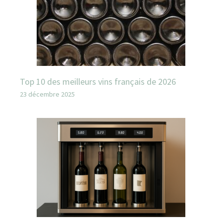
Top 10 des meilleurs vins français de 2026
23 décembre 2025