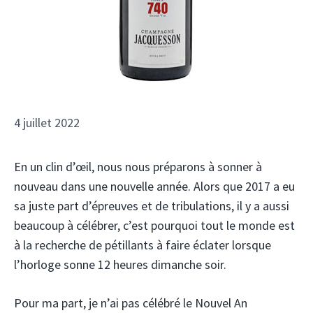
4 juillet 2022
En un clin d’œil, nous nous préparons à sonner à
nouveau dans une nouvelle année. Alors que 2017 a eu
sa juste part d’épreuves et de tribulations, il y a aussi
beaucoup à célébrer, c’est pourquoi tout le monde est
à la recherche de pétillants à faire éclater lorsque
l’horloge sonne 12 heures dimanche soir.
Pour ma part, je n’ai pas célébré le Nouvel An