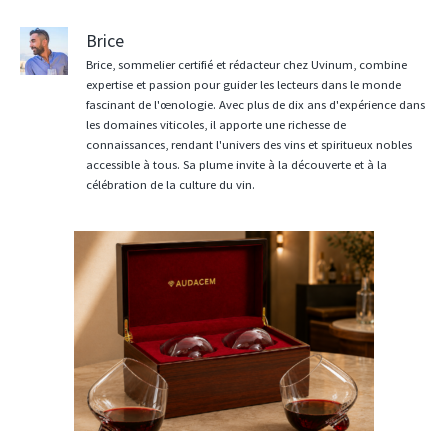
Brice
Brice, sommelier certifié et rédacteur chez Uvinum, combine
expertise et passion pour guider les lecteurs dans le monde
fascinant de l'œnologie. Avec plus de dix ans d'expérience dans
les domaines viticoles, il apporte une richesse de
connaissances, rendant l'univers des vins et spiritueux nobles
accessible à tous. Sa plume invite à la découverte et à la
célébration de la culture du vin.