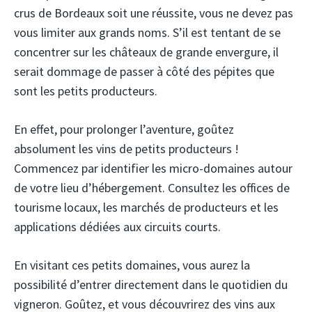
crus de Bordeaux soit une réussite, vous ne devez pas
vous limiter aux grands noms. S’il est tentant de se
concentrer sur les châteaux de grande envergure, il
serait dommage de passer à côté des pépites que
sont les petits producteurs.
En effet, pour prolonger l’aventure, goûtez
absolument les vins de petits producteurs !
Commencez par identifier les micro-domaines autour
de votre lieu d’hébergement. Consultez les offices de
tourisme locaux, les marchés de producteurs et les
applications dédiées aux circuits courts.
En visitant ces petits domaines, vous aurez la
possibilité d’entrer directement dans le quotidien du
vigneron. Goûtez, et vous découvrirez des vins aux