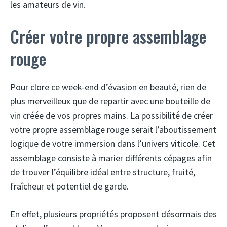
les amateurs de vin.
Créer votre propre assemblage
rouge
Pour clore ce week-end d’évasion en beauté, rien de
plus merveilleux que de repartir avec une bouteille de
vin créée de vos propres mains. La possibilité de créer
votre propre assemblage rouge serait l’aboutissement
logique de votre immersion dans l’univers viticole. Cet
assemblage consiste à marier différents cépages afin
de trouver l’équilibre idéal entre structure, fruité,
fraîcheur et potentiel de garde.
En effet, plusieurs propriétés proposent désormais des