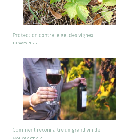
Protection contre le gel des vignes
18 mars 2026
Comment reconnaître un grand vin de
Bourgogne ?