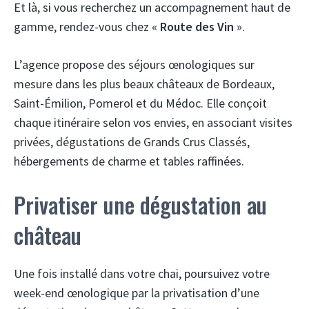
Et là, si vous recherchez un accompagnement haut de
gamme, rendez-vous chez «
Route des Vin
».
L’agence propose des séjours œnologiques sur
mesure dans les plus beaux châteaux de Bordeaux,
Saint-Émilion, Pomerol et du Médoc. Elle conçoit
chaque itinéraire selon vos envies, en associant visites
privées, dégustations de Grands Crus Classés,
hébergements de charme et tables raffinées.
Privatiser une dégustation au
château
Une fois installé dans votre chai, poursuivez votre
week-end œnologique par la privatisation d’une