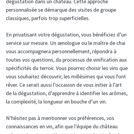
dégustation dans un château. Cette approche
personnalisée se démarque des visites de groupe
classiques, parfois trop superficielles.
En privatisant votre dégustation, vous bénéficiez d’un
service sur mesure. Un œnologue ou le maître de chai
vous accompagnera personnellement, répondra à
toutes vos questions, du processus de vinification aux
spécificités du terroir. Vous pourrez choisir les vins que
vous souhaitez découvrir, les millésimes qui vous font
rêver. Ce serait aussi l’occasion de vous initier à l’art
de la dégustation, d’apprendre à identifier les arômes,
la complexité, la longueur en bouche d’un vin.
N’hésitez pas à mentionner vos préférences, vos
connaissances en vin, afin que l’équipe du château