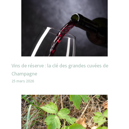
Vins de réserve : la clé des grandes cuvées de
Champagne
25 mars 2026