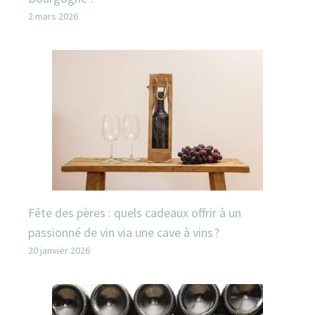
2 mars 2026
Fête des pères : quels cadeaux offrir à un
passionné de vin via une cave à vins ?
20 janvier 2026