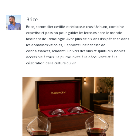
Brice
Brice, sommelier certifié et rédacteur chez Uvinum, combine
expertise et passion pour guider les lecteurs dans le monde
fascinant de l'œnologie. Avec plus de dix ans d'expérience dans
les domaines viticoles, il apporte une richesse de
connaissances, rendant l'univers des vins et spiritueux nobles
accessible à tous. Sa plume invite à la découverte et à la
célébration de la culture du vin.