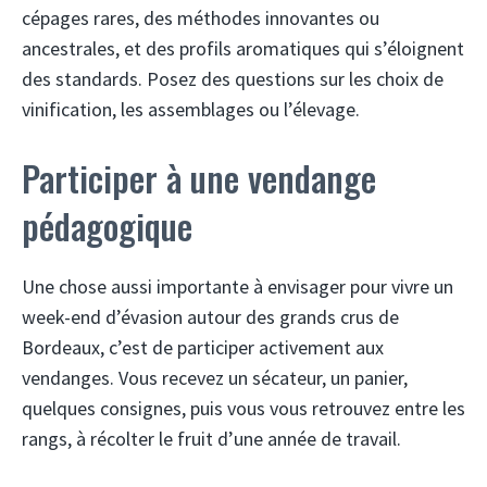
cépages rares, des méthodes innovantes ou
ancestrales, et des profils aromatiques qui s’éloignent
des standards. Posez des questions sur les choix de
vinification, les assemblages ou l’élevage.
Participer à une vendange
pédagogique
Une chose aussi importante à envisager pour vivre un
week-end d’évasion autour des grands crus de
Bordeaux, c’est de participer activement aux
vendanges. Vous recevez un sécateur, un panier,
quelques consignes, puis vous vous retrouvez entre les
rangs, à récolter le fruit d’une année de travail.