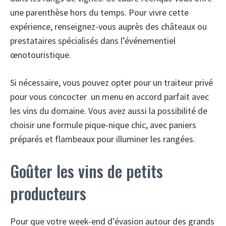
une parenthèse hors du temps. Pour vivre cette
expérience, renseignez-vous auprès des châteaux ou
prestataires spécialisés dans l’événementiel
œnotouristique.
Si nécessaire, vous pouvez opter pour un traiteur privé
pour vous concocter un menu en accord parfait avec
les vins du domaine. Vous avez aussi la possibilité de
choisir une formule pique-nique chic, avec paniers
préparés et flambeaux pour illuminer les rangées.
Goûter les vins de petits
producteurs
Pour que votre week-end d’évasion autour des grands