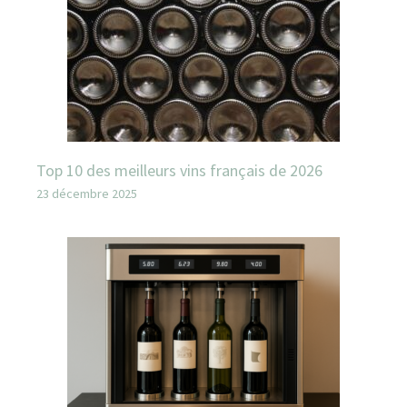
Top 10 des meilleurs vins français de 2026
23 décembre 2025