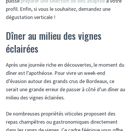
puisse
préparer une sélection de vins adaptée
à votre
profil. Enfin, si vous le souhaitez, demandez une
dégustation verticale !
Dîner au milieu des vignes
éclairées
Après une journée riche en découvertes, le moment du
dîner est l’apothéose. Pour vivre un week-end
d’évasion autour des grands crus de Bordeaux, ce
serait une grande erreur de passer à côté d’un dîner au
milieu des vignes éclairées.
De nombreuses propriétés viticoles proposent des
repas champêtres ou gastronomiques directement
dans les rangs de vignes. Ce cadre féérique vous offre