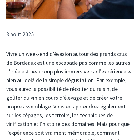
8 août 2025
Vivre un week-end d’évasion autour des grands crus
de Bordeaux est une escapade pas comme les autres.
L’idée est beaucoup plus immersive car l’expérience va
bien au-delà de la simple dégustation. Par exemple,
vous aurez la possibilité de récolter du raisin, de
goûter du vin en cours d’élevage et de créer votre
propre assemblage. Vous en apprendrez également
sur les cépages, les terroirs, les techniques de
vinification et l’histoire des domaines. Mais pour que
l’expérience soit vraiment mémorable, comment