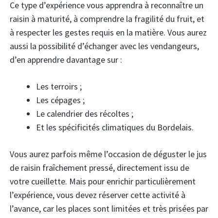
Ce type d’expérience vous apprendra à reconnaître un
raisin à maturité, à comprendre la fragilité du fruit, et
à respecter les gestes requis en la matière. Vous aurez
aussi la possibilité d’échanger avec les vendangeurs,
d’en apprendre davantage sur :
Les terroirs ;
Les cépages ;
Le calendrier des récoltes ;
Et les spécificités climatiques du Bordelais.
Vous aurez parfois même l’occasion de déguster le jus
de raisin fraîchement pressé, directement issu de
votre cueillette. Mais pour enrichir particulièrement
l’expérience, vous devez réserver cette activité à
l’avance, car les places sont limitées et très prisées par