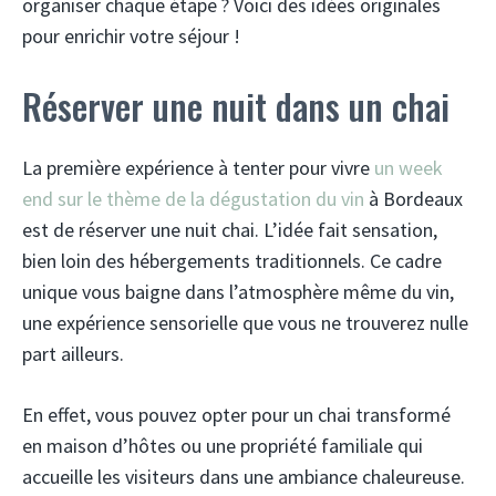
organiser chaque étape ? Voici des idées originales
pour enrichir votre séjour !
Réserver une nuit dans un chai
La première expérience à tenter pour vivre
un week
end sur le thème de la dégustation du vin
à Bordeaux
est de réserver une nuit chai. L’idée fait sensation,
bien loin des hébergements traditionnels. Ce cadre
unique vous baigne dans l’atmosphère même du vin,
une expérience sensorielle que vous ne trouverez nulle
part ailleurs.
En effet, vous pouvez opter pour un chai transformé
en maison d’hôtes ou une propriété familiale qui
accueille les visiteurs dans une ambiance chaleureuse.