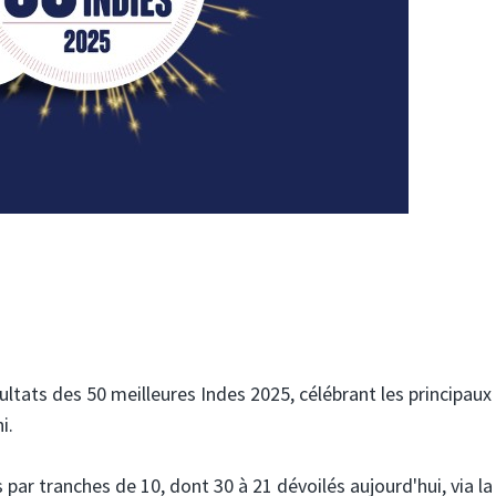
ltats des 50 meilleures Indes 2025, célébrant les principaux
i.
 par tranches de 10, dont 30 à 21 dévoilés aujourd'hui, via la