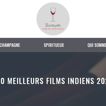
CHAMPAGNE
SPIRITUEUX
QUI SOMME
0 MEILLEURS FILMS INDIENS 202