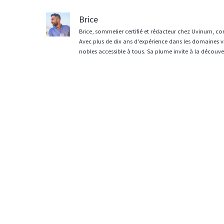
Brice
Brice, sommelier certifié et rédacteur chez Uvinum, co
Avec plus de dix ans d'expérience dans les domaines vit
nobles accessible à tous. Sa plume invite à la découvert