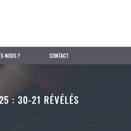
S-NOUS ?
CONTACT
5 : 30-21 RÉVÉLÉS