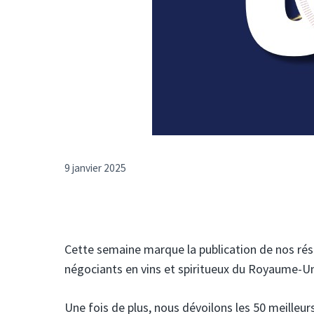
9 janvier 2025
Cette semaine marque la publication de nos résu
négociants en vins et spiritueux du Royaume-Un
Une fois de plus, nous dévoilons les 50 meilleurs