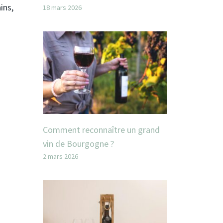
ins,
18 mars 2026
Comment reconnaître un grand
vin de Bourgogne ?
2 mars 2026