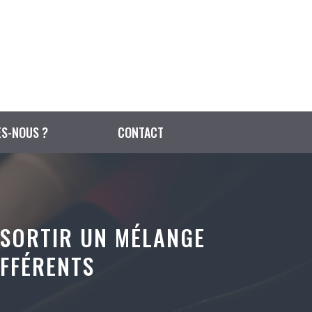
S-NOUS ?
CONTACT
E SORTIR UN MÉLANGE
IFFÉRENTS