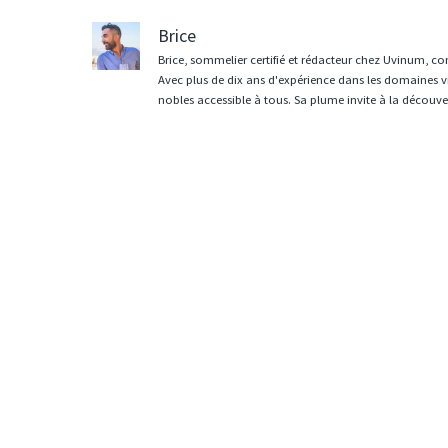
Brice
Brice, sommelier certifié et rédacteur chez Uvinum, co
Avec plus de dix ans d'expérience dans les domaines vit
nobles accessible à tous. Sa plume invite à la découvert