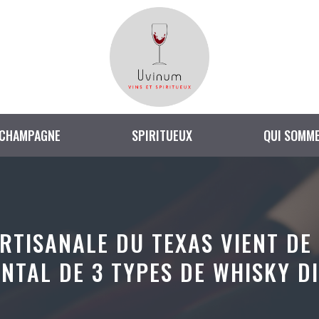
CHAMPAGNE
SPIRITUEUX
QUI SOMME
ARTISANALE DU TEXAS VIENT D
NTAL DE 3 TYPES DE WHISKY D