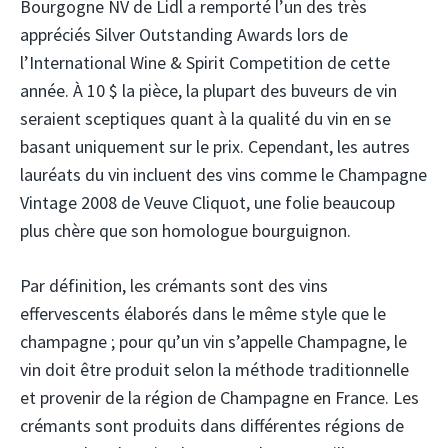
Bourgogne NV de Lidl a remporté l’un des très
appréciés Silver Outstanding Awards lors de
l’International Wine & Spirit Competition de cette
année. À 10 $ la pièce, la plupart des buveurs de vin
seraient sceptiques quant à la qualité du vin en se
basant uniquement sur le prix. Cependant, les autres
lauréats du vin incluent des vins comme le Champagne
Vintage 2008 de Veuve Cliquot, une folie beaucoup
plus chère que son homologue bourguignon.
Par définition, les crémants sont des vins
effervescents élaborés dans le même style que le
champagne ; pour qu’un vin s’appelle Champagne, le
vin doit être produit selon la méthode traditionnelle
et provenir de la région de Champagne en France. Les
crémants sont produits dans différentes régions de