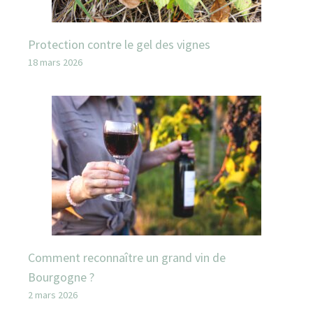
Protection contre le gel des vignes
18 mars 2026
Comment reconnaître un grand vin de
Bourgogne ?
2 mars 2026