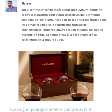
Brice
Brice, sommelier certifié et rédacteur chez Uvinum, combine
expertise et passion pour guider les lecteurs dans le monde
fascinant de l'œnologie. Avec plus de dix ans d'expérience dans
les domaines viticoles, il apporte une richesse de
connaissances, rendant l'univers des vins et spiritueux nobles
accessible à tous. Sa plume invite à la découverte et à la
célébration de la culture du vin.
Œnologie : pourquoi le verre compte autant