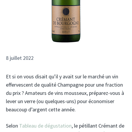
8 juillet 2022
Et si on vous disait qu’il y avait sur le marché un vin
effervescent de qualité Champagne pour une fraction
du prix ? Amateurs de vins mousseux, préparez-vous à
lever un verre (ou quelques-uns) pour économiser
beaucoup d’argent cette année.
Selon
Tableau de dégustation
, le pétillant Crémant de