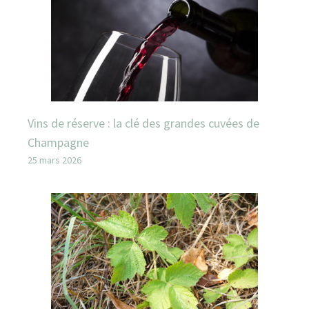
Vins de réserve : la clé des grandes cuvées de
Champagne
25 mars 2026