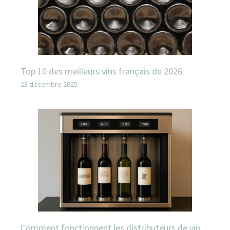
Top 10 des meilleurs vins français de 2026
23 décembre 2025
Comment fonctionnent les distributeurs de vin