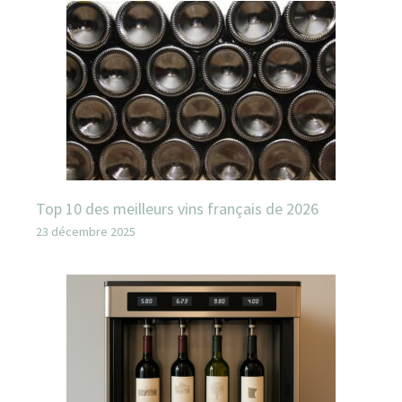
Top 10 des meilleurs vins français de 2026
23 décembre 2025