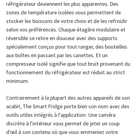
réfrigérateur deviennent les plus apparentes. Des
zones de température isolées vous permettent de
stocker les boissons de votre choix et de les refroidir
selon vos préférences. Chaque étagère modulaire et
réversible se retire en douceur avec des supports
spécialement conçus pour tout ranger, des bouteilles
aux boîtes en passant par les canettes. Et un
compresseur isolé signifie que tout bruit provenant du
fonctionnement du réfrigérateur est réduit au strict
minimum.
Contrairement à la plupart des autres appareils de son
acabit, The Smart Fridge porte bien son nom avec des
outils utiles intégrés à l'application. Une caméra
discrète à l'intérieur vous permet de jeter un coup
d'œil à son contenu où que vous emmeniez votre