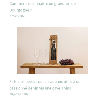
Comment reconnaître un grand vin de
Bourgogne ?
2 mars 2026
Fête des pères : quels cadeaux offrir à un
passionné de vin via une cave à vins ?
20 janvier 2026