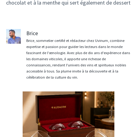
chocolat et à la menthe qui sert également de dessert
Brice
Brice, sommelier certifié et rédacteur chez Uvinum, combine
expertise et passion pour guider les lecteurs dans le monde
fascinant de l'œnologie. Avec plus de dix ans d'expérience dans
les domaines viticoles, il apporte une richesse de
connaissances, rendant l'univers des vins et spiritueux nobles
accessible à tous. Sa plume invite à la découverte et à la
célébration de la culture du vin.