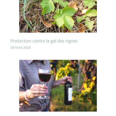
Protection contre le gel des vignes
18 mars 2026