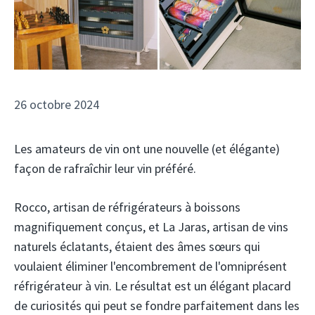
26 octobre 2024
Les amateurs de vin ont une nouvelle (et élégante)
façon de rafraîchir leur vin préféré.
Rocco, artisan de réfrigérateurs à boissons
magnifiquement conçus, et La Jaras, artisan de vins
naturels éclatants, étaient des âmes sœurs qui
voulaient éliminer l'encombrement de l'omniprésent
réfrigérateur à vin. Le résultat est un élégant placard
de curiosités qui peut se fondre parfaitement dans les