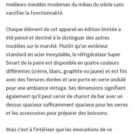
meilleurs meubles modernes du milieu du siècle sans
sacrifier la fonctionnalité.
Chaque élément de cet appareil en édition limitée a
été pensé et destiné à le distinguer des autres
modèles sur le marché. Plutôt qu'un extérieur
standard en acier inoxydable, le réfrigérateur Super
Smart de la paire est disponible en quatre couleurs
différentes (crème, blanc, graphite ou jaune) et est fini
avec des ferrures dorées et une porte en verre ondulé
pour une ambiance vintage. Ses dimensions signifient
également qu'il peut servir de chariot de bar avec un
dessus spacieux suffisamment spacieux pour les verres
et les accessoires pour préparer des boissons.
Mais c'est à l'intérieur que les innovations de ce