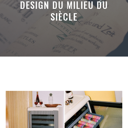
DESIGN DU MILIEU DU
SIÈCLE