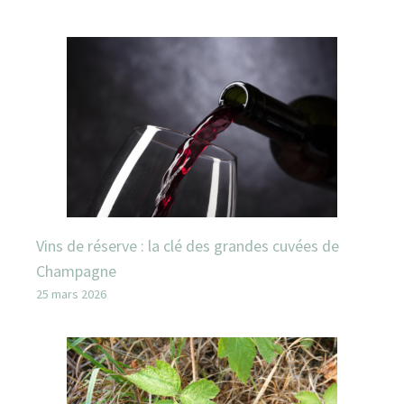
Vins de réserve : la clé des grandes cuvées de
Champagne
25 mars 2026