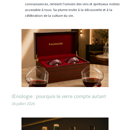
connaissances, rendant l'univers des vins et spiritueux nobles
accessible à tous. Sa plume invite à la découverte et à la
célébration de la culture du vin.
Œnologie : pourquoi le verre compte autant
26 juillet 2026