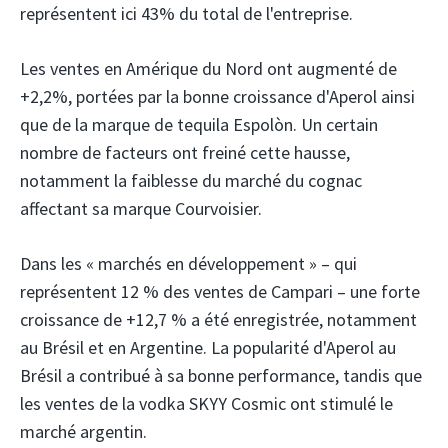
représentent ici 43% du total de l'entreprise.
Les ventes en Amérique du Nord ont augmenté de
+2,2%, portées par la bonne croissance d'Aperol ainsi
que de la marque de tequila Espolòn. Un certain
nombre de facteurs ont freiné cette hausse,
notamment la faiblesse du marché du cognac
affectant sa marque Courvoisier.
Dans les « marchés en développement » – qui
représentent 12 % des ventes de Campari – une forte
croissance de +12,7 % a été enregistrée, notamment
au Brésil et en Argentine. La popularité d'Aperol au
Brésil a contribué à sa bonne performance, tandis que
les ventes de la vodka SKYY Cosmic ont stimulé le
marché argentin.