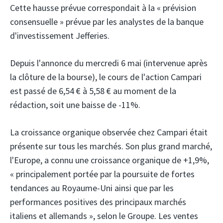
Cette hausse prévue correspondait à la « prévision
consensuelle » prévue par les analystes de la banque
d'investissement Jefferies.
Depuis l'annonce du mercredi 6 mai (intervenue après
la clôture de la bourse), le cours de l'action Campari
est passé de 6,54 € à 5,58 € au moment de la
rédaction, soit une baisse de -11%.
La croissance organique observée chez Campari était
présente sur tous les marchés. Son plus grand marché,
l'Europe, a connu une croissance organique de +1,9%,
« principalement portée par la poursuite de fortes
tendances au Royaume-Uni ainsi que par les
performances positives des principaux marchés
italiens et allemands », selon le Groupe. Les ventes