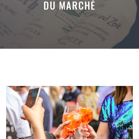
DU MARCHÉ