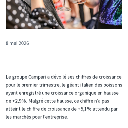
8 mai 2026
Le groupe Campari a dévoilé ses chiffres de croissance
pour le premier trimestre, le géant italien des boissons
ayant enregistré une croissance organique en hausse
de +2,9%. Malgré cette hausse, ce chiffre n'a pas
atteint le chiffre de croissance de +5,1% attendu par
les marchés pour l'entreprise.