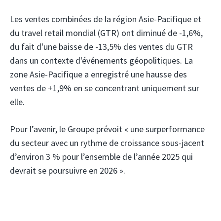
Les ventes combinées de la région Asie-Pacifique et
du travel retail mondial (GTR) ont diminué de -1,6%,
du fait d'une baisse de -13,5% des ventes du GTR
dans un contexte d'événements géopolitiques. La
zone Asie-Pacifique a enregistré une hausse des
ventes de +1,9% en se concentrant uniquement sur
elle.
Pour l’avenir, le Groupe prévoit « une surperformance
du secteur avec un rythme de croissance sous-jacent
d’environ 3 % pour l’ensemble de l’année 2025 qui
devrait se poursuivre en 2026 ».