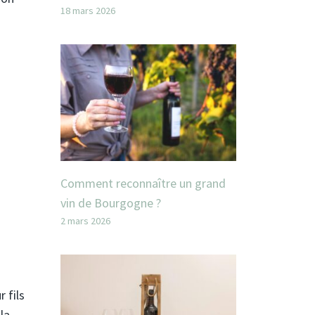
18 mars 2026
Comment reconnaître un grand
vin de Bourgogne ?
2 mars 2026
 fils
la