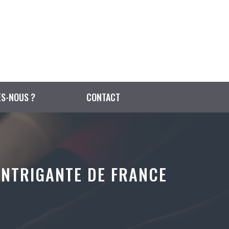
S-NOUS ?
CONTACT
 INTRIGANTE DE FRANCE