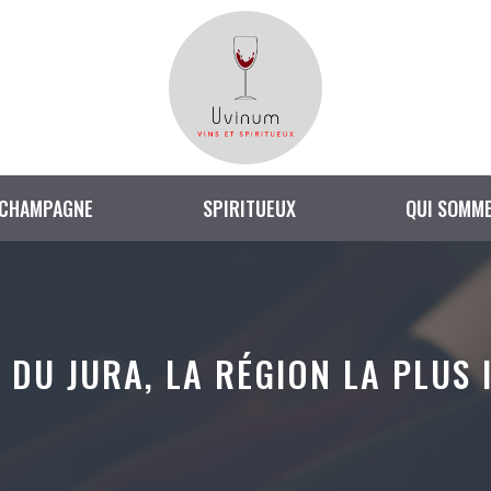
CHAMPAGNE
SPIRITUEUX
QUI SOMME
 DU JURA, LA RÉGION LA PLUS