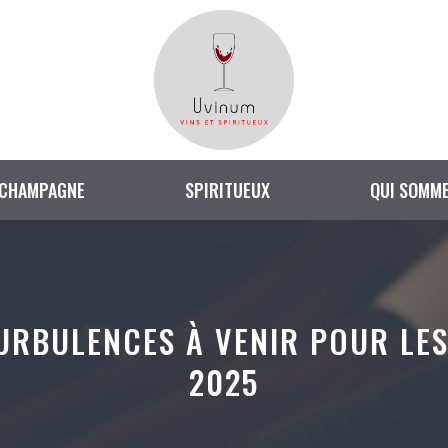
CHAMPAGNE
SPIRITUEUX
QUI SOMME
URBULENCES À VENIR POUR LES
2025