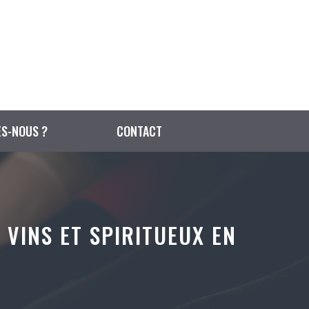
S-NOUS ?
CONTACT
 VINS ET SPIRITUEUX EN