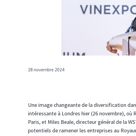
28 novembre 2024
Une image changeante de la diversification dan
intéressante à Londres hier (26 novembre), où
Paris, et Miles Beale, directeur général de la 
potentiels de ramener les entreprises au Royaum