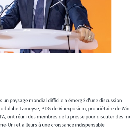
s un paysage mondial difficile a émergé d'une discussion
 Rodolphe Lameyse, PDG de Vinexposium, propriétaire de Win
WSTA, ont réuni des membres de la presse pour discuter des 
e-Uni et ailleurs à une croissance indispensable.