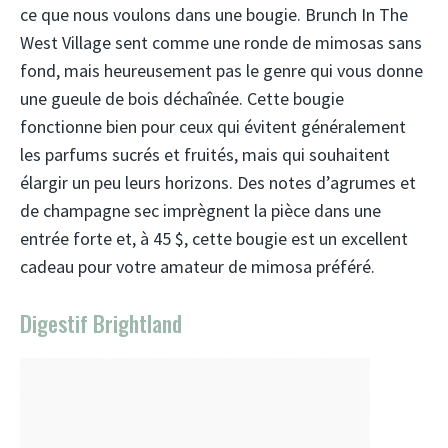
ce que nous voulons dans une bougie. Brunch In The
West Village sent comme une ronde de mimosas sans
fond, mais heureusement pas le genre qui vous donne
une gueule de bois déchaînée. Cette bougie
fonctionne bien pour ceux qui évitent généralement
les parfums sucrés et fruités, mais qui souhaitent
élargir un peu leurs horizons. Des notes d’agrumes et
de champagne sec imprègnent la pièce dans une
entrée forte et, à 45 $, cette bougie est un excellent
cadeau pour votre amateur de mimosa préféré.
Digestif Brightland