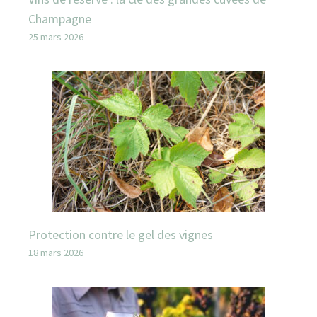
Champagne
25 mars 2026
Protection contre le gel des vignes
18 mars 2026