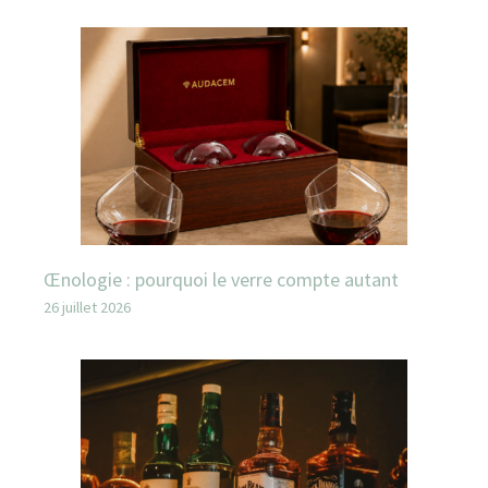
Œnologie : pourquoi le verre compte autant
26 juillet 2026