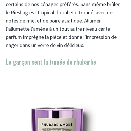
certains de nos cépages préférés. Sans même brûler,
le Riesling est tropical, floral et citronné, avec des
notes de miel et de poire asiatique. Allumer
l’allumette l’amène à un tout autre niveau car le
parfum imprègne la pièce et donne l’impression de
nager dans un verre de vin délicieux.
Le garçon sent la fumée de rhubarbe