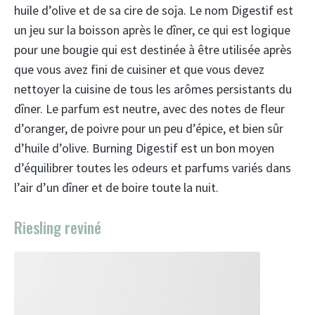
huile d’olive et de sa cire de soja. Le nom Digestif est
un jeu sur la boisson après le dîner, ce qui est logique
pour une bougie qui est destinée à être utilisée après
que vous avez fini de cuisiner et que vous devez
nettoyer la cuisine de tous les arômes persistants du
dîner. Le parfum est neutre, avec des notes de fleur
d’oranger, de poivre pour un peu d’épice, et bien sûr
d’huile d’olive. Burning Digestif est un bon moyen
d’équilibrer toutes les odeurs et parfums variés dans
l’air d’un dîner et de boire toute la nuit.
Riesling reviné