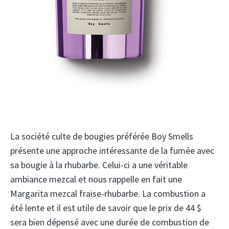
La société culte de bougies préférée Boy Smells
présente une approche intéressante de la fumée avec
sa bougie à la rhubarbe. Celui-ci a une véritable
ambiance mezcal et nous rappelle en fait une
Margarita mezcal fraise-rhubarbe. La combustion a
été lente et il est utile de savoir que le prix de 44 $
sera bien dépensé avec une durée de combustion de