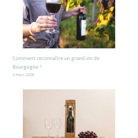
Comment reconnaître un grand vin de
Bourgogne ?
2 mars 2026