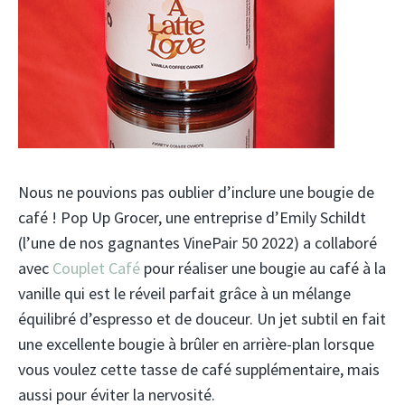
Nous ne pouvions pas oublier d’inclure une bougie de
café ! Pop Up Grocer, une entreprise d’Emily Schildt
(l’une de nos gagnantes VinePair 50 2022) a collaboré
avec
Couplet Café
pour réaliser une bougie au café à la
vanille qui est le réveil parfait grâce à un mélange
équilibré d’espresso et de douceur. Un jet subtil en fait
une excellente bougie à brûler en arrière-plan lorsque
vous voulez cette tasse de café supplémentaire, mais
aussi pour éviter la nervosité.