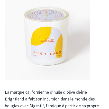
La marque californienne d’huile d’olive chérie
Brightland a fait son incursion dans le monde des
bougies avec Digestif, fabriqué à partir de sa propre