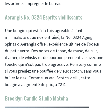
les arômes imprégner le bureau.
Aerangis No. 0324 Esprits vieillissants
Une bougie qui est à la fois agréable à l’œil
minimaliste et au nez entraîné, la No. 0324 Aging
Spirits d’Aerangis offre l’expérience ultime de l’odeur
du petit verre. Des notes de tabac, de musc, de cuir,
d’amer, de whisky et de bourbon prennent vie avec une
touche qui n’est pas trop agressive. Pensez-y comme
si vous preniez une bouffée de vieux scotch, sans vous
brûler le nez. Comme un vrai Scotch vieilli, cette
bougie a augmenté de prix, à 78 $.
Brooklyn Candle Studio Matcha