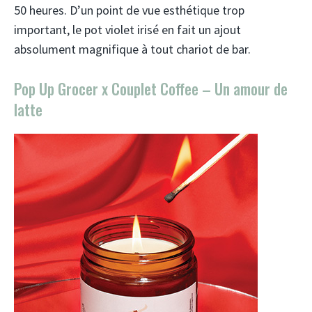
50 heures. D’un point de vue esthétique trop
important, le pot violet irisé en fait un ajout
absolument magnifique à tout chariot de bar.
Pop Up Grocer x Couplet Coffee – Un amour de
latte