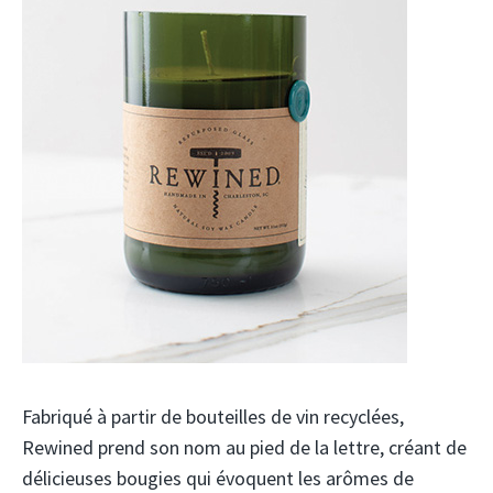
Fabriqué à partir de bouteilles de vin recyclées,
Rewined prend son nom au pied de la lettre, créant de
délicieuses bougies qui évoquent les arômes de