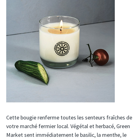
Cette bougie renferme toutes les senteurs fraîches de
votre marché fermier local. Végétal et herbacé, Green
Market sent immédiatement le basilic, la menthe, le