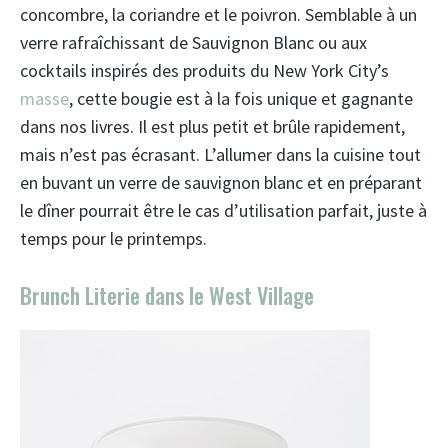
concombre, la coriandre et le poivron. Semblable à un
verre rafraîchissant de Sauvignon Blanc ou aux
cocktails inspirés des produits du New York City’s
masse
, cette bougie est à la fois unique et gagnante
dans nos livres. Il est plus petit et brûle rapidement,
mais n’est pas écrasant. L’allumer dans la cuisine tout
en buvant un verre de sauvignon blanc et en préparant
le dîner pourrait être le cas d’utilisation parfait, juste à
temps pour le printemps.
Brunch Literie dans le West Village