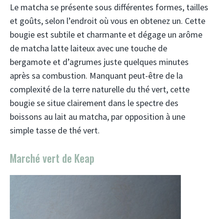
Le matcha se présente sous différentes formes, tailles
et goûts, selon l’endroit où vous en obtenez un. Cette
bougie est subtile et charmante et dégage un arôme
de matcha latte laiteux avec une touche de
bergamote et d’agrumes juste quelques minutes
après sa combustion. Manquant peut-être de la
complexité de la terre naturelle du thé vert, cette
bougie se situe clairement dans le spectre des
boissons au lait au matcha, par opposition à une
simple tasse de thé vert.
Marché vert de Keap