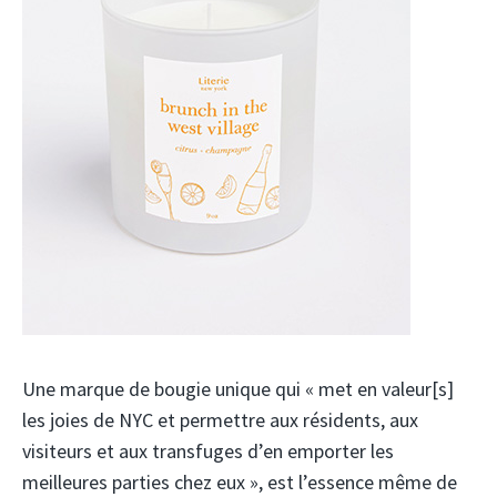
Une marque de bougie unique qui « met en valeur[s]
les joies de NYC et permettre aux résidents, aux
visiteurs et aux transfuges d’en emporter les
meilleures parties chez eux », est l’essence même de