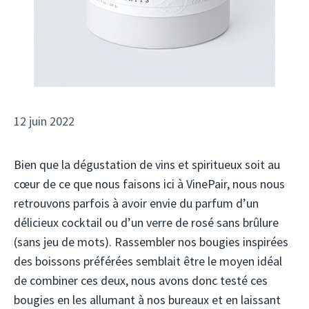
12 juin 2022
Bien que la dégustation de vins et spiritueux soit au
cœur de ce que nous faisons ici à VinePair, nous nous
retrouvons parfois à avoir envie du parfum d’un
délicieux cocktail ou d’un verre de rosé sans brûlure
(sans jeu de mots). Rassembler nos bougies inspirées
des boissons préférées semblait être le moyen idéal
de combiner ces deux, nous avons donc testé ces
bougies en les allumant à nos bureaux et en laissant