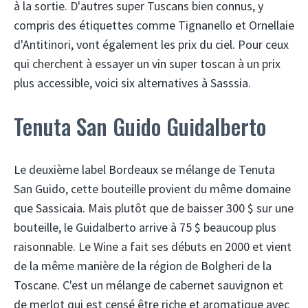
à la sortie. D'autres super Tuscans bien connus, y
compris des étiquettes comme Tignanello et Ornellaie
d'Antitinori, vont également les prix du ciel. Pour ceux
qui cherchent à essayer un vin super toscan à un prix
plus accessible, voici six alternatives à Sasssia.
Tenuta San Guido Guidalberto
Le deuxième label Bordeaux se mélange de Tenuta
San Guido, cette bouteille provient du même domaine
que Sassicaia. Mais plutôt que de baisser 300 $ sur une
bouteille, le Guidalberto arrive à 75 $ beaucoup plus
raisonnable. Le Wine a fait ses débuts en 2000 et vient
de la même manière de la région de Bolgheri de la
Toscane. C'est un mélange de cabernet sauvignon et
de merlot qui est censé être riche et aromatique avec