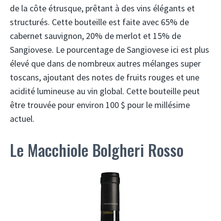
de la côte étrusque, prêtant à des vins élégants et
structurés. Cette bouteille est faite avec 65% de
cabernet sauvignon, 20% de merlot et 15% de
Sangiovese. Le pourcentage de Sangiovese ici est plus
élevé que dans de nombreux autres mélanges super
toscans, ajoutant des notes de fruits rouges et une
acidité lumineuse au vin global. Cette bouteille peut
être trouvée pour environ 100 $ pour le millésime
actuel.
Le Macchiole Bolgheri Rosso