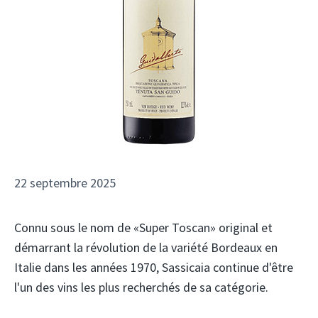
22 septembre 2025
Connu sous le nom de «Super Toscan» original et
démarrant la révolution de la variété Bordeaux en
Italie dans les années 1970, Sassicaia continue d'être
l'un des vins les plus recherchés de sa catégorie.