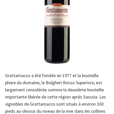
Grattamacco a été fondée en 1977 et la bouteille
phare du domaine, le Bolgheri Rosso Superiore, est
largement considérée comme la deuxième bouteille
importante libérée de cette région après Sasssia. Les
vignobles de Grattamacco sont situés à environ 330
pieds au-dessus du niveau de la mer dans les collines