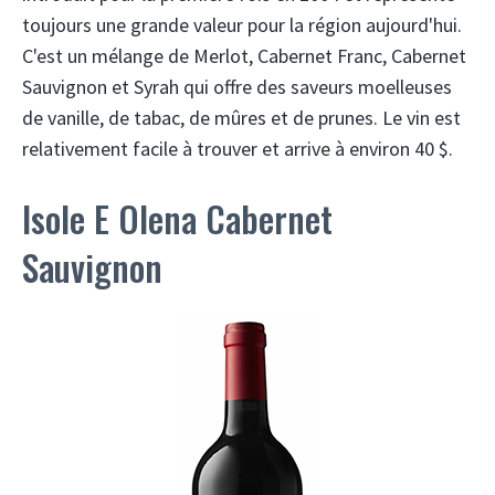
toujours une grande valeur pour la région aujourd'hui.
C'est un mélange de Merlot, Cabernet Franc, Cabernet
Sauvignon et Syrah qui offre des saveurs moelleuses
de vanille, de tabac, de mûres et de prunes. Le vin est
relativement facile à trouver et arrive à environ 40 $.
Isole E Olena Cabernet
Sauvignon