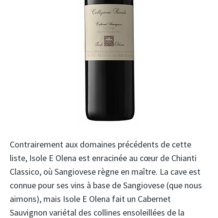
Contrairement aux domaines précédents de cette
liste, Isole E Olena est enracinée au cœur de Chianti
Classico, où Sangiovese règne en maître. La cave est
connue pour ses vins à base de Sangiovese (que nous
aimons), mais Isole E Olena fait un Cabernet
Sauvignon variétal des collines ensoleillées de la