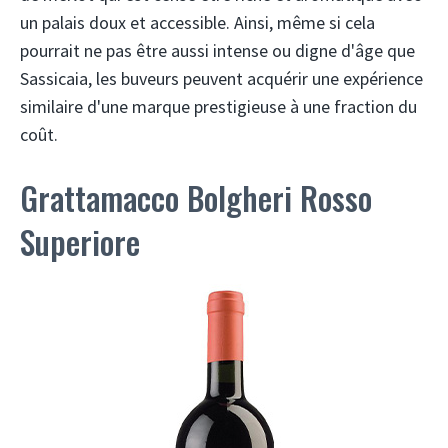
un palais doux et accessible. Ainsi, même si cela
pourrait ne pas être aussi intense ou digne d'âge que
Sassicaia, les buveurs peuvent acquérir une expérience
similaire d'une marque prestigieuse à une fraction du
coût.
Grattamacco Bolgheri Rosso
Superiore