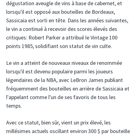
dégustation aveugle de vins à base de cabernet, et
lorsqu'il est opposé aux bouteilles de Bordeaux,
Sassicaia est sorti en tête. Dans les années suivantes,
le vin a continué à recevoir des scores élevés des
critiques: Robert Parker a attribué le Vintage 100
points 1985, solidifiant son statut de vin culte.
Le vin a atteint de nouveaux niveaux de renommée
lorsqu'il est devenu populaire parmi les joueurs
légendaires de la NBA, avec LeBron James publiant
fréquemment des bouteilles en arrière de Sassicaia et
l'appelant comme l'un de ses favoris de tous les
temps.
Avec ce statut, bien sûr, vient un prix élevé, les
millésimes actuels oscillant environ 300 $ par bouteille