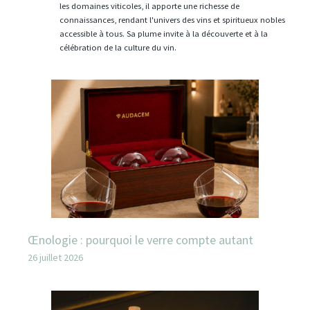
les domaines viticoles, il apporte une richesse de
connaissances, rendant l'univers des vins et spiritueux nobles
accessible à tous. Sa plume invite à la découverte et à la
célébration de la culture du vin.
Œnologie : pourquoi le verre compte autant
26 juillet 2026