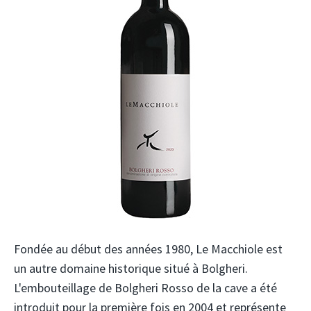
Fondée au début des années 1980, Le Macchiole est
un autre domaine historique situé à Bolgheri.
L'embouteillage de Bolgheri Rosso de la cave a été
introduit pour la première fois en 2004 et représente