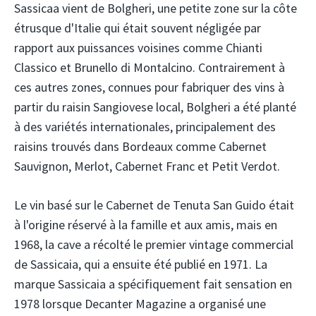
Sassicaa vient de Bolgheri, une petite zone sur la côte
étrusque d'Italie qui était souvent négligée par
rapport aux puissances voisines comme Chianti
Classico et Brunello di Montalcino. Contrairement à
ces autres zones, connues pour fabriquer des vins à
partir du raisin Sangiovese local, Bolgheri a été planté
à des variétés internationales, principalement des
raisins trouvés dans Bordeaux comme Cabernet
Sauvignon, Merlot, Cabernet Franc et Petit Verdot.
Le vin basé sur le Cabernet de Tenuta San Guido était
à l'origine réservé à la famille et aux amis, mais en
1968, la cave a récolté le premier vintage commercial
de Sassicaia, qui a ensuite été publié en 1971. La
marque Sassicaia a spécifiquement fait sensation en
1978 lorsque Decanter Magazine a organisé une