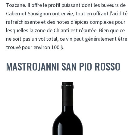
Toscane. Il offre le profil puissant dont les buveurs de
Cabernet Sauvignon ont envie, tout en offrant l'acidité
rafraîchissante et des notes d'épices complexes pour
lesquelles la zone de Chianti est réputée. Bien que ce
ne soit pas un vol total, ce vin peut généralement être
trouvé pour environ 100 $.
MASTROJANNI SAN PIO ROSSO