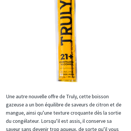
Une autre nouvelle offre de Truly, cette boisson
gazeuse a un bon équilibre de saveurs de citron et de
mangue, ainsi qu’une texture croquante dès la sortie
du congélateur. Lorsqu’il est assis, il conserve sa
saveur sans devenir trop aqueux, de sorte qu’il vous