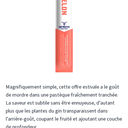
Magnifiquement simple, cette offre estivale a le goût
de mordre dans une pastèque fraîchement tranchée.
La saveur est subtile sans être ennuyeuse, d’autant
plus que les plantes du gin transparaissent dans
l’arrière-goût, coupant le fruité et ajoutant une couche
de profondeur.