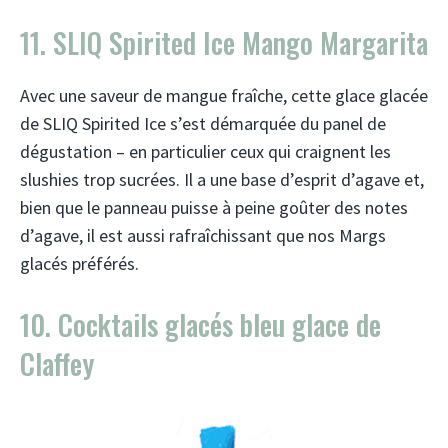
11. SLIQ Spirited Ice Mango Margarita
Avec une saveur de mangue fraîche, cette glace glacée
de SLIQ Spirited Ice s’est démarquée du panel de
dégustation – en particulier ceux qui craignent les
slushies trop sucrées. Il a une base d’esprit d’agave et,
bien que le panneau puisse à peine goûter des notes
d’agave, il est aussi rafraîchissant que nos Margs
glacés préférés.
10. Cocktails glacés bleu glace de
Claffey