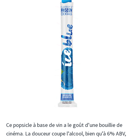
Ce popsicle à base de vin a le goût d’une bouillie de
cinéma. La douceur coupe l’alcool, bien qu’à 6% ABV,