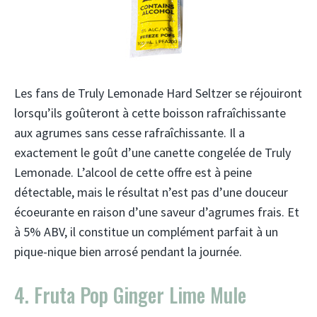
Les fans de Truly Lemonade Hard Seltzer se réjouiront
lorsqu’ils goûteront à cette boisson rafraîchissante
aux agrumes sans cesse rafraîchissante. Il a
exactement le goût d’une canette congelée de Truly
Lemonade. L’alcool de cette offre est à peine
détectable, mais le résultat n’est pas d’une douceur
écoeurante en raison d’une saveur d’agrumes frais. Et
à 5% ABV, il constitue un complément parfait à un
pique-nique bien arrosé pendant la journée.
4. Fruta Pop Ginger Lime Mule