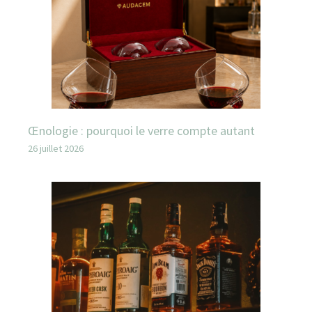
Œnologie : pourquoi le verre compte autant
26 juillet 2026