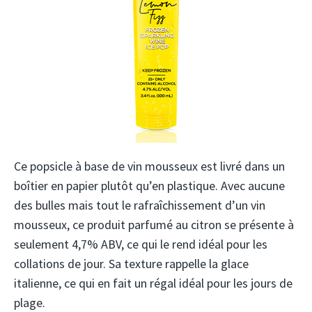
Ce popsicle à base de vin mousseux est livré dans un
boîtier en papier plutôt qu’en plastique. Avec aucune
des bulles mais tout le rafraîchissement d’un vin
mousseux, ce produit parfumé au citron se présente à
seulement 4,7% ABV, ce qui le rend idéal pour les
collations de jour. Sa texture rappelle la glace
italienne, ce qui en fait un régal idéal pour les jours de
plage.