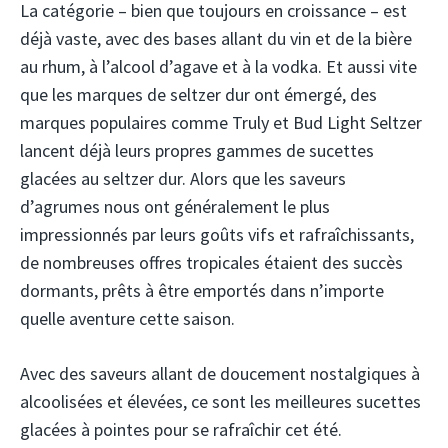
La catégorie – bien que toujours en croissance – est
déjà vaste, avec des bases allant du vin et de la bière
au rhum, à l’alcool d’agave et à la vodka. Et aussi vite
que les marques de seltzer dur ont émergé, des
marques populaires comme Truly et Bud Light Seltzer
lancent déjà leurs propres gammes de sucettes
glacées au seltzer dur. Alors que les saveurs
d’agrumes nous ont généralement le plus
impressionnés par leurs goûts vifs et rafraîchissants,
de nombreuses offres tropicales étaient des succès
dormants, prêts à être emportés dans n’importe
quelle aventure cette saison.
Avec des saveurs allant de doucement nostalgiques à
alcoolisées et élevées, ce sont les meilleures sucettes
glacées à pointes pour se rafraîchir cet été.