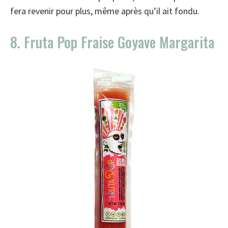
fera revenir pour plus, même après qu’il ait fondu.
8. Fruta Pop Fraise Goyave Margarita