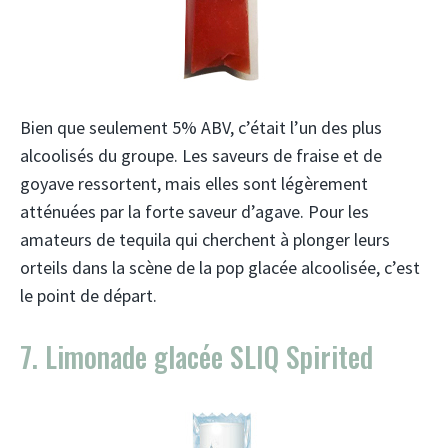
Bien que seulement 5% ABV, c’était l’un des plus
alcoolisés du groupe. Les saveurs de fraise et de
goyave ressortent, mais elles sont légèrement
atténuées par la forte saveur d’agave. Pour les
amateurs de tequila qui cherchent à plonger leurs
orteils dans la scène de la pop glacée alcoolisée, c’est
le point de départ.
7. Limonade glacée SLIQ Spirited