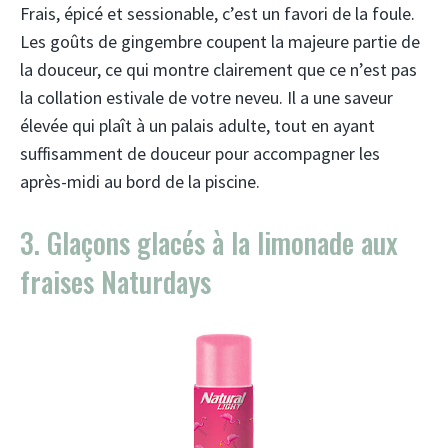
Frais, épicé et sessionable, c’est un favori de la foule.
Les goûts de gingembre coupent la majeure partie de
la douceur, ce qui montre clairement que ce n’est pas
la collation estivale de votre neveu. Il a une saveur
élevée qui plaît à un palais adulte, tout en ayant
suffisamment de douceur pour accompagner les
après-midi au bord de la piscine.
3. Glaçons glacés à la limonade aux
fraises Naturdays