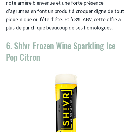
note amère bienvenue et une forte présence
d’agrumes en font un produit à croquer digne de tout
pique-nique ou fête d’été. Et à 8% ABV, cette offre a
plus de punch que beaucoup de ses homologues.
6. Sh!vr Frozen Wine Sparkling Ice
Pop Citron