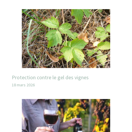
Protection contre le gel des vignes
18 mars 2026