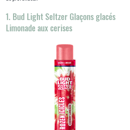
1. Bud Light Seltzer Glaçons glacés
Limonade aux cerises