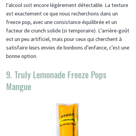
l’alcool soit encore légèrement détectable. La texture
est exactement ce que nous recherchons dans un
freeze pop, avec une consistance équilibrée et un
facteur de crunch solide (si temporaire). L’arrière-goût
est un peu artificiel, mais pour ceux qui cherchent à
satisfaire leurs envies de bonbons d’enfance, c’est une
bonne option.
9. Truly Lemonade Freeze Pops
Mangue