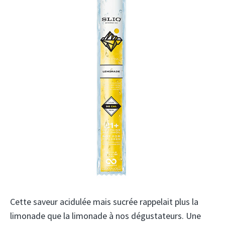
Cette saveur acidulée mais sucrée rappelait plus la
limonade que la limonade à nos dégustateurs. Une