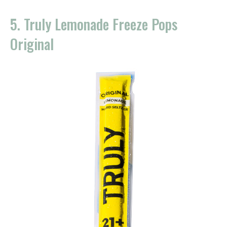
5. Truly Lemonade Freeze Pops
Original