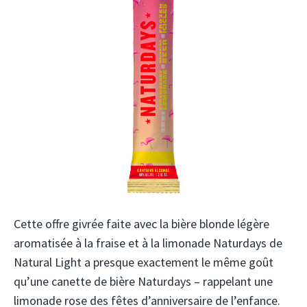
Cette offre givrée faite avec la bière blonde légère
aromatisée à la fraise et à la limonade Naturdays de
Natural Light a presque exactement le même goût
qu’une canette de bière Naturdays – rappelant une
limonade rose des fêtes d’anniversaire de l’enfance.