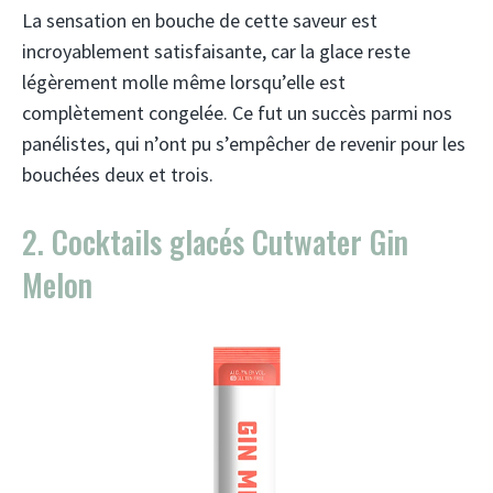
La sensation en bouche de cette saveur est
incroyablement satisfaisante, car la glace reste
légèrement molle même lorsqu’elle est
complètement congelée. Ce fut un succès parmi nos
panélistes, qui n’ont pu s’empêcher de revenir pour les
bouchées deux et trois.
2. Cocktails glacés Cutwater Gin
Melon