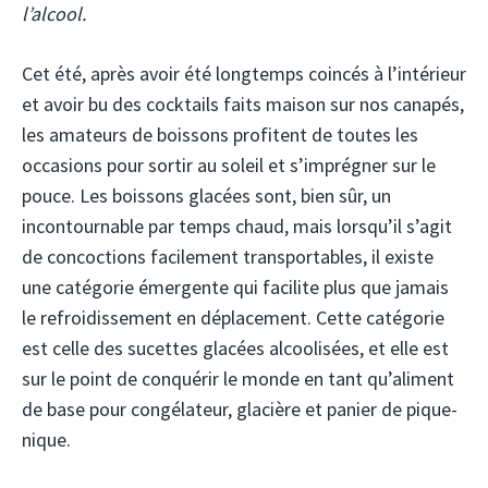
l’alcool.
Cet été, après avoir été longtemps coincés à l’intérieur
et avoir bu des cocktails faits maison sur nos canapés,
les amateurs de boissons profitent de toutes les
occasions pour sortir au soleil et s’imprégner sur le
pouce. Les boissons glacées sont, bien sûr, un
incontournable par temps chaud, mais lorsqu’il s’agit
de concoctions facilement transportables, il existe
une catégorie émergente qui facilite plus que jamais
le refroidissement en déplacement. Cette catégorie
est celle des sucettes glacées alcoolisées, et elle est
sur le point de conquérir le monde en tant qu’aliment
de base pour congélateur, glacière et panier de pique-
nique.