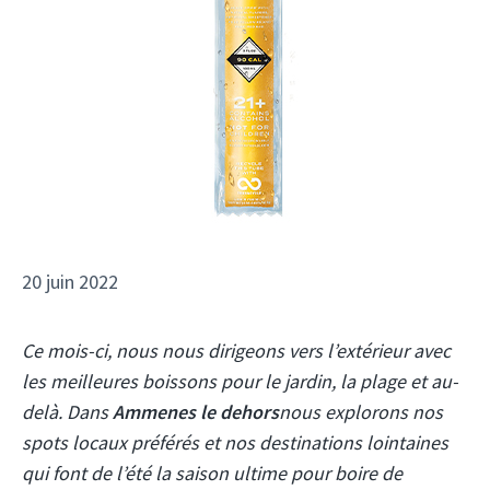
20 juin 2022
Ce mois-ci, nous nous dirigeons vers l’extérieur avec
les meilleures boissons pour le jardin, la plage et au-
delà. Dans
Ammenes le dehors
nous explorons nos
spots locaux préférés et nos destinations lointaines
qui font de l’été la saison ultime pour boire de