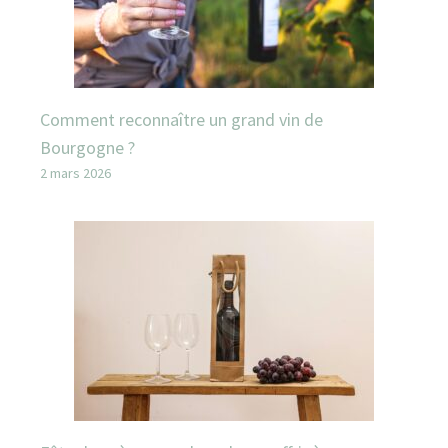
Comment reconnaître un grand vin de
Bourgogne ?
2 mars 2026