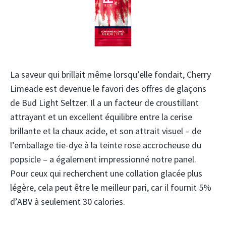
La saveur qui brillait même lorsqu’elle fondait, Cherry
Limeade est devenue le favori des offres de glaçons
de Bud Light Seltzer. Il a un facteur de croustillant
attrayant et un excellent équilibre entre la cerise
brillante et la chaux acide, et son attrait visuel – de
l’emballage tie-dye à la teinte rose accrocheuse du
popsicle – a également impressionné notre panel.
Pour ceux qui recherchent une collation glacée plus
légère, cela peut être le meilleur pari, car il fournit 5%
d’ABV à seulement 30 calories.