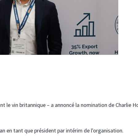
t le vin britannique – a annoncé la nomination de Charlie H
an en tant que président par intérim de l'organisation.