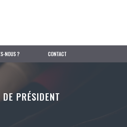
S-NOUS ?
CONTACT
 DE PRÉSIDENT