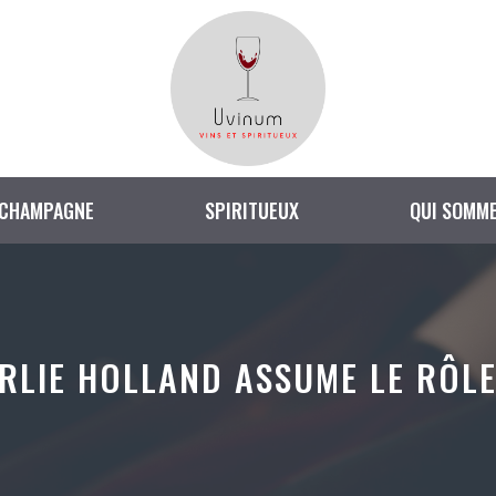
CHAMPAGNE
SPIRITUEUX
QUI SOMME
ARLIE HOLLAND ASSUME LE RÔLE