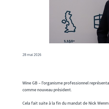
28 mai 2026
Wine GB – l'organisme professionnel représentan
comme nouveau président.
Cela fait suite à la fin du mandat de Nick Wenm