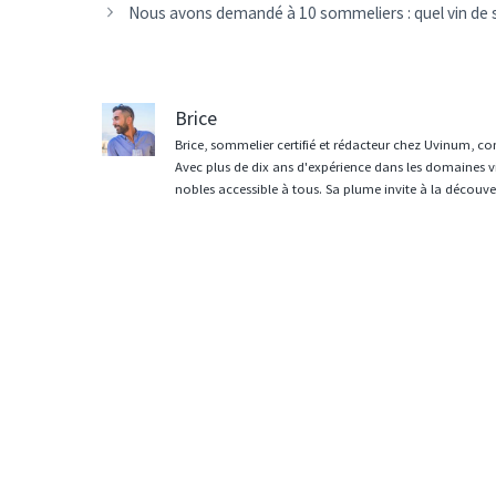
des
Nous avons demandé à 10 sommeliers : quel vin de
articles
Brice
Brice, sommelier certifié et rédacteur chez Uvinum, co
Avec plus de dix ans d'expérience dans les domaines vit
nobles accessible à tous. Sa plume invite à la découvert