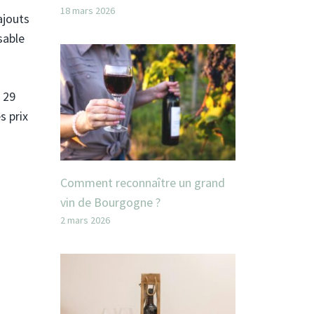
18 mars 2026
ajouts
sable
 29
s prix
Comment reconnaître un grand
vin de Bourgogne ?
2 mars 2026