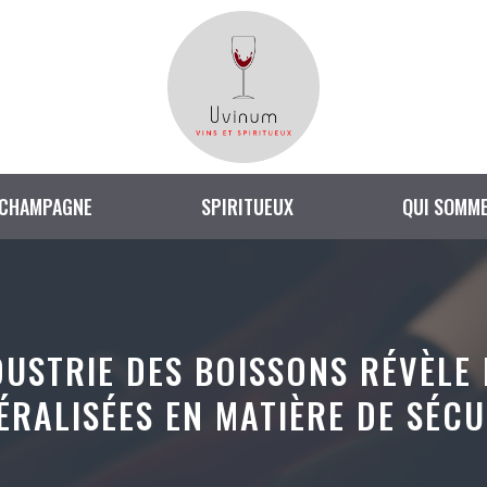
CHAMPAGNE
SPIRITUEUX
QUI SOMME
NDUSTRIE DES BOISSONS RÉVÈLE
ÉRALISÉES EN MATIÈRE DE SÉCU