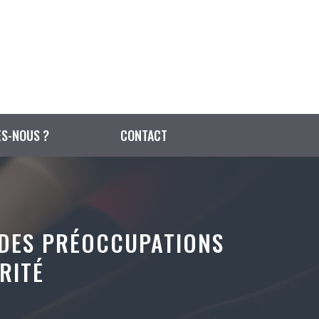
S-NOUS ?
CONTACT
 DES PRÉOCCUPATIONS
RITÉ