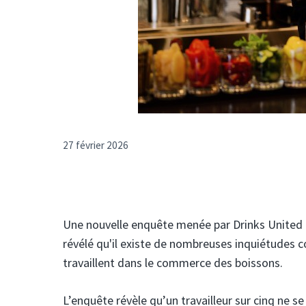
27 février 2026
Une nouvelle enquête menée par Drinks United –
révélé qu'il existe de nombreuses inquiétudes con
travaillent dans le commerce des boissons.
L’enquête révèle qu’un travailleur sur cinq ne se