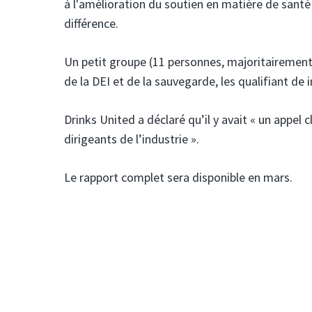
à l'amélioration du soutien en matière de santé
différence.
Un petit groupe (11 personnes, majoritairement 
de la DEI et de la sauvegarde, les qualifiant de i
Drinks United a déclaré qu’il y avait « un appel 
dirigeants de l’industrie ».
Le rapport complet sera disponible en mars.