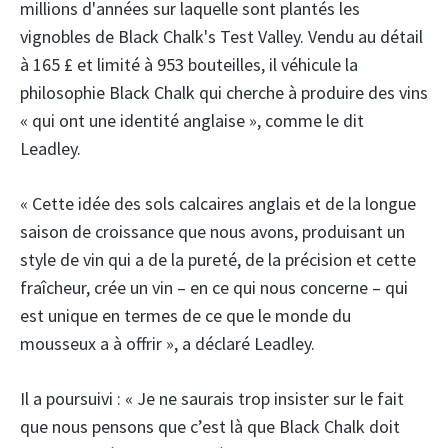
millions d'années sur laquelle sont plantés les
vignobles de Black Chalk's Test Valley. Vendu au détail
à 165 £ et limité à 953 bouteilles, il véhicule la
philosophie Black Chalk qui cherche à produire des vins
« qui ont une identité anglaise », comme le dit
Leadley.
« Cette idée des sols calcaires anglais et de la longue
saison de croissance que nous avons, produisant un
style de vin qui a de la pureté, de la précision et cette
fraîcheur, crée un vin – en ce qui nous concerne – qui
est unique en termes de ce que le monde du
mousseux a à offrir », a déclaré Leadley.
Il a poursuivi : « Je ne saurais trop insister sur le fait
que nous pensons que c’est là que Black Chalk doit