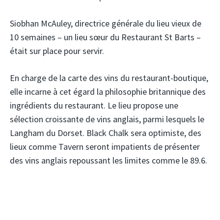
Siobhan McAuley, directrice générale du lieu vieux de
10 semaines – un lieu sœur du Restaurant St Barts –
était sur place pour servir.
En charge de la carte des vins du restaurant-boutique,
elle incarne à cet égard la philosophie britannique des
ingrédients du restaurant. Le lieu propose une
sélection croissante de vins anglais, parmi lesquels le
Langham du Dorset. Black Chalk sera optimiste, des
lieux comme Tavern seront impatients de présenter
des vins anglais repoussant les limites comme le 89.6.