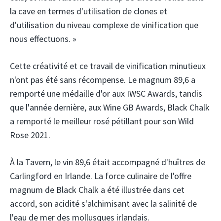
la cave en termes d'utilisation de clones et
d'utilisation du niveau complexe de vinification que
nous effectuons. »
Cette créativité et ce travail de vinification minutieux
n'ont pas été sans récompense. Le magnum 89,6 a
remporté une médaille d'or aux IWSC Awards, tandis
que l'année dernière, aux Wine GB Awards, Black Chalk
a remporté le meilleur rosé pétillant pour son Wild
Rose 2021.
À la Tavern, le vin 89,6 était accompagné d'huîtres de
Carlingford en Irlande. La force culinaire de l'offre
magnum de Black Chalk a été illustrée dans cet
accord, son acidité s'alchimisant avec la salinité de
l'eau de mer des mollusques irlandais.