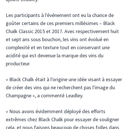
Les participants à l'événement ont eu la chance de
goûter certains de ces premiers millésimes – Black
Chalk Classic 2015 et 2017. Avec respectivement huit
et sept ans sous bouchon, les vins ont évolué en
complexité et en texture tout en conservant une
acidité qui est devenue la marque des vins du
producteur.
« Black Chalk était à l'origine une idée visant à essayer
de créer des vins qui ne recherchent pas l'image du
Champagne », a commenté Leadley.
« Nous avons évidemment déployé des efforts
extrêmes chez Black Chalk pour essayer de souligner
cela, et nous faisons beaucoup de choses folles dans