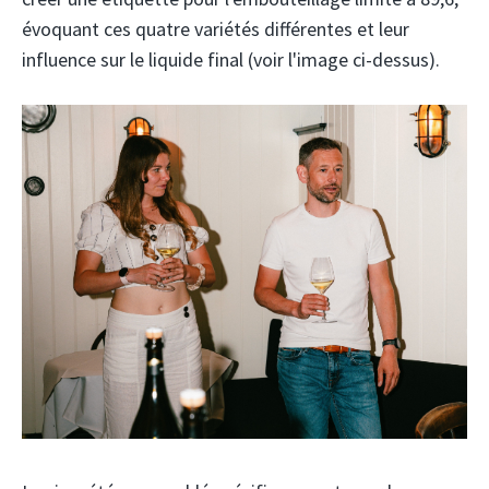
évoquant ces quatre variétés différentes et leur
influence sur le liquide final (voir l'image ci-dessus).