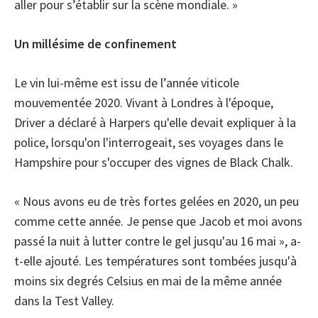
aller pour s’établir sur la scène mondiale. »
Un millésime de confinement
Le vin lui-même est issu de l’année viticole
mouvementée 2020. Vivant à Londres à l'époque,
Driver a déclaré à Harpers qu'elle devait expliquer à la
police, lorsqu'on l'interrogeait, ses voyages dans le
Hampshire pour s'occuper des vignes de Black Chalk.
« Nous avons eu de très fortes gelées en 2020, un peu
comme cette année. Je pense que Jacob et moi avons
passé la nuit à lutter contre le gel jusqu'au 16 mai », a-
t-elle ajouté. Les températures sont tombées jusqu'à
moins six degrés Celsius en mai de la même année
dans la Test Valley.