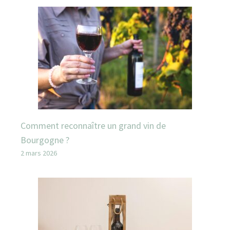
Comment reconnaître un grand vin de
Bourgogne ?
2 mars 2026