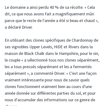
Le domaine a ainsi perdu 40 % de sa récolte. « Cela
dit, ce que nous avons fait a magnifiquement mûri
parce que le reste de l'année a été si beau et chaud »,
a déclaré Driver.
En utilisant des clones spécifiques de Chardonnay de
ses vignobles Upper Levels, HiDE et Rivers dans la
maison de Black Chalk dans le Hampshire, pour le vin,
le couple « a sélectionné tous nos clones séparément,
les a tous pressés séparément et les a fermentés
séparément », a commenté Driver. « C'est une façon
vraiment intéressante pour nous de savoir quels
clones fonctionnent vraiment bien au cours d'une
année donnée sur différentes parties du sol, et pour
nous d'accumuler des informations sur ce genre de