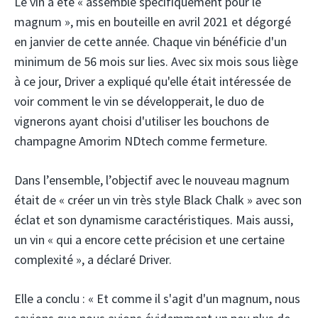
Le vin a été « assemblé spécifiquement pour le
magnum », mis en bouteille en avril 2021 et dégorgé
en janvier de cette année. Chaque vin bénéficie d'un
minimum de 56 mois sur lies. Avec six mois sous liège
à ce jour, Driver a expliqué qu'elle était intéressée de
voir comment le vin se développerait, le duo de
vignerons ayant choisi d'utiliser les bouchons de
champagne Amorim NDtech comme fermeture.
Dans l’ensemble, l’objectif avec le nouveau magnum
était de « créer un vin très style Black Chalk » avec son
éclat et son dynamisme caractéristiques. Mais aussi,
un vin « qui a encore cette précision et une certaine
complexité », a déclaré Driver.
Elle a conclu : « Et comme il s'agit d'un magnum, nous