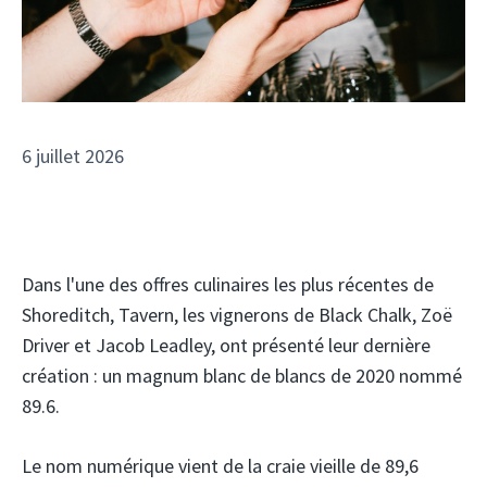
6 juillet 2026
Dans l'une des offres culinaires les plus récentes de
Shoreditch, Tavern, les vignerons de Black Chalk, Zoë
Driver et Jacob Leadley, ont présenté leur dernière
création : un magnum blanc de blancs de 2020 nommé
89.6.
Le nom numérique vient de la craie vieille de 89,6