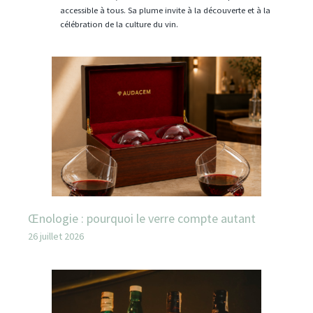
accessible à tous. Sa plume invite à la découverte et à la
célébration de la culture du vin.
Œnologie : pourquoi le verre compte autant
26 juillet 2026