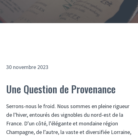
30 novembre 2023
Une Question de Provenance
Serrons-nous le froid. Nous sommes en pleine rigueur
de l’hiver, entourés des vignobles du nord-est de la
France. D’un côté, l’élégante et mondaine région
Champagne, de l’autre, la vaste et diversifiée Lorraine,