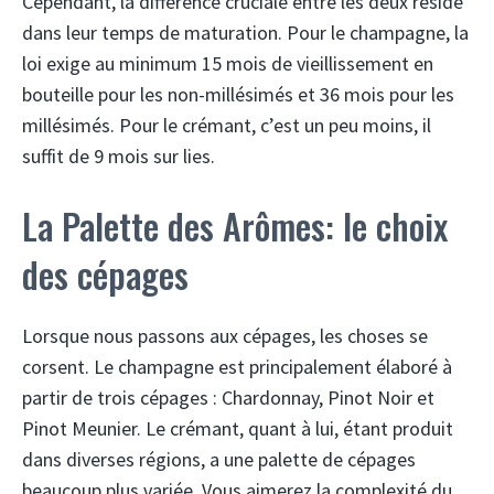
Cependant, la différence cruciale entre les deux réside
dans leur temps de maturation. Pour le champagne, la
loi exige au minimum 15 mois de vieillissement en
bouteille pour les non-millésimés et 36 mois pour les
millésimés. Pour le crémant, c’est un peu moins, il
suffit de 9 mois sur lies.
La Palette des Arômes: le choix
des cépages
Lorsque nous passons aux cépages, les choses se
corsent. Le champagne est principalement élaboré à
partir de trois cépages : Chardonnay, Pinot Noir et
Pinot Meunier. Le crémant, quant à lui, étant produit
dans diverses régions, a une palette de cépages
beaucoup plus variée. Vous aimerez la complexité du