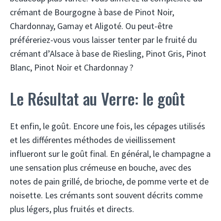
crémant de Bourgogne à base de Pinot Noir,
Chardonnay, Gamay et Aligoté. Ou peut-être
préféreriez-vous vous laisser tenter par le fruité du
crémant d’Alsace à base de Riesling, Pinot Gris, Pinot
Blanc, Pinot Noir et Chardonnay ?
Le Résultat au Verre: le goût
Et enfin, le goût. Encore une fois, les cépages utilisés
et les différentes méthodes de vieillissement
influeront sur le goût final. En général, le champagne a
une sensation plus crémeuse en bouche, avec des
notes de pain grillé, de brioche, de pomme verte et de
noisette. Les crémants sont souvent décrits comme
plus légers, plus fruités et directs.