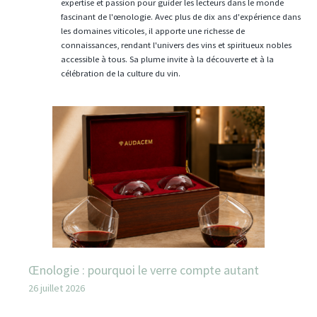
expertise et passion pour guider les lecteurs dans le monde
fascinant de l'œnologie. Avec plus de dix ans d'expérience dans
les domaines viticoles, il apporte une richesse de
connaissances, rendant l'univers des vins et spiritueux nobles
accessible à tous. Sa plume invite à la découverte et à la
célébration de la culture du vin.
Œnologie : pourquoi le verre compte autant
26 juillet 2026