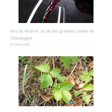
Vins de réserve : la clé des grandes cuvées de
Champagne
25 mars 2026