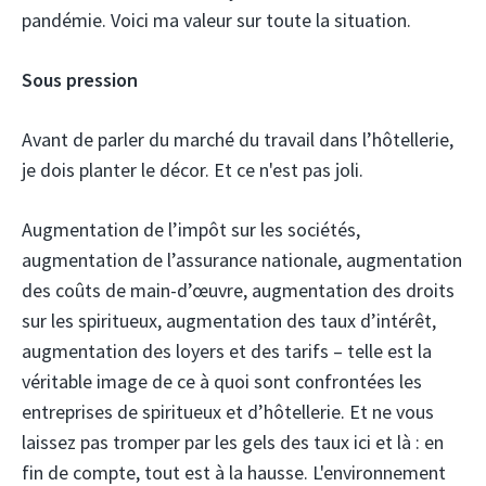
pandémie. Voici ma valeur sur toute la situation.
Sous pression
Avant de parler du marché du travail dans l’hôtellerie,
je dois planter le décor. Et ce n'est pas joli.
Augmentation de l’impôt sur les sociétés,
augmentation de l’assurance nationale, augmentation
des coûts de main-d’œuvre, augmentation des droits
sur les spiritueux, augmentation des taux d’intérêt,
augmentation des loyers et des tarifs – telle est la
véritable image de ce à quoi sont confrontées les
entreprises de spiritueux et d’hôtellerie. Et ne vous
laissez pas tromper par les gels des taux ici et là : en
fin de compte, tout est à la hausse. L'environnement