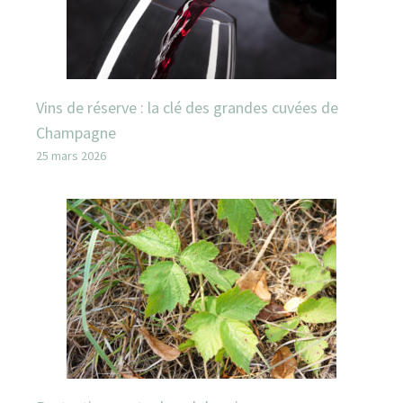
Vins de réserve : la clé des grandes cuvées de
Champagne
25 mars 2026