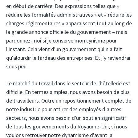
en début de carrière. Des expressions telles que «
réduire les formalités administratives » et « réduire les
charges réglementaires » apparaissent tout au long de
la grande annonce officielle du gouvernement – ​​mais
pardonnez-moi si je conserve mon cynisme pour
l'instant. Cela vient d'un gouvernement qui n'a fait
qu'alourdir le fardeau des entreprises. Et j'y reviendrai
sous peu.
Le marché du travail dans le secteur de l'hôtellerie est
difficile. En termes simples, nous avons besoin de plus
de travailleurs. Outre un repositionnement complet de
notre industrie pour attirer des employés d'autres
secteurs, nous avons besoin d'un soutien significatif
de tous les gouvernements du Royaume-Uni, si nous
voulons retrouver notre dynamisme d'avant la