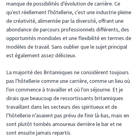
manque de possibilités d'évolution de carrière. Ce
qu'est réellement l'hôtellerie, c'est une industrie pleine
de créativité, alimentée par la diversité, offrant une
abondance de parcours professionnels différents, des
opportunités mondiales et une flexibilité en termes de
modèles de travail. Sans oublier que le sujet principal
est également assez délicieux.
La majorité des Britanniques ne considèrent toujours
pas l'hôtellerie comme une carrière, comme un lieu où
l'on commence à travailler et où l'on séjourne. Et je
dirais que beaucoup de ressortissants britanniques
travaillant dans les secteurs des spiritueux et de
l’hôtellerie n’avaient pas prévu de finir là-bas, mais en
sont plutôt tombés amoureux derrière le bar et ne
sont ensuite jamais repartis.