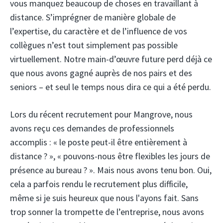
vous manquez beaucoup de choses en travaillant à
distance. S’imprégner de manière globale de
l’expertise, du caractère et de l’influence de vos
collègues n’est tout simplement pas possible
virtuellement. Notre main-d’œuvre future perd déjà ce
que nous avons gagné auprès de nos pairs et des
seniors – et seul le temps nous dira ce qui a été perdu.
Lors du récent recrutement pour Mangrove, nous
avons reçu ces demandes de professionnels
accomplis : « le poste peut-il être entièrement à
distance ? », « pouvons-nous être flexibles les jours de
présence au bureau ? ». Mais nous avons tenu bon. Oui,
cela a parfois rendu le recrutement plus difficile,
même si je suis heureux que nous l'ayons fait. Sans
trop sonner la trompette de l’entreprise, nous avons