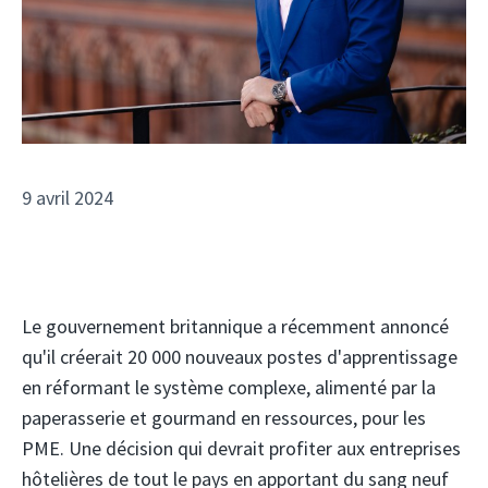
9 avril 2024
Le gouvernement britannique a récemment annoncé
qu'il créerait 20 000 nouveaux postes d'apprentissage
en réformant le système complexe, alimenté par la
paperasserie et gourmand en ressources, pour les
PME. Une décision qui devrait profiter aux entreprises
hôtelières de tout le pays en apportant du sang neuf