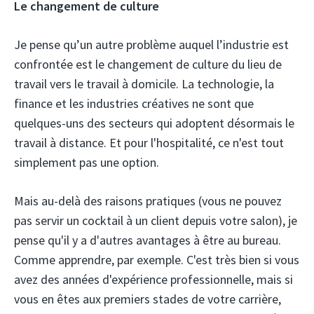
Le changement de culture
Je pense qu’un autre problème auquel l’industrie est
confrontée est le changement de culture du lieu de
travail vers le travail à domicile. La technologie, la
finance et les industries créatives ne sont que
quelques-uns des secteurs qui adoptent désormais le
travail à distance. Et pour l'hospitalité, ce n'est tout
simplement pas une option.
Mais au-delà des raisons pratiques (vous ne pouvez
pas servir un cocktail à un client depuis votre salon), je
pense qu'il y a d'autres avantages à être au bureau.
Comme apprendre, par exemple. C'est très bien si vous
avez des années d'expérience professionnelle, mais si
vous en êtes aux premiers stades de votre carrière,