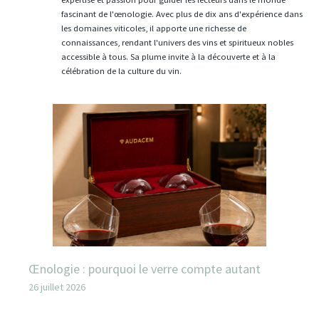
fascinant de l'œnologie. Avec plus de dix ans d'expérience dans
les domaines viticoles, il apporte une richesse de
connaissances, rendant l'univers des vins et spiritueux nobles
accessible à tous. Sa plume invite à la découverte et à la
célébration de la culture du vin.
Œnologie : pourquoi le verre compte autant
26 juillet 2026