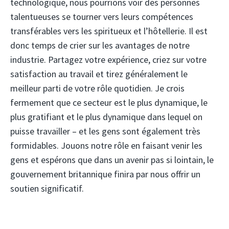
technologique, nous pourrions voir des personnes
talentueuses se tourner vers leurs compétences
transférables vers les spiritueux et l’hôtellerie. Il est
donc temps de crier sur les avantages de notre
industrie. Partagez votre expérience, criez sur votre
satisfaction au travail et tirez généralement le
meilleur parti de votre rôle quotidien. Je crois
fermement que ce secteur est le plus dynamique, le
plus gratifiant et le plus dynamique dans lequel on
puisse travailler – et les gens sont également très
formidables. Jouons notre rôle en faisant venir les
gens et espérons que dans un avenir pas si lointain, le
gouvernement britannique finira par nous offrir un
soutien significatif.