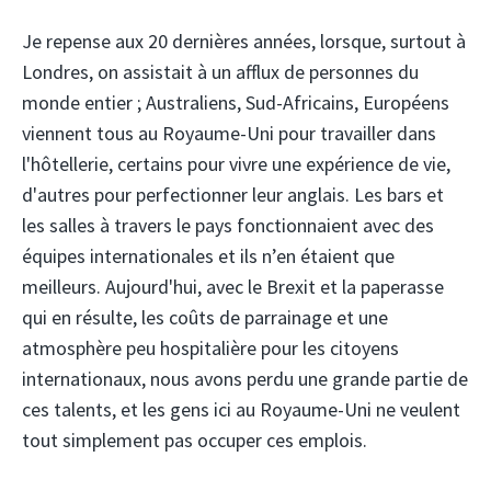
Je repense aux 20 dernières années, lorsque, surtout à
Londres, on assistait à un afflux de personnes du
monde entier ; Australiens, Sud-Africains, Européens
viennent tous au Royaume-Uni pour travailler dans
l'hôtellerie, certains pour vivre une expérience de vie,
d'autres pour perfectionner leur anglais. Les bars et
les salles à travers le pays fonctionnaient avec des
équipes internationales et ils n’en étaient que
meilleurs. Aujourd'hui, avec le Brexit et la paperasse
qui en résulte, les coûts de parrainage et une
atmosphère peu hospitalière pour les citoyens
internationaux, nous avons perdu une grande partie de
ces talents, et les gens ici au Royaume-Uni ne veulent
tout simplement pas occuper ces emplois.