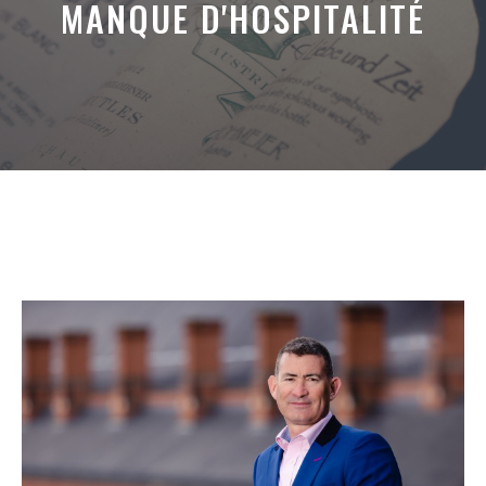
MANQUE D'HOSPITALITÉ