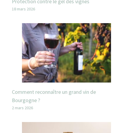
Protection contre le gel des vignes
18 mars 2026
Comment reconnaître un grand vin de
Bourgogne ?
2 mars 2026