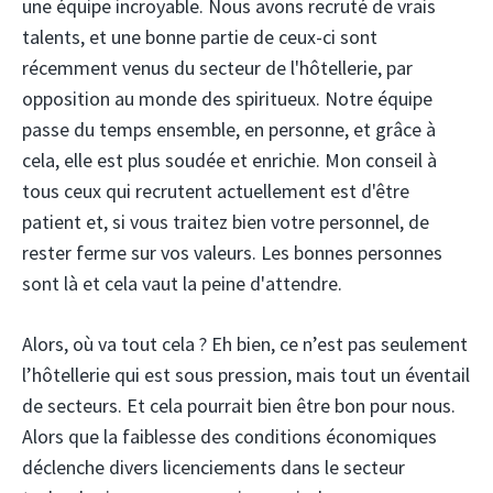
une équipe incroyable. Nous avons recruté de vrais
talents, et une bonne partie de ceux-ci sont
récemment venus du secteur de l'hôtellerie, par
opposition au monde des spiritueux. Notre équipe
passe du temps ensemble, en personne, et grâce à
cela, elle est plus soudée et enrichie. Mon conseil à
tous ceux qui recrutent actuellement est d'être
patient et, si vous traitez bien votre personnel, de
rester ferme sur vos valeurs. Les bonnes personnes
sont là et cela vaut la peine d'attendre.
Alors, où va tout cela ? Eh bien, ce n’est pas seulement
l’hôtellerie qui est sous pression, mais tout un éventail
de secteurs. Et cela pourrait bien être bon pour nous.
Alors que la faiblesse des conditions économiques
déclenche divers licenciements dans le secteur