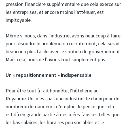
pression financière supplémentaire que cela exerce sur
les entreprises, et encore moins l’atténuer, est
impitoyable.
Même si nous, dans l'industrie, avons beaucoup à faire
pour résoudre le problème du recrutement, cela serait
beaucoup plus facile avec le soutien du gouvernement.
Mais cela, nous ne l’avons tout simplement pas.
Un « repositionnement » indispensable
Pour être tout à fait honnête, l’hôtellerie au
Royaume-Uni n’est pas une industrie de choix pour de
nombreux demandeurs d’emploi. Je pense que cela
est dû en grande partie à des idées fausses telles que
les bas salaires, les horaires peu sociables et le