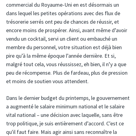
commercial du Royaume-Uni en est désormais un
dans lequel les petites opérations avec des flux de
trésorerie serrés ont peu de chances de réussir, et
encore moins de prospérer. Ainsi, avant même d’avoir
vendu un cocktail, servi un client ou embauché un
membre du personnel, votre situation est déjà bien
pire qu’à la même époque l’année dernière. Et si,
malgré tout cela, vous réussissez, eh bien, il n’y a que
peu de récompense. Plus de fardeau, plus de pression
et moins de soutien vous attendent.
Dans le dernier budget du printemps, le gouvernement
a augmenté le salaire minimum national et le salaire
vital national – une décision avec laquelle, sans être
trop politique, je suis entièrement d’accord. C'est ce
qu'il faut faire. Mais agir ainsi sans reconnaître la