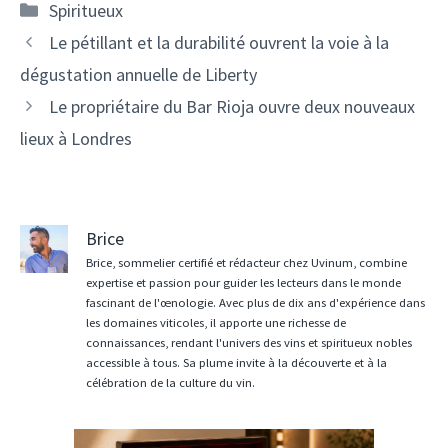
Catégories
Spiritueux
Navigation
Le pétillant et la durabilité ouvrent la voie à la
des
dégustation annuelle de Liberty
articles
Le propriétaire du Bar Rioja ouvre deux nouveaux
lieux à Londres
Brice
Brice, sommelier certifié et rédacteur chez Uvinum, combine
expertise et passion pour guider les lecteurs dans le monde
fascinant de l'œnologie. Avec plus de dix ans d'expérience dans
les domaines viticoles, il apporte une richesse de
connaissances, rendant l'univers des vins et spiritueux nobles
accessible à tous. Sa plume invite à la découverte et à la
célébration de la culture du vin.