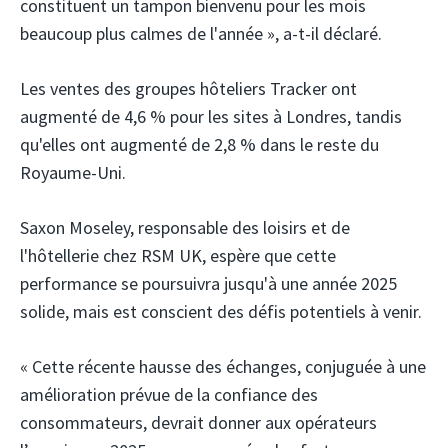
constituent un tampon bienvenu pour les mois
beaucoup plus calmes de l'année », a-t-il déclaré.
Les ventes des groupes hôteliers Tracker ont
augmenté de 4,6 % pour les sites à Londres, tandis
qu'elles ont augmenté de 2,8 % dans le reste du
Royaume-Uni.
Saxon Moseley, responsable des loisirs et de
l'hôtellerie chez RSM UK, espère que cette
performance se poursuivra jusqu'à une année 2025
solide, mais est conscient des défis potentiels à venir.
« Cette récente hausse des échanges, conjuguée à une
amélioration prévue de la confiance des
consommateurs, devrait donner aux opérateurs