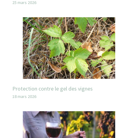
25 mars 2026
Protection contre le gel des vignes
18 mars 2026