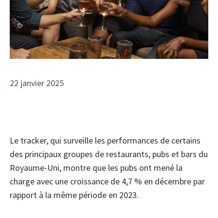
22 janvier 2025
Le tracker, qui surveille les performances de certains
des principaux groupes de restaurants, pubs et bars du
Royaume-Uni, montre que les pubs ont mené la
charge avec une croissance de 4,7 % en décembre par
rapport à la même période en 2023.