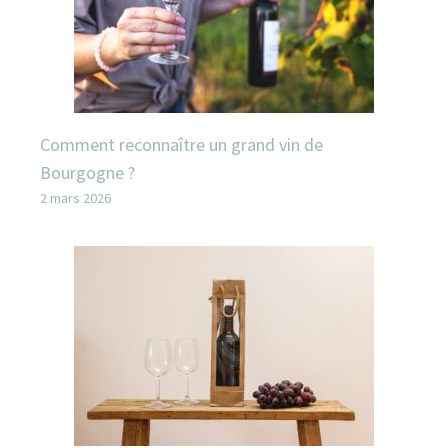
Comment reconnaître un grand vin de
Bourgogne ?
2 mars 2026