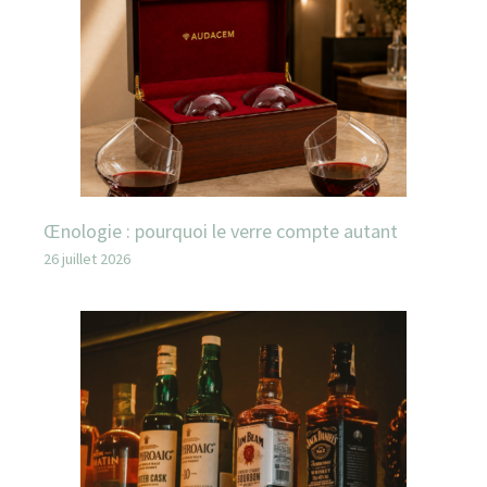
Œnologie : pourquoi le verre compte autant
26 juillet 2026