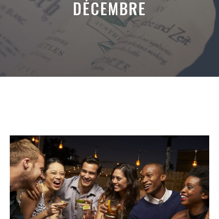
DÉCEMBRE