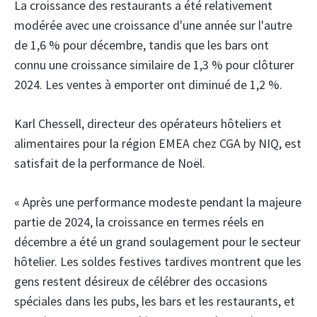
La croissance des restaurants a été relativement
modérée avec une croissance d'une année sur l'autre
de 1,6 % pour décembre, tandis que les bars ont
connu une croissance similaire de 1,3 % pour clôturer
2024. Les ventes à emporter ont diminué de 1,2 %.
Karl Chessell, directeur des opérateurs hôteliers et
alimentaires pour la région EMEA chez CGA by NIQ, est
satisfait de la performance de Noël.
« Après une performance modeste pendant la majeure
partie de 2024, la croissance en termes réels en
décembre a été un grand soulagement pour le secteur
hôtelier. Les soldes festives tardives montrent que les
gens restent désireux de célébrer des occasions
spéciales dans les pubs, les bars et les restaurants, et