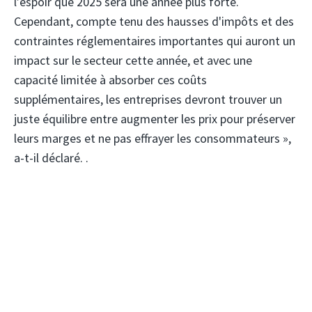
l’espoir que 2025 sera une année plus forte.
Cependant, compte tenu des hausses d'impôts et des
contraintes réglementaires importantes qui auront un
impact sur le secteur cette année, et avec une
capacité limitée à absorber ces coûts
supplémentaires, les entreprises devront trouver un
juste équilibre entre augmenter les prix pour préserver
leurs marges et ne pas effrayer les consommateurs »,
a-t-il déclaré. .