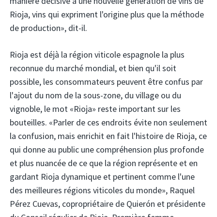
manière décisive à une nouvelle génération de vins de
Rioja, vins qui expriment l'origine plus que la méthode
de production», dit-il.
Rioja est déjà la région viticole espagnole la plus
reconnue du marché mondial, et bien qu'il soit
possible, les consommateurs peuvent être confus par
l'ajout du nom de la sous-zone, du village ou du
vignoble, le mot «Rioja» reste important sur les
bouteilles. «Parler de ces endroits évite non seulement
la confusion, mais enrichit en fait l'histoire de Rioja, ce
qui donne au public une compréhension plus profonde
et plus nuancée de ce que la région représente et en
gardant Rioja dynamique et pertinent comme l'une
des meilleures régions viticoles du monde», Raquel
Pérez Cuevas, copropriétaire de Quierón et présidente