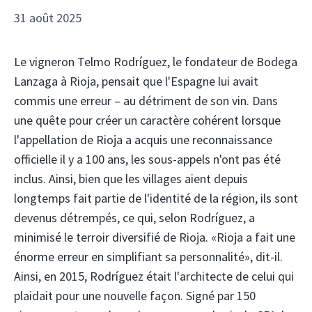
31 août 2025
Le vigneron Telmo Rodríguez, le fondateur de Bodega
Lanzaga à Rioja, pensait que l'Espagne lui avait
commis une erreur – au détriment de son vin. Dans
une quête pour créer un caractère cohérent lorsque
l'appellation de Rioja a acquis une reconnaissance
officielle il y a 100 ans, les sous-appels n'ont pas été
inclus. Ainsi, bien que les villages aient depuis
longtemps fait partie de l'identité de la région, ils sont
devenus détrempés, ce qui, selon Rodríguez, a
minimisé le terroir diversifié de Rioja. «Rioja a fait une
énorme erreur en simplifiant sa personnalité», dit-il.
Ainsi, en 2015, Rodríguez était l'architecte de celui qui
plaidait pour une nouvelle façon. Signé par 150