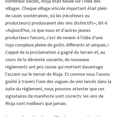
nombreux siècles, Rioja était basée sur l'idée des
villages. Chaque village viticole important était plein
de caves souterraines, où les (récolteurs ou
producteurs) produisaient des vins distinctifs», dit-il.
«Aujourd'hui, ce que nous et d'autres jeunes
producteurs faisons, c'est de revenir à l'idée d'une
rioja complexe pleine de goûts différents et uniques.»
L'appel de la proclamation a gagné du terrain et, au
cours de la décennie suivante, de nouveaux
règlements ont pris racine qui mettent davantage
l'accent sur le terroir de Rioja. Et comme nous l'avons
goûté à travers l'une des vagues de vins lancés dans la
suite du règlement, nous pouvons attester que ces
signataires de manifeste sont corrects: les vins de
Rioja sont meilleurs que jamais.