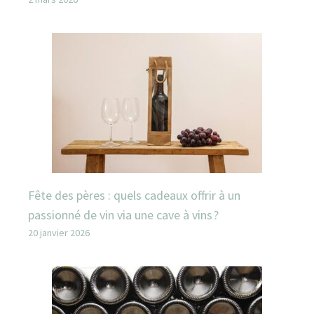
Fête des pères : quels cadeaux offrir à un
passionné de vin via une cave à vins ?
20 janvier 2026