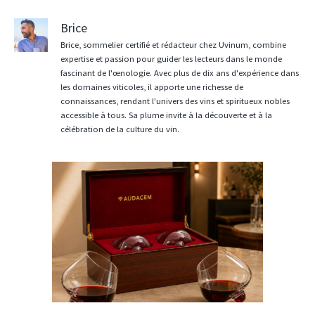
Brice
Brice, sommelier certifié et rédacteur chez Uvinum, combine
expertise et passion pour guider les lecteurs dans le monde
fascinant de l'œnologie. Avec plus de dix ans d'expérience dans
les domaines viticoles, il apporte une richesse de
connaissances, rendant l'univers des vins et spiritueux nobles
accessible à tous. Sa plume invite à la découverte et à la
célébration de la culture du vin.