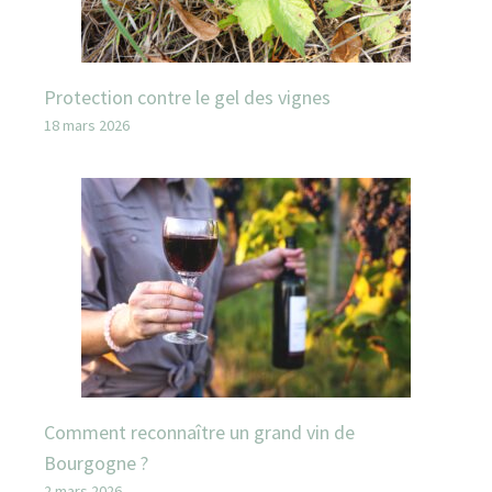
Protection contre le gel des vignes
18 mars 2026
Comment reconnaître un grand vin de
Bourgogne ?
2 mars 2026