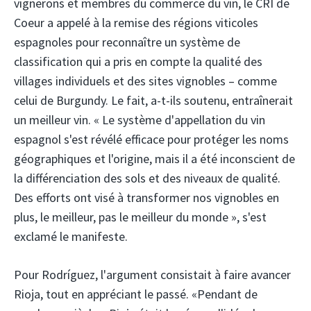
vignerons et membres du commerce du vin, le CRI de
Coeur a appelé à la remise des régions viticoles
espagnoles pour reconnaître un système de
classification qui a pris en compte la qualité des
villages individuels et des sites vignobles – comme
celui de Burgundy. Le fait, a-t-ils soutenu, entraînerait
un meilleur vin. « Le système d'appellation du vin
espagnol s'est révélé efficace pour protéger les noms
géographiques et l'origine, mais il a été inconscient de
la différenciation des sols et des niveaux de qualité.
Des efforts ont visé à transformer nos vignobles en
plus, le meilleur, pas le meilleur du monde », s'est
exclamé le manifeste.
Pour Rodríguez, l'argument consistait à faire avancer
Rioja, tout en appréciant le passé. «Pendant de