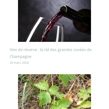
Vins de réserve : la clé des grandes cuvées de
Champagne
25 mars 2026