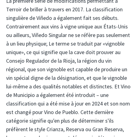
La première série de modifications permettant à
Terroir de briller à travers en 2017. La classification
singulière de Viñedo a également fait ses débuts.
Contrairement aux vins à vigne unique aux États-Unis
ou ailleurs, Viñedo Singular ne se réfère pas seulement
à un lieu physique; Le terme se traduit par «vignoble
unique», ce qui signifie que la cave doit prouver au
Consejo Regulador de la Rioja, la région du vin
régional, que son vignoble est capable de produire un
vin spécial digne de la désignation, et que le vignoble
lui-même a des qualités notables et distinctes. Et Vino
de Municipio a également été introduit – une
classification qui a été mise à jour en 2024 et son nom
est changé pour Vino de Pueblo. Cette dernière
catégorie signifie qu'en plus de déterminer s'ils
préfèrent le style Crianza, Reserva ou Gran Reserva,