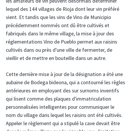
les amateurs de vin peuvent désormais déterminer
lequel des 144 villages de Rioja dont leur vin préféré
vient. Et tandis que les vins de Vino de Municipio
précédemment nommés ont dû être cultivés et
fabriqués dans le même village, la mise à jour des
réglementations Vino de Pueblo permet aux raisins
cultivés dans ou près d'une ville de fermenter, de
vieillir et de mettre en bouteille dans un autre.
Cette dernière mise à jour de la désignation a été une
aubaine de Bodega bideona, qui a contourné les règles
antérieures en employant des sur surnoms inventifs
qui lisent comme des plaques d'immatriculation
personnalisées intelligentes pour communiquer le
nom du village dans lequel les raisins ont été cultivés.
Appeler le règlement qui a stipulé la cave devait être