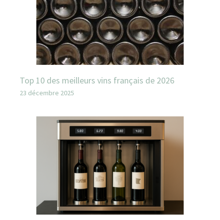
Top 10 des meilleurs vins français de 2026
23 décembre 2025