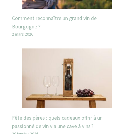
Comment reconnaître un grand vin de
Bourgogne ?
2 mars 2026
Fête des pères : quels cadeaux offrir à un
passionné de vin via une cave à vins ?
20 janvier 2026