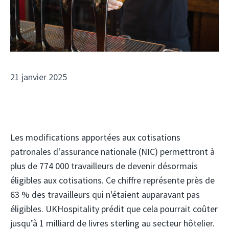
21 janvier 2025
Les modifications apportées aux cotisations
patronales d'assurance nationale (NIC) permettront à
plus de 774 000 travailleurs de devenir désormais
éligibles aux cotisations. Ce chiffre représente près de
63 % des travailleurs qui n'étaient auparavant pas
éligibles. UKHospitality prédit que cela pourrait coûter
jusqu’à 1 milliard de livres sterling au secteur hôtelier.