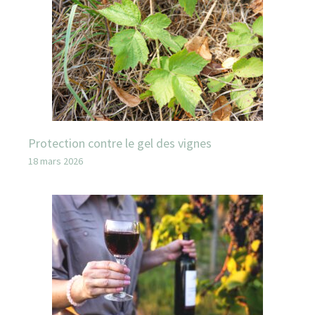
Protection contre le gel des vignes
18 mars 2026