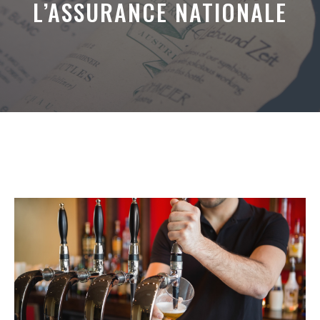
L’ASSURANCE NATIONALE