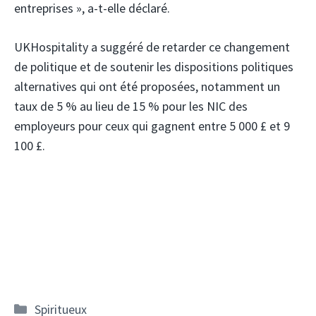
entreprises », a-t-elle déclaré.
UKHospitality a suggéré de retarder ce changement
de politique et de soutenir les dispositions politiques
alternatives qui ont été proposées, notamment un
taux de 5 % au lieu de 15 % pour les NIC des
employeurs pour ceux qui gagnent entre 5 000 £ et 9
100 £.
Catégories
Spiritueux