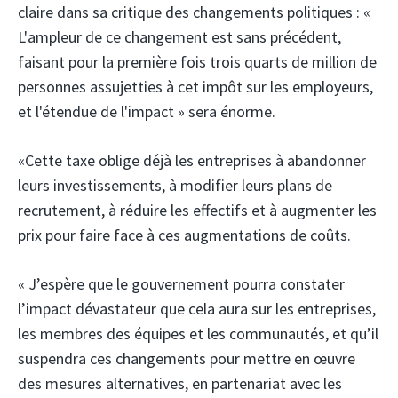
claire dans sa critique des changements politiques : «
L'ampleur de ce changement est sans précédent,
faisant pour la première fois trois quarts de million de
personnes assujetties à cet impôt sur les employeurs,
et l'étendue de l'impact » sera énorme.
«Cette taxe oblige déjà les entreprises à abandonner
leurs investissements, à modifier leurs plans de
recrutement, à réduire les effectifs et à augmenter les
prix pour faire face à ces augmentations de coûts.
« J’espère que le gouvernement pourra constater
l’impact dévastateur que cela aura sur les entreprises,
les membres des équipes et les communautés, et qu’il
suspendra ces changements pour mettre en œuvre
des mesures alternatives, en partenariat avec les