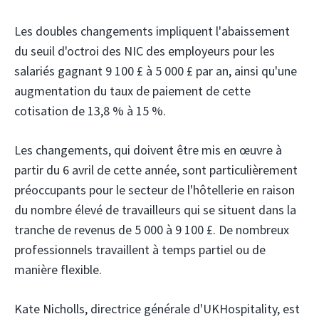
Les doubles changements impliquent l'abaissement
du seuil d'octroi des NIC des employeurs pour les
salariés gagnant 9 100 £ à 5 000 £ par an, ainsi qu'une
augmentation du taux de paiement de cette
cotisation de 13,8 % à 15 %.
Les changements, qui doivent être mis en œuvre à
partir du 6 avril de cette année, sont particulièrement
préoccupants pour le secteur de l'hôtellerie en raison
du nombre élevé de travailleurs qui se situent dans la
tranche de revenus de 5 000 à 9 100 £. De nombreux
professionnels travaillent à temps partiel ou de
manière flexible.
Kate Nicholls, directrice générale d'UKHospitality, est