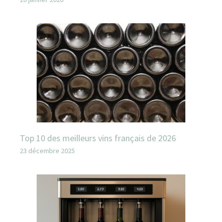
Top 10 des meilleurs vins français de 2026
23 décembre 2025