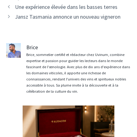
Navigation
Une expérience élevée dans les basses terres
des
Jansz Tasmania annonce un nouveau vigneron
articles
Brice
Brice, sommelier certifié et rédacteur chez Uvinum, combine
expertise et passion pour guider les lecteurs dans le monde
fascinant de l'œnologie. Avec plus de dix ans d'expérience dans
les domaines viticoles, il apporte une richesse de
connaissances, rendant l'univers des vins et spiritueux nobles
accessible à tous. Sa plume invite à la découverte et à la
célébration de la culture du vin.