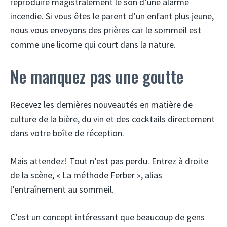
reproduire magistralement le son d’une alarme
incendie. Si vous êtes le parent d’un enfant plus jeune,
nous vous envoyons des prières car le sommeil est
comme une licorne qui court dans la nature.
Ne manquez pas une goutte
Recevez les dernières nouveautés en matière de
culture de la bière, du vin et des cocktails directement
dans votre boîte de réception.
Mais attendez! Tout n’est pas perdu. Entrez à droite
de la scène, « La méthode Ferber », alias
l’entraînement au sommeil.
C’est un concept intéressant que beaucoup de gens