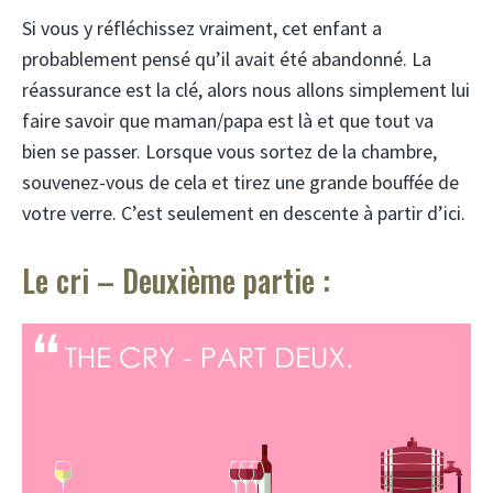
Si vous y réfléchissez vraiment, cet enfant a
probablement pensé qu’il avait été abandonné. La
réassurance est la clé, alors nous allons simplement lui
faire savoir que maman/papa est là et que tout va
bien se passer. Lorsque vous sortez de la chambre,
souvenez-vous de cela et tirez une grande bouffée de
votre verre. C’est seulement en descente à partir d’ici.
Le cri – Deuxième partie :