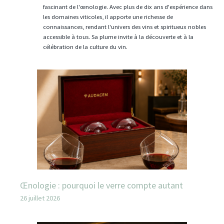
fascinant de l'œnologie. Avec plus de dix ans d'expérience dans
les domaines viticoles, il apporte une richesse de
connaissances, rendant l'univers des vins et spiritueux nobles
accessible à tous. Sa plume invite à la découverte et à la
célébration de la culture du vin.
Œnologie : pourquoi le verre compte autant
26 juillet 2026