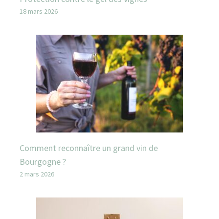
18 mars 2026
Comment reconnaître un grand vin de
Bourgogne ?
2 mars 2026