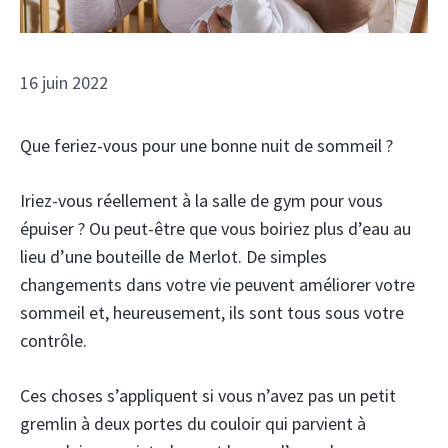
16 juin 2022
Que feriez-vous pour une bonne nuit de sommeil ?
Iriez-vous réellement à la salle de gym pour vous
épuiser ? Ou peut-être que vous boiriez plus d’eau au
lieu d’une bouteille de Merlot. De simples
changements dans votre vie peuvent améliorer votre
sommeil et, heureusement, ils sont tous sous votre
contrôle.
Ces choses s’appliquent si vous n’avez pas un petit
gremlin à deux portes du couloir qui parvient à