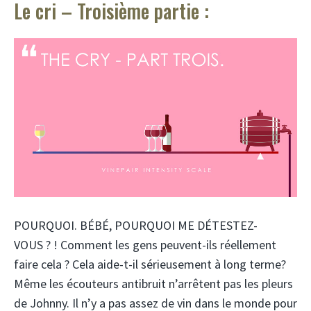
Le cri – Troisième partie :
POURQUOI. BÉBÉ, POURQUOI ME DÉTESTEZ-
VOUS ? ! Comment les gens peuvent-ils réellement
faire cela ? Cela aide-t-il sérieusement à long terme?
Même les écouteurs antibruit n’arrêtent pas les pleurs
de Johnny. Il n’y a pas assez de vin dans le monde pour