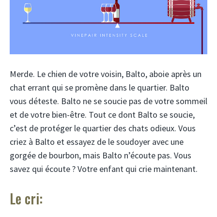
Merde. Le chien de votre voisin, Balto, aboie après un
chat errant qui se promène dans le quartier. Balto
vous déteste. Balto ne se soucie pas de votre sommeil
et de votre bien-être. Tout ce dont Balto se soucie,
c’est de protéger le quartier des chats odieux. Vous
criez à Balto et essayez de le soudoyer avec une
gorgée de bourbon, mais Balto n’écoute pas. Vous
savez qui écoute ? Votre enfant qui crie maintenant.
Le cri: