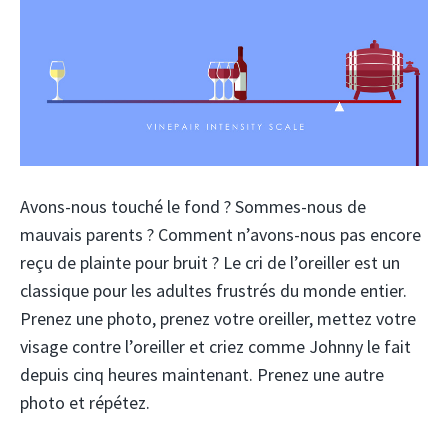
Avons-nous touché le fond ? Sommes-nous de
mauvais parents ? Comment n’avons-nous pas encore
reçu de plainte pour bruit ? Le cri de l’oreiller est un
classique pour les adultes frustrés du monde entier.
Prenez une photo, prenez votre oreiller, mettez votre
visage contre l’oreiller et criez comme Johnny le fait
depuis cinq heures maintenant. Prenez une autre
photo et répétez.