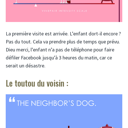
La première visite est arrivée. L’enfant dort-il encore ?
Pas du tout. Cela va prendre plus de temps que prévu.
Dieu merci, l’enfant n’a pas de téléphone pour faire
défiler Facebook jusqu’à 3 heures du matin, car ce
serait un désastre.
Le toutou du voisin :