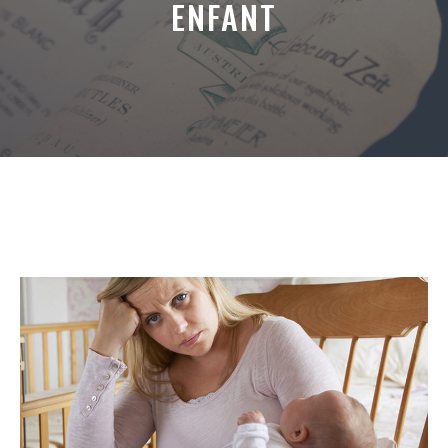
ENFANT