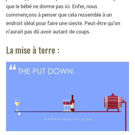
que le bébé ne dorme pas ici. Enfer, nous
commençons à penser que cela ressemble à un
endroit idéal pour faire une sieste. Peut-être qu’on
n’aurait pas dû avoir autant de coups.
La mise à terre :