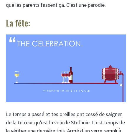
que les parents fassent ça. C’est une parodie.
La fête:
Le temps a passé et tes oreilles ont cessé de saigner
de la terreur qu’est la voix de Stefanie. Il est temps de
la vérifier une dernière fois. Armé d’un verre rempli à