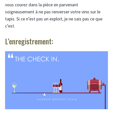
vous courez dans la pièce en parvenant
soigneusement à ne pas renverser votre vino sur le
tapis. Si ce n’est pas un exploit, je ne sais pas ce que
c’est.
L’enregistrement: