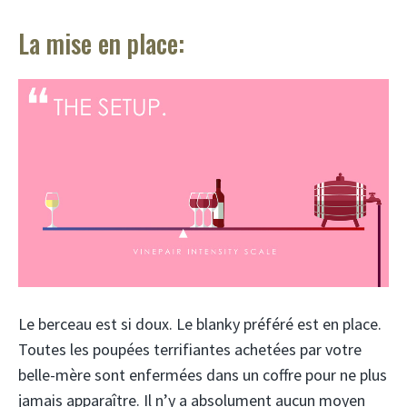
La mise en place:
Le berceau est si doux. Le blanky préféré est en place.
Toutes les poupées terrifiantes achetées par votre
belle-mère sont enfermées dans un coffre pour ne plus
jamais apparaître. Il n’y a absolument aucun moyen