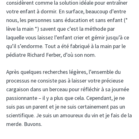
considèrent comme la solution idéale pour entraîner
votre enfant à dormir. En surface, beaucoup d’entre
nous, les personnes sans éducation et sans enfant (*
lève la main *) savent que c’est la méthode par
laquelle vous laissez l’enfant crier et gémir jusqu’à ce
qu’il s’endorme. Tout a été fabriqué à la main par le
pédiatre Richard Ferber, d’où son nom.
Après quelques recherches légères, l’ensemble du
processus ne consiste pas à laisser votre précieuse
cargaison dans un berceau pour réfléchir à sa journée
passionnante – il y a plus que cela. Cependant, je ne
suis pas un parent et je ne suis certainement pas un
scientifique. Je suis un amoureux du vin et je fais de la
merde. Buvons.