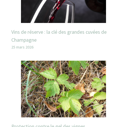
Vins de réserve : la clé des grandes cuvées de
Champagne
25 mars 2026
Protection contre le gel des vignes