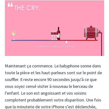
Maintenant ça commence. Le babyphone sonne dans
toute la pièce et les haut-parleurs sont sur le point de
souffler. Il reste encore 90 secondes jusqu’à ce que
vous soyez censé visiter à nouveau le berceau de
l’enfant. Le son est angoissant et vos voisins
complotent probablement votre disparition. Une fois
que la minuterie de votre iPhone s’est déclenchée,