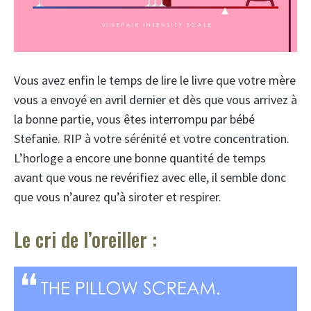
Vous avez enfin le temps de lire le livre que votre mère
vous a envoyé en avril dernier et dès que vous arrivez à
la bonne partie, vous êtes interrompu par bébé
Stefanie. RIP à votre sérénité et votre concentration.
L’horloge a encore une bonne quantité de temps
avant que vous ne revérifiez avec elle, il semble donc
que vous n’aurez qu’à siroter et respirer.
Le cri de l’oreiller :