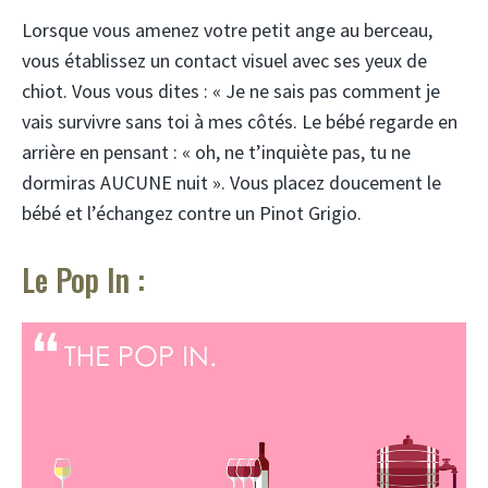
Lorsque vous amenez votre petit ange au berceau,
vous établissez un contact visuel avec ses yeux de
chiot. Vous vous dites : « Je ne sais pas comment je
vais survivre sans toi à mes côtés. Le bébé regarde en
arrière en pensant : « oh, ne t’inquiète pas, tu ne
dormiras AUCUNE nuit ». Vous placez doucement le
bébé et l’échangez contre un Pinot Grigio.
Le Pop In :