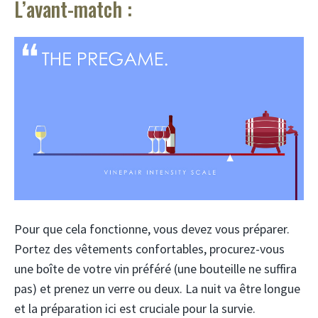
L’avant-match :
Pour que cela fonctionne, vous devez vous préparer.
Portez des vêtements confortables, procurez-vous
une boîte de votre vin préféré (une bouteille ne suffira
pas) et prenez un verre ou deux. La nuit va être longue
et la préparation ici est cruciale pour la survie.