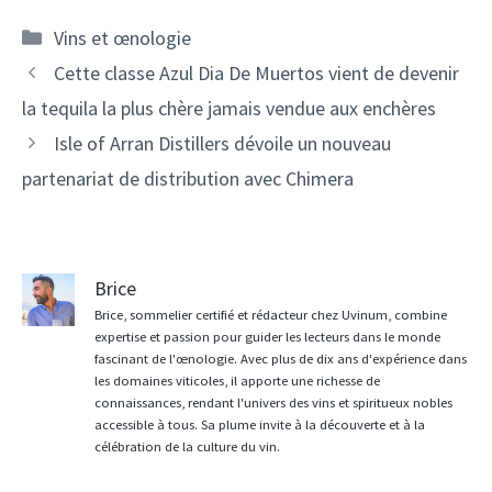
Catégories
Vins et œnologie
Navigation
Cette classe Azul Dia De Muertos vient de devenir
des
la tequila la plus chère jamais vendue aux enchères
articles
Isle of Arran Distillers dévoile un nouveau
partenariat de distribution avec Chimera
Brice
Brice, sommelier certifié et rédacteur chez Uvinum, combine
expertise et passion pour guider les lecteurs dans le monde
fascinant de l'œnologie. Avec plus de dix ans d'expérience dans
les domaines viticoles, il apporte une richesse de
connaissances, rendant l'univers des vins et spiritueux nobles
accessible à tous. Sa plume invite à la découverte et à la
célébration de la culture du vin.