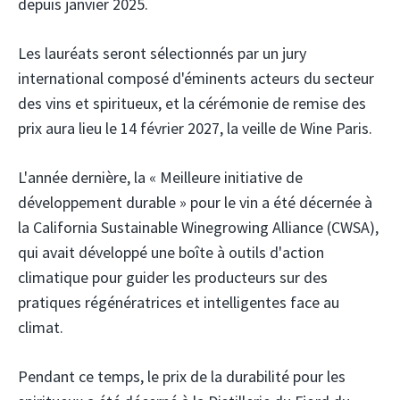
depuis janvier 2025.
Les lauréats seront sélectionnés par un jury
international composé d'éminents acteurs du secteur
des vins et spiritueux, et la cérémonie de remise des
prix aura lieu le 14 février 2027, la veille de Wine Paris.
L'année dernière, la « Meilleure initiative de
développement durable » pour le vin a été décernée à
la California Sustainable Winegrowing Alliance (CWSA),
qui avait développé une boîte à outils d'action
climatique pour guider les producteurs sur des
pratiques régénératrices et intelligentes face au
climat.
Pendant ce temps, le prix de la durabilité pour les