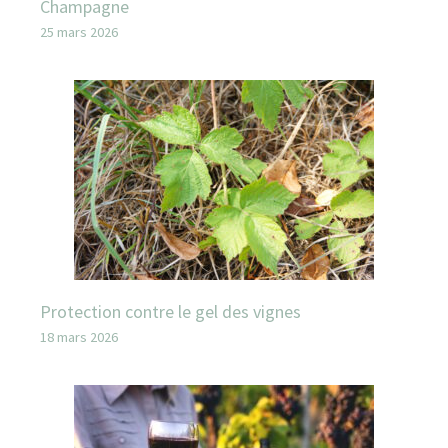
Champagne
25 mars 2026
Protection contre le gel des vignes
18 mars 2026