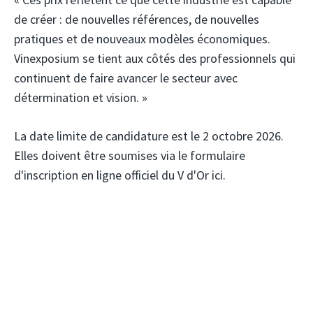
de créer : de nouvelles références, de nouvelles
pratiques et de nouveaux modèles économiques.
Vinexposium se tient aux côtés des professionnels qui
continuent de faire avancer le secteur avec
détermination et vision. »
La date limite de candidature est le 2 octobre 2026.
Elles doivent être soumises via le formulaire
d'inscription en ligne officiel du V d'Or ici.