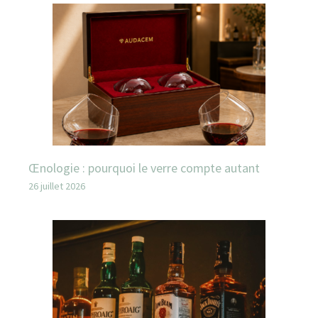
Œnologie : pourquoi le verre compte autant
26 juillet 2026