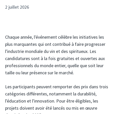
2 juillet 2026
Chaque année, l'événement célèbre les initiatives les
plus marquantes qui ont contribué à faire progresser
l'industrie mondiale du vin et des spiritueux. Les
candidatures sont à la fois gratuites et ouvertes aux
professionnels du monde entier, quelle que soit leur
taille ou leur présence sur le marché.
Les participants peuvent remporter des prix dans trois
catégories différentes, notamment la durabilité,
l'éducation et l'innovation. Pour être éligibles, les
projets doivent avoir été lancés ou mis en œuvre