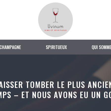
CHAMPAGNE
SPIRITUEUX
QUI SOMME
AISSER TOMBER LE PLUS ANCIE
MPS – ET NOUS AVONS EU UN 