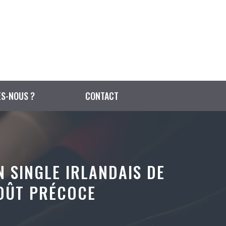
S-NOUS ?
CONTACT
N SINGLE IRLANDAIS DE
GOÛT PRÉCOCE