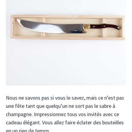
Nous ne savons pas si vous le savez, mais ce n’est pas
une fête tant que quelqu’un ne sort pas le sabre à
champagne. Impressionnez tous vos invités avec ce
cadeau élégant. Vous allez faire éclater des bouteilles
en un rien de temps.