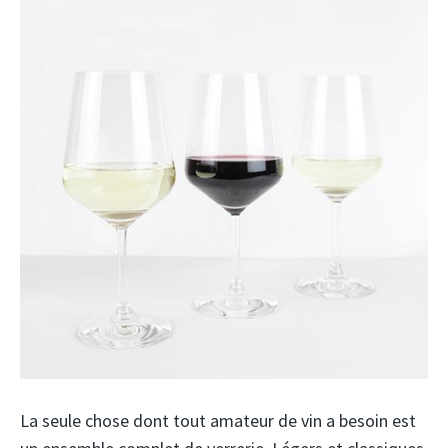
La seule chose dont tout amateur de vin a besoin est