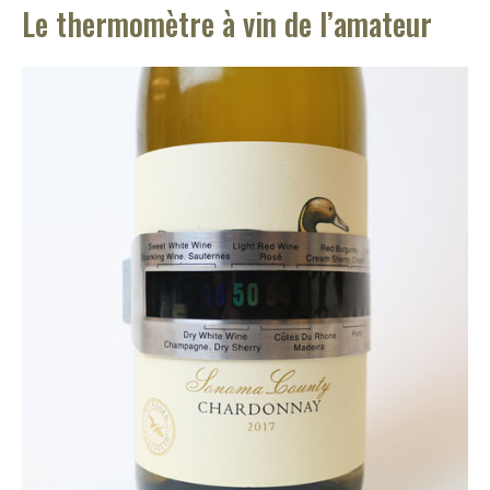
Le thermomètre à vin de l’amateur