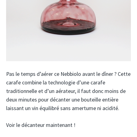
Pas le temps d’aérer ce Nebbiolo avant le dîner ? Cette
carafe combine la technologie d’une carafe
traditionnelle et d’un aérateur, il faut donc moins de
deux minutes pour décanter une bouteille entière
laissant un vin équilibré sans amertume ni acidité.
Voir le décanteur maintenant !