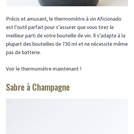
Précis et amusant, le thermomètre à vin Aficionado
est l’outil parfait pour s’assurer que vous tirez le
meilleur parti de votre bouteille de vin. Il s’adapte à la
plupart des bouteilles de 750 ml et ne nécessite même
pas de batterie.
Voir le thermomètre maintenant !
Sabre à Champagne