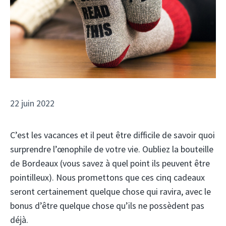
22 juin 2022
C’est les vacances et il peut être difficile de savoir quoi
surprendre l’œnophile de votre vie. Oubliez la bouteille
de Bordeaux (vous savez à quel point ils peuvent être
pointilleux). Nous promettons que ces cinq cadeaux
seront certainement quelque chose qui ravira, avec le
bonus d’être quelque chose qu’ils ne possèdent pas
déjà.