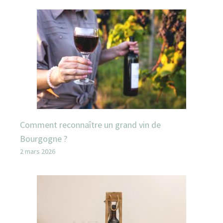
Comment reconnaître un grand vin de
Bourgogne ?
2 mars 2026