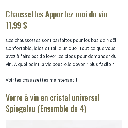
Chaussettes Apportez-moi du vin
11,99 $
Ces chaussettes sont parfaites pour les bas de Noël.
Confortable, idiot et taille unique. Tout ce que vous
avez à faire est de lever les pieds pour demander du
vin. À quel point la vie peut-elle devenir plus facile ?
Voir les chaussettes maintenant !
Verre à vin en cristal universel
Spiegelau (Ensemble de 4)