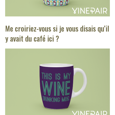
Me croiriez-vous si je vous disais qu’il
y avait du café ici ?