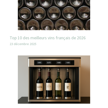
Top 10 des meilleurs vins français de 2026
23 décembre 2025