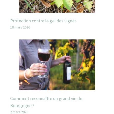
Protection contre le gel des vignes
18 mars 2026
Comment reconnaître un grand vin de
Bourgogne ?
2 mars 2026