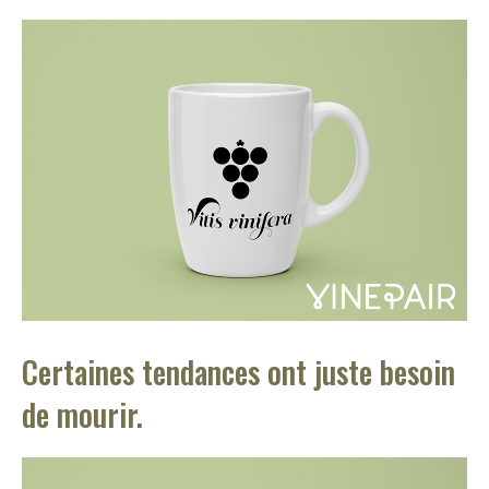
Certaines tendances ont juste besoin
de mourir.