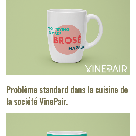
Problème standard dans la cuisine de
la société VinePair.