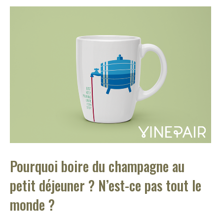
Pourquoi boire du champagne au
petit déjeuner ? N’est-ce pas tout le
monde ?