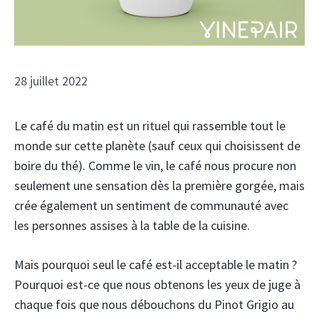
28 juillet 2022
Le café du matin est un rituel qui rassemble tout le
monde sur cette planète (sauf ceux qui choisissent de
boire du thé). Comme le vin, le café nous procure non
seulement une sensation dès la première gorgée, mais
crée également un sentiment de communauté avec
les personnes assises à la table de la cuisine.
Mais pourquoi seul le café est-il acceptable le matin ?
Pourquoi est-ce que nous obtenons les yeux de juge à
chaque fois que nous débouchons du Pinot Grigio au