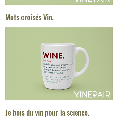
Mots croisés Vin.
Je bois du vin pour la science.