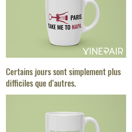
Certains jours sont simplement plus
difficiles que d’autres.