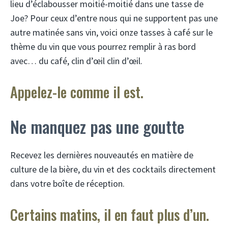
lieu d’éclabousser moitié-moitié dans une tasse de
Joe? Pour ceux d’entre nous qui ne supportent pas une
autre matinée sans vin, voici onze tasses à café sur le
thème du vin que vous pourrez remplir à ras bord
avec… du café, clin d’œil clin d’œil.
Appelez-le comme il est.
Ne manquez pas une goutte
Recevez les dernières nouveautés en matière de
culture de la bière, du vin et des cocktails directement
dans votre boîte de réception.
Certains matins, il en faut plus d’un.