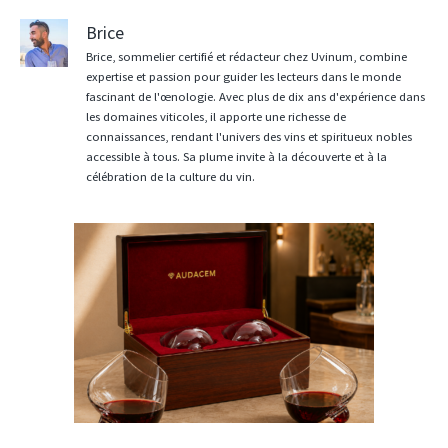
Brice
Brice, sommelier certifié et rédacteur chez Uvinum, combine
expertise et passion pour guider les lecteurs dans le monde
fascinant de l'œnologie. Avec plus de dix ans d'expérience dans
les domaines viticoles, il apporte une richesse de
connaissances, rendant l'univers des vins et spiritueux nobles
accessible à tous. Sa plume invite à la découverte et à la
célébration de la culture du vin.