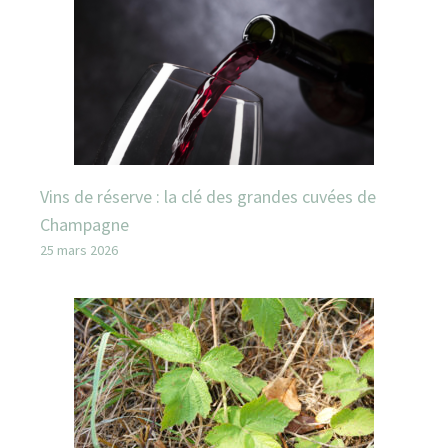
Vins de réserve : la clé des grandes cuvées de
Champagne
25 mars 2026