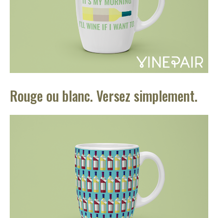
Rouge ou blanc. Versez simplement.