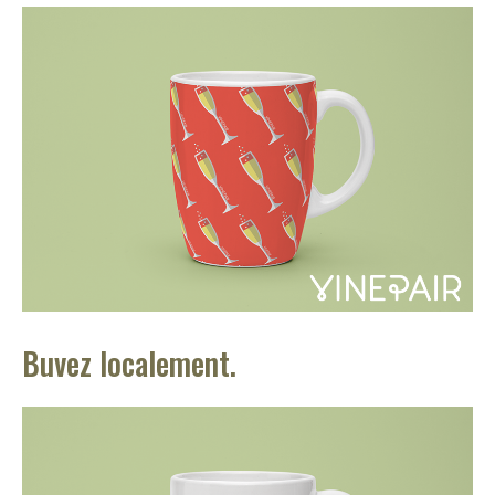
Buvez localement.